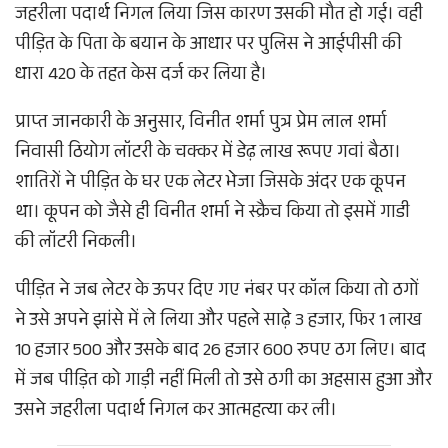
जहरीला पदार्थ निगल लिया जिस कारण उसकी मौत हो गई। वही
पीड़ित के पिता के बयान के आधार पर पुलिस ने आईपीसी की
धारा 420 के तहत केस दर्ज कर लिया है।
प्राप्त जानकारी के अनुसार, विनीत शर्मा पुत्र प्रेम लाल शर्मा
निवासी ठियोग लॉटरी के चक्कर में डेढ़ लाख रूपए गवां बैठा।
शातिरों ने पीड़ित के घर एक लेटर भेजा जिसके अंदर एक कूपन
था। कूपन को जैसे ही विनीत शर्मा ने स्क्रैच किया तो इसमें गाडी
की लॉटरी निकली।
पीड़ित ने जब लेटर के ऊपर दिए गए नंबर पर कॉल किया तो ठगों
ने उसे अपने झांसे में ले लिया और पहले साढ़े 3 हजार, फिर 1 लाख
10 हजार 500 और उसके बाद 26 हजार 600 रुपए ठग लिए। बाद
में जब पीड़ित को गाड़ी नहीं मिली तो उसे ठगी का अहसास हुआ और
उसने जहरीला पदार्थ निगल कर आत्महत्या कर ली।