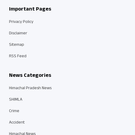
Important Pages
Privacy Policy
Disclaimer
Sitemap
RSS Feed
News Categories
Himachal Pradesh News
SHIMLA
Crime
Accident
Himachal News