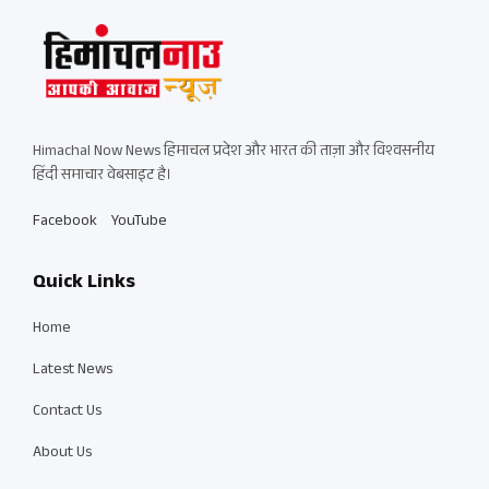
Himachal Now News हिमाचल प्रदेश और भारत की ताज़ा और विश्वसनीय
हिंदी समाचार वेबसाइट है।
Facebook
YouTube
Quick Links
Home
Latest News
Contact Us
About Us