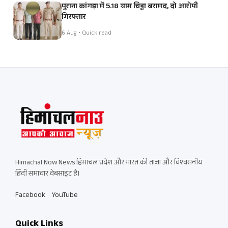
पुराना कांगड़ा में 5.18 ग्राम चिट्टा बरामद, दो आरोपी
गिरफ्तार
6 Aug • Quick read
Himachal Now News हिमाचल प्रदेश और भारत की ताज़ा और विश्वसनीय
हिंदी समाचार वेबसाइट है।
Facebook
YouTube
Quick Links