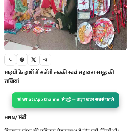
भाइयों के हाथों में सजेंगी लक्की स्वयं सहायता समूह की
राखियां
🚨 WhatsApp Channel से जुड़ें — ताज़ा खबर सबसे पहले
HNN/ मंडी