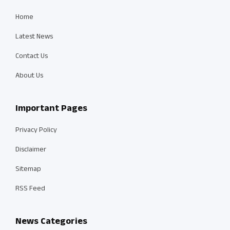
Home
Latest News
Contact Us
About Us
Important Pages
Privacy Policy
Disclaimer
Sitemap
RSS Feed
News Categories