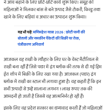
ने आय बढ़ाने के लिए छोटे-छोटे कार्य शुरू किए। समूह की
महिलाओं ने मिलकर बांस से बने उत्पाद जैसे टोकरी, किरडु तथा
खाने‌ के लिए बड़ियां व अचार का उत्पादन शुरू किया।
यह भी पढ़ें:
मणिमहेश यात्रा 2026 : छोटी पानी की
बोतलों और नमकीन पैकेटों की बिक्री पर रोक,
पंजीकरण अनिवार्य
आजकल वह राखी के त्यौहार के लिए घर के वेस्ट मैटीरियल से
राखी बना रहीं हैं जिसे पधर में द्रंग ब्लॉक की तरफ से दी गई हिम
ईरा शॉप में बिक्री के लिए रखा गया है। आजकल (पधर) द्रंग
ब्लॉक में राखी का स्टाल भी लगाया हुआ है। वह कहती हैं कि इन
सभी उत्पादों से उन्हें सालाना लगभग 1 लाख रुपए तक की
आमदनी हो जाती है जिससे वह आत्मनिर्भर हो रही हैं।
इसके लिए वह प्रदेश सरकार का धन्यवाद करती हैं जो महिलाओं