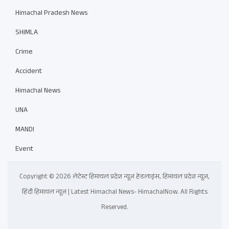
Himachal Pradesh News
SHIMLA
Crime
Accident
Himachal News
UNA
MANDI
Event
Copyright © 2026 लेटेस्ट हिमाचल प्रदेश न्यूज़ हेडलाइंस, हिमाचल प्रदेश न्यूज़,
हिंदी हिमाचल न्यूज़ | Latest Himachal News- HimachalNow. All Rights
Reserved.