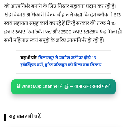
को आत्मनिर्भर बनाने के लिए निरंतर सहायता प्रदान कर रही है।
खंड विकास अधिकारी विनय चौहान ने कहा कि द्रंग ब्लॉक में 613
स्वयं सहायता समूह कार्य कर रहे हैं जिन्हें सरकार की तरफ से 15
हजार रूपए रिवाल्विंग फंड और 2500 रुपए स्टार्टअप फंड मिला है।
सभी महिलाएं स्वयं समूहों के जरिए आत्मनिर्भर हो रही हैं।
यह भी पढ़ें:
बिलासपुर से ग्रामीण रूटों पर दौड़ीं 15
इलेक्ट्रिक बसें, हरित परिवहन को मिला नया विस्तार
🚨 WhatsApp Channel से जुड़ें — ताज़ा खबर सबसे पहले
यह खबर भी पढ़ें