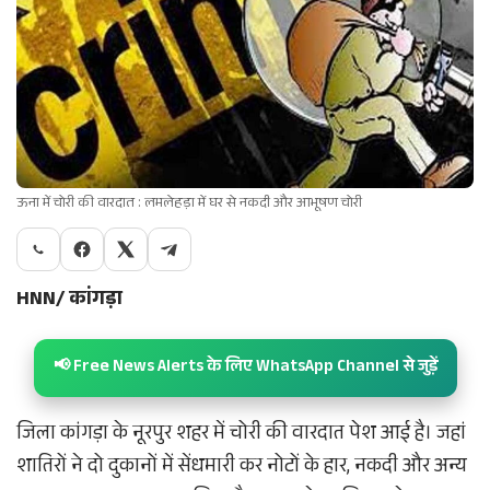
ऊना में चोरी की वारदात : लमलेहड़ा में घर से नकदी और आभूषण चोरी
HNN/ कांगड़ा
📢 Free News Alerts के लिए WhatsApp Channel से जुड़ें
जिला कांगड़ा के नूरपुर शहर में चोरी की वारदात पेश आई है। जहां
शातिरों ने दो दुकानों में सेंधमारी कर नोटों के हार, नकदी और अन्य