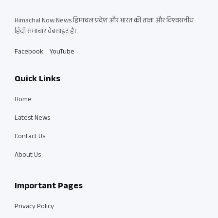
Himachal Now News हिमाचल प्रदेश और भारत की ताज़ा और विश्वसनीय
हिंदी समाचार वेबसाइट है।
Facebook
YouTube
Quick Links
Home
Latest News
Contact Us
About Us
Important Pages
Privacy Policy