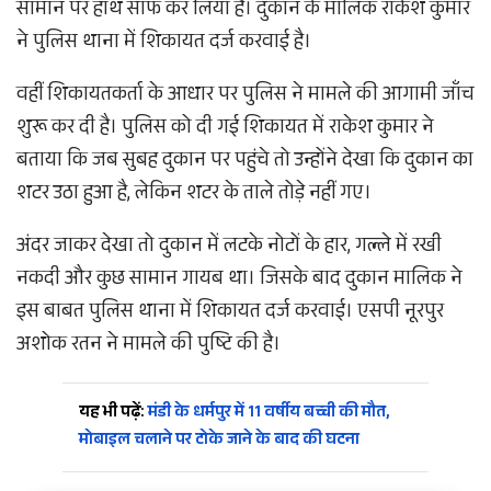
सामान पर हाथ साफ कर लिया है। दुकान के मालिक राकेश कुमार
ने पुलिस थाना में शिकायत दर्ज करवाई है।
वहीं शिकायतकर्ता के आधार पर पुलिस ने मामले की आगामी जाँच
शुरू कर दी है। पुलिस को दी गई शिकायत में राकेश कुमार ने
बताया कि जब सुबह दुकान पर पहुंचे तो उन्होंने देखा कि दुकान का
शटर उठा हुआ है, लेकिन शटर के ताले तोड़े नहीं गए।
अंदर जाकर देखा तो दुकान में लटके नोटों के हार, गल्ले में रखी
नकदी और कुछ सामान गायब था। जिसके बाद दुकान मालिक ने
इस बाबत पुलिस थाना में शिकायत दर्ज करवाई। एसपी नूरपुर
अशोक रतन ने मामले की पुष्टि की है।
यह भी पढ़ें:
मंडी के धर्मपुर में 11 वर्षीय बच्ची की मौत,
मोबाइल चलाने पर टोके जाने के बाद की घटना