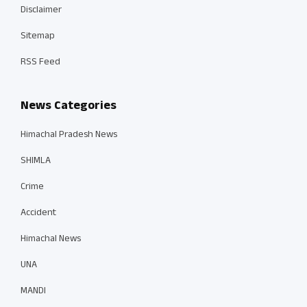
Disclaimer
Sitemap
RSS Feed
News Categories
Himachal Pradesh News
SHIMLA
Crime
Accident
Himachal News
UNA
MANDI