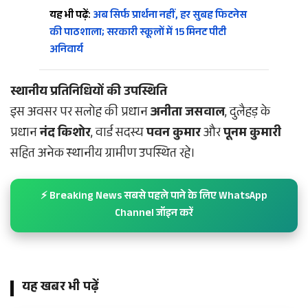
यह भी पढ़ें:
अब सिर्फ प्रार्थना नहीं, हर सुबह फिटनेस
की पाठशाला; सरकारी स्कूलों में 15 मिनट पीटी
अनिवार्य
स्थानीय प्रतिनिधियों की उपस्थिति
इस अवसर पर सलोह की प्रधान
अनीता जसवाल
, दुलैहड़ के
प्रधान
नंद किशोर
, वार्ड सदस्य
पवन कुमार
और
पूनम कुमारी
सहित अनेक स्थानीय ग्रामीण उपस्थित रहे।
⚡ Breaking News सबसे पहले पाने के लिए WhatsApp
Channel जॉइन करें
यह खबर भी पढ़ें