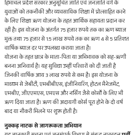
हिमाचल प्रदेश सरकार अनुसूचित जाति एवं जनजाति वर्ग के
युवाओं को तकनीकी और व्यवसायिक शिक्षा में प्रोत्साहित करने
के लिए शिक्षा ऋण योजना के तहत आर्थिक सहायता प्रदान कर
रही है। इस योजना के अंतर्गत 75 हजार रुपये तक का ऋण ब्याज
मुक्त तथा 75 हजार से 1.5 लाख रुपये तक का ऋण 4 से 5 प्रतिशत
वार्षिक ब्याज दर पर उपलब्ध कराया जाता है।
योजना के तहत छात्र के माता-पिता या अभिभावक को सह-ऋणी
बनना अनिवार्य है। यह सुविधा उन्हीं परिवारों को दी जाती है
जिनकी वार्षिक आय 3 लाख रुपये से कम है। इस योजना के
माध्यम से जेबीटी, एमबीबीएस, इंजीनियरिंग, होटल मैनेजमेंट,
एमबीए, जीएएमएस, एमएस और नर्सिंग जैसे कोर्सों के लिए भी
ऋण दिया जाता है। ऋण की अदायगी कोर्स पूरा होने के दो वर्ष
बाद या नौकरी मिलने पर शुरू होती है।
नुक्कड़ नाटक से जागरूकता अभियान