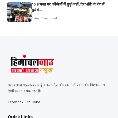
15 अगस्त पर कॉलेजों में छुट्टी नहीं, देशभक्ति के रंग में
डूबेंगे…
4 Aug • 1 min read
Himachal Now News हिमाचल प्रदेश और भारत की ताज़ा और विश्वसनीय
हिंदी समाचार वेबसाइट है।
Facebook
YouTube
Quick Links