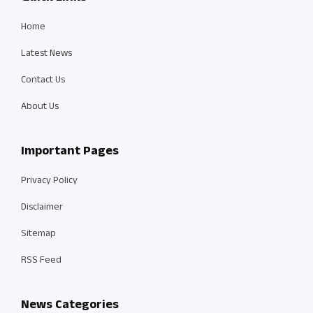
Home
Latest News
Contact Us
About Us
Important Pages
Privacy Policy
Disclaimer
Sitemap
RSS Feed
News Categories