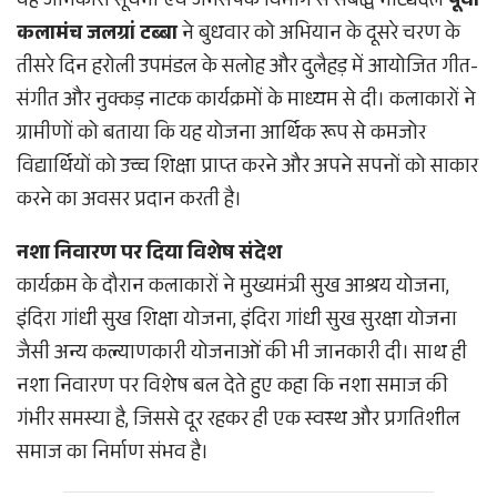
यह जानकारी सूचना एवं जनसंपर्क विभाग से संबद्ध नाट्यदल
पूर्वी
कलामंच जलग्रां टब्बा
ने बुधवार को अभियान के दूसरे चरण के
तीसरे दिन हरोली उपमंडल के सलोह और दुलैहड़ में आयोजित गीत-
संगीत और नुक्कड़ नाटक कार्यक्रमों के माध्यम से दी। कलाकारों ने
ग्रामीणों को बताया कि यह योजना आर्थिक रूप से कमजोर
विद्यार्थियों को उच्च शिक्षा प्राप्त करने और अपने सपनों को साकार
करने का अवसर प्रदान करती है।
नशा निवारण पर दिया विशेष संदेश
कार्यक्रम के दौरान कलाकारों ने मुख्यमंत्री सुख आश्रय योजना,
इंदिरा गांधी सुख शिक्षा योजना, इंदिरा गांधी सुख सुरक्षा योजना
जैसी अन्य कल्याणकारी योजनाओं की भी जानकारी दी। साथ ही
नशा निवारण पर विशेष बल देते हुए कहा कि नशा समाज की
गंभीर समस्या है, जिससे दूर रहकर ही एक स्वस्थ और प्रगतिशील
समाज का निर्माण संभव है।