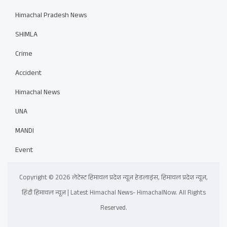
Himachal Pradesh News
SHIMLA
Crime
Accident
Himachal News
UNA
MANDI
Event
Copyright © 2026 लेटेस्ट हिमाचल प्रदेश न्यूज़ हेडलाइंस, हिमाचल प्रदेश न्यूज़,
हिंदी हिमाचल न्यूज़ | Latest Himachal News- HimachalNow. All Rights
Reserved.