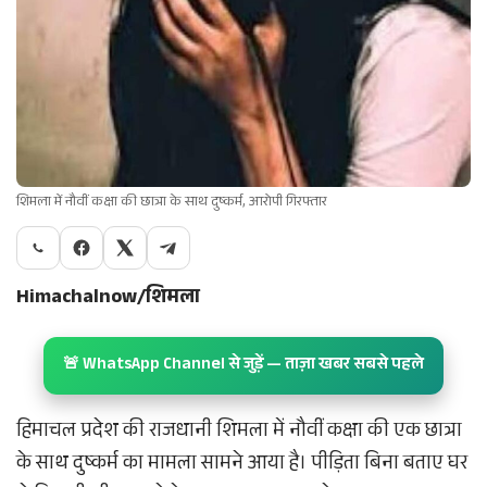
शिमला में नौवीं कक्षा की छात्रा के साथ दुष्कर्म, आरोपी गिरफ्तार
Himachalnow/शिमला
🚨 WhatsApp Channel से जुड़ें — ताज़ा खबर सबसे पहले
हिमाचल प्रदेश की राजधानी शिमला में नौवीं कक्षा की एक छात्रा
के साथ दुष्कर्म का मामला सामने आया है। पीड़िता बिना बताए घर