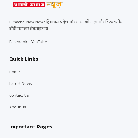
Himachal Now News हिमाचल प्रदेश और भारत की ताज़ा और विश्वसनीय
हिंदी समाचार वेबसाइट है।
Facebook
YouTube
Quick Links
Home
Latest News
Contact Us
About Us
Important Pages