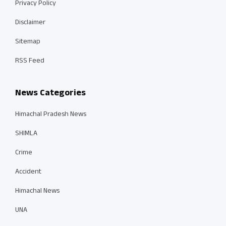
Privacy Policy
Disclaimer
Sitemap
RSS Feed
News Categories
Himachal Pradesh News
SHIMLA
Crime
Accident
Himachal News
UNA