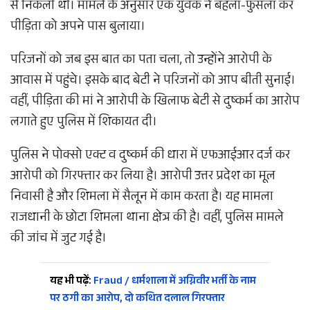
से निकली थी। मामले के अनुसार एक युवक ने बहला-फुसला कर
पीड़िता को अपने पास बुलाया।
परिजनों को जब इस बात का पता चला, तो उन्होंने आरोपी के
आवास में पहुंचे। इसके बाद बेटी ने परिजनों को आप बीती सुनाई।
वहीं, पीड़िता की मां ने आरोपी के खिलाफ बेटी से दुष्कर्म का आरोप
लगाते हुए पुलिस में शिकायत दी।
पुलिस ने पोक्सो एक्ट व दुष्कर्म की धारा में एफआईआर दर्ज कर
आरोपी को गिरफ्तार कर लिया है। आरोपी उत्तर प्रदेश का मूल
निवासी है और शिमला में सैलून में काम करता है। यह मामला
राजधानी के छोटा शिमला थाना क्षेत्र की है। वहीं, पुलिस मामले
की जांच में जुट गई है।
यह भी पढ़ें:
Fraud / धर्मशाला में अग्निवीर भर्ती के नाम
पर ठगी का आरोप, दो कथित दलाल गिरफ्तार