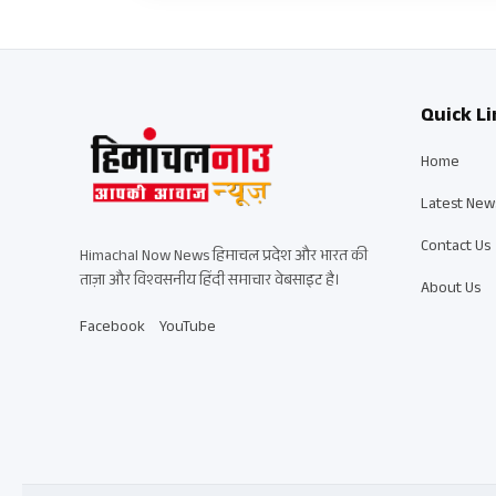
Quick Li
Home
Latest New
Contact Us
Himachal Now News हिमाचल प्रदेश और भारत की
ताज़ा और विश्वसनीय हिंदी समाचार वेबसाइट है।
About Us
Facebook
YouTube