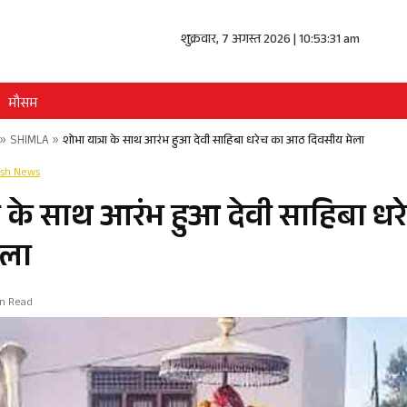
शुक्रवार, 7 अगस्त 2026 | 10:53:31 am
मौसम
»
SHIMLA
»
शोभा यात्रा के साथ आरंभ हुआ देवी साहिबा धरेच का आठ दिवसीय मेला
esh News
रा के साथ आरंभ हुआ देवी साहिबा 
ेला
in Read