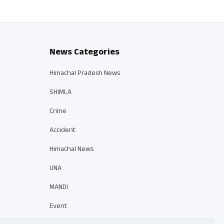
News Categories
Himachal Pradesh News
SHIMLA
Crime
Accident
Himachal News
UNA
MANDI
Event