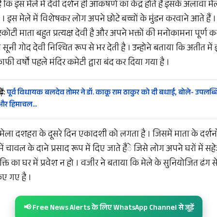
ि इस मेले में देवी दर्शन ही आकषर्ण का केंद्र होते हैं इसके अलावा मेल
 । इस मेले में विशेषकर लोग अपने छोटे बच्चों के मुंडन करवाने आते हैं 
कोटी माता बहुत प्रत्यक्ष देवी है और अपने भक्तों की मनोकामना पूर्ण 
सूनी गोद देवी निश्चित रूप से भर देती है । उन्होने बताया कि अतीत में इ
ी वर्षों पहले मंदिर कमेटी द्वारा बंद कर दिया गया है ।
ें:
पूर्व विधायक बलदेव तोमर ने डॉ. काकू राम ठाकुर को दी बधाई, बोले- उपलब्धि
 और हिमाचल…
ेला दशहरा के दूसरे दिन एकादशी को लगता है । जिसमें माता के दर्श
ें चावल के दाने प्रसाद रूप में दिए जाते हैंे जिसे लोग अपने घरों में स
ि का घर में प्रवेश न हो । वजीर ने बताया कि मेले के सुनियोजित ढंग से
िए गए है ।
📢 Free News Alerts के लिए WhatsApp Channel से जुड़ें