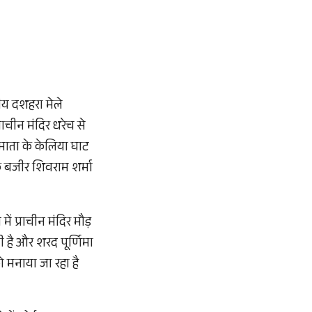
सीय दशहरा मेले
ाचीन मंदिर धरेच से
 माता के केलिया घाट
ी के बजीर शिवराम शर्मा
में प्राचीन मंदिर मौड़
ी है और शरद पूर्णिमा
ो मनाया जा रहा है