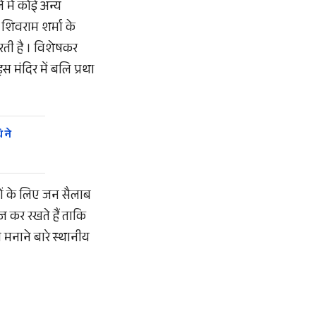
े में कोई अन्य
। शिवराम शर्मा के
करती है । विशेषकर
स मंदिर में बलि प्रथा
 ने
नों के लिए जन सैलाब
हेज कर रखते हैं ताकि
 मनाने बारे स्थानीय