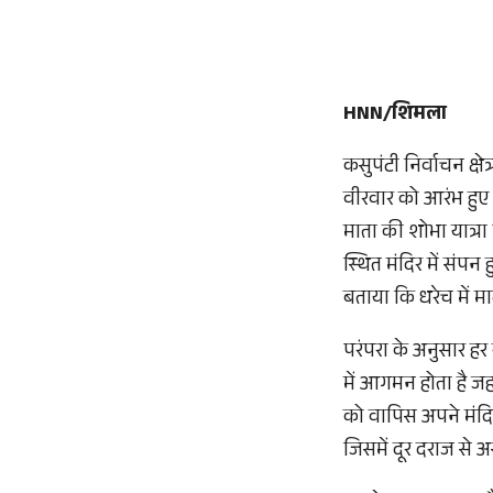
HNN/शिमला
कसुपंटी निर्वाचन क्ष
वीरवार को आरंभ हुए 
माता की शोभा यात्रा
स्थित मंदिर में संपन 
बताया कि धरेच में मा
परंपरा के अनुसार हर व
में आगमन होता है जह
को वापिस अपने मंदिर 
जिसमें दूर दराज से अस