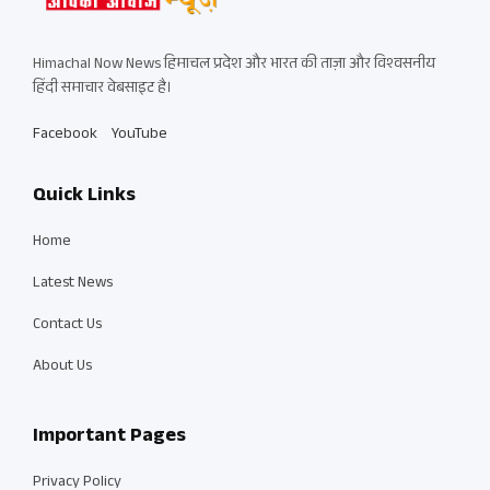
Himachal Now News हिमाचल प्रदेश और भारत की ताज़ा और विश्वसनीय
हिंदी समाचार वेबसाइट है।
Facebook
YouTube
Quick Links
Home
Latest News
Contact Us
About Us
Important Pages
Privacy Policy