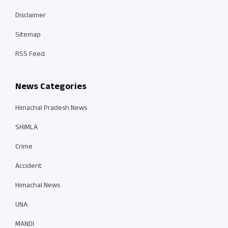
Disclaimer
Sitemap
RSS Feed
News Categories
Himachal Pradesh News
SHIMLA
Crime
Accident
Himachal News
UNA
MANDI