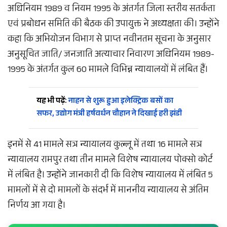
अधिनियम 1989 व नियम 1995 के अंतर्गत जिला स्तरीय सतर्कता
एवं प्रबोधन समिति की बैठक की उपायुक्त ने अध्यक्षता की। उन्होंने
कहा कि अभियोजन विभाग से प्राप्त नवीनतम सूचना के अनुसार
अनुसूचित जाति/ जनजाति अत्याचार निवारण अधिनियम 1989-
1995 के अंतर्गत कुल 60 मामले विभिन्न न्यायालयों में लंबित हैं।
यह भी पढ़ें:
नाहन से शुरू हुआ इलेक्ट्रिक बसों का
सफर, उद्योग मंत्री हर्षवर्धन चौहान ने दिखाई हरी झंडी
इनमें से 41 मामले सत्र न्यायालय कुल्लू में तथा 16 मामले सत्र
न्यायालय रामपुर तथा तीन मामले विशेष न्यायालय पोक्सो कोर्ट
में लंबित है। उन्होंने जानकारी दी कि विशेष न्यायालय में लंबित 5
मामलों में से दो मामलों के संदर्भ में माननीय न्यायालय से अंतिम
निर्णय आ गया है।