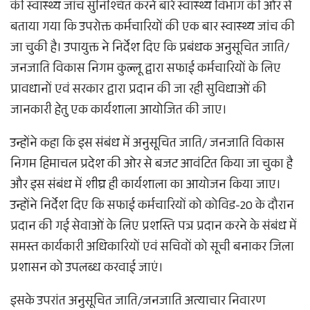
की स्वास्थ्य जांच सुनिश्चित करने बारे स्वास्थ्य विभाग की ओर से
बताया गया कि उपरोक्त कर्मचारियों की एक बार स्वास्थ्य जांच की
जा चुकी है। उपायुक्त ने निर्देश दिए कि प्रबंधक अनुसूचित जाति/
जनजाति विकास निगम कुल्लू द्वारा सफाई कर्मचारियों के लिए
प्रावधानों एवं सरकार द्वारा प्रदान की जा रही सुविधाओं की
जानकारी हेतु एक कार्यशाला आयोजित की जाए।
उन्होंने कहा कि इस संबंध में अनुसूचित जाति/ जनजाति विकास
निगम हिमाचल प्रदेश की ओर से बजट आवंटित किया जा चुका है
और इस संबंध में शीघ्र ही कार्यशाला का आयोजन किया जाए।
उन्होंने निर्देश दिए कि सफाई कर्मचारियों को कोविड-20 के दौरान
प्रदान की गई सेवाओं के लिए प्रशस्ति पत्र प्रदान करने के संबंध में
समस्त कार्यकारी अधिकारियों एवं सचिवों को सूची बनाकर जिला
प्रशासन को उपलब्ध करवाई जाएं।
इसके उपरांत अनुसूचित जाति/जनजाति अत्याचार निवारण