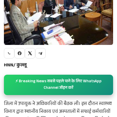
HNN/ कुल्लू
⚡ Breaking News सबसे पहले पाने के लिए WhatsApp
Channel जॉइन करें
जिला में उपायुक्त ने अधिकारियों की बैठक ली। इस दौरान स्वास्थ्य
विभाग द्वारा स्थानीय निकाय एवं अस्पतालों में सफाई कर्मचारियों