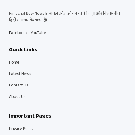
Himachal Now News हिमाचल प्रदेश और भारत की ताज़ा और विश्वसनीय
हिंदी समाचार वेबसाइट है।
Facebook
YouTube
Quick Links
Home
Latest News
Contact Us
About Us
Important Pages
Privacy Policy