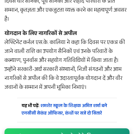
दिवस वीर सैनिकों, पूर्व सैनिकों और शहीद परिवारों के प्रति
सम्मान, कृतज्ञता और एकजुटता व्यक्त करने का महत्वपूर्ण अवसर
है।
योगदान के लिए नागरिकों से अपील
लेफ्टिनेंट कर्नल एस.के. कालिया ने कहा कि दिवस पर एकत्र की
जाने वाली राशि का उपयोग सैनिकों एवं उनके परिवारों के
कल्याण, पुनर्वास और सहयोग गतिविधियों में किया जाता है।
उन्होंने सरकारी-अर्ध सरकारी संस्थानों, निजी संगठनों और आम
नागरिकों से अपील की कि वे उदारतापूर्वक योगदान दें और वीर
जवानों के सम्मान में अपनी भूमिका निभाएं।
यह भी पढ़ें:
शमशेर स्कूल के शिक्षक अमित शर्मा बने
एनसीसी सेकंड ऑफिसर, कंधों पर सजे दो सितारे