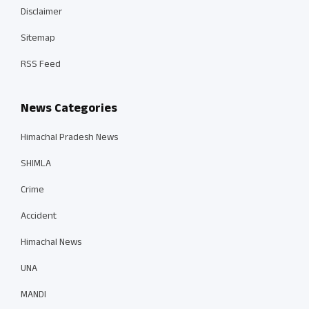
Disclaimer
Sitemap
RSS Feed
News Categories
Himachal Pradesh News
SHIMLA
Crime
Accident
Himachal News
UNA
MANDI