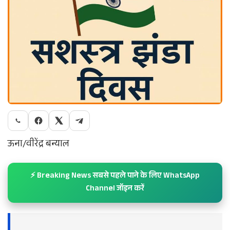
ऊना/वीरेंद्र बन्याल
⚡ Breaking News सबसे पहले पाने के लिए WhatsApp
Channel जॉइन करें