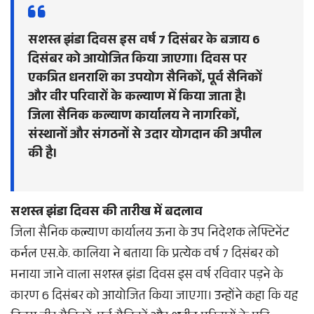
सशस्त्र झंडा दिवस इस वर्ष 7 दिसंबर के बजाय 6
दिसंबर को आयोजित किया जाएगा। दिवस पर
एकत्रित धनराशि का उपयोग सैनिकों, पूर्व सैनिकों
और वीर परिवारों के कल्याण में किया जाता है।
जिला सैनिक कल्याण कार्यालय ने नागरिकों,
संस्थानों और संगठनों से उदार योगदान की अपील
की है।
सशस्त्र झंडा दिवस की तारीख में बदलाव
जिला सैनिक कल्याण कार्यालय ऊना के उप निदेशक लेफ्टिनेंट
कर्नल एस.के. कालिया ने बताया कि प्रत्येक वर्ष 7 दिसंबर को
मनाया जाने वाला सशस्त्र झंडा दिवस इस वर्ष रविवार पड़ने के
कारण 6 दिसंबर को आयोजित किया जाएगा। उन्होंने कहा कि यह