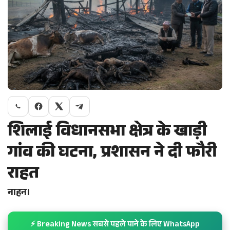
शिलाई विधानसभा क्षेत्र के खाड़ी
गांव की घटना, प्रशासन ने दी फौरी
राहत
नाहन।
⚡ Breaking News सबसे पहले पाने के लिए WhatsApp