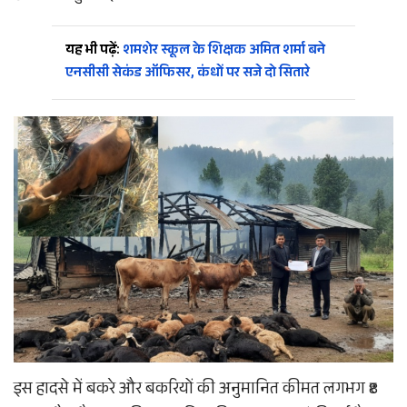
यह भी पढ़ें:
शमशेर स्कूल के शिक्षक अमित शर्मा बने
एनसीसी सेकंड ऑफिसर, कंधों पर सजे दो सितारे
इस हादसे में बकरे और बकरियों की अनुमानित कीमत लगभग ₹8