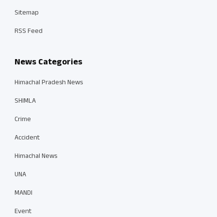
Sitemap
RSS Feed
News Categories
Himachal Pradesh News
SHIMLA
Crime
Accident
Himachal News
UNA
MANDI
Event