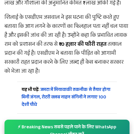
लाख और गौशाला की अनुमानित कीमत ₹1 लाख आंकी गई है।
​शिलाई के एसडीएम जसवाल ने इस घटना की पुष्टि करते हुए
बताया कि आग लगने के कारणों का फिलहाल पता नहीं चल पाया
है और इसकी जांच की जा रही है। उन्होंने कहा कि प्रभावित लायक
राम को प्रशासन की तरफ से
₹10 हज़ार की फौरी राहत
तत्काल
प्रदान की गई है। एसडीएम ने बताया कि पीड़ित को आगामी
सरकारी राहत प्रदान करने के लिए जल्द ही केस बनाकर सरकार
को भेजा जा रहा है।
यह भी पढ़ें:
जमटा में मियावाकी तकनीक से तैयार होगा
मिनी जंगल, रोटरी क्लब नाहन संगिनी ने लगाए 100
देशी पौधे
⚡ Breaking News सबसे पहले पाने के लिए WhatsApp