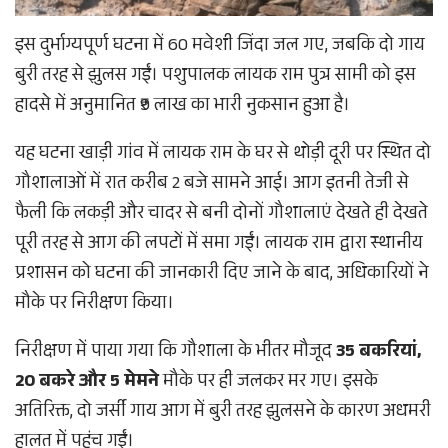
इस दुर्भाग्यपूर्ण घटना में 60 मवेशी जिंदा जल गए, जबकि दो गाय
बुरी तरह से झुलस गईं। पशुपालक लायक राम पुत्र सामी को इस
हादसे में अनुमानित ₹9 लाख का भारी नुकसान हुआ है।
​यह घटना खाड़ी गांव में लायक राम के घर से थोड़ी दूरी पर स्थित दो
गौशालाओं में रात करीब 2 बजे सामने आई। आग इतनी तेजी से
फैली कि लकड़ी और चादर से बनी दोनों गौशालाएं देखते ही देखते
पूरी तरह से आग की लपटों में समा गईं। लायक राम द्वारा स्थानीय
प्रशासन को घटना की जानकारी दिए जाने के बाद, अधिकारियों ने
मौके पर निरीक्षण किया।
​निरीक्षण में पाया गया कि गौशाला के भीतर मौजूद
35 बकरियां,
20 बकरे और 5 मेमने
मौके पर ही जलकर मर गए। इसके
अतिरिक्त, दो जर्सी गाय आग में बुरी तरह झुलसने के कारण अधमरी
हालत में पहुंच गईं।