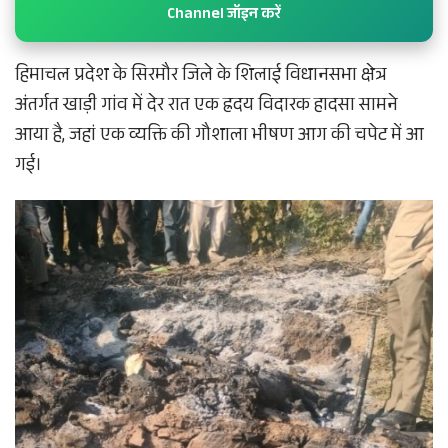
Channel जॉइन करें
हिमाचल प्रदेश के सिरमौर जिले के शिलाई विधानसभा क्षेत्र
अंतर्गत खाड़ी गांव में देर रात एक ह्रदय विदारक हादसा सामने
आया है, जहां एक व्यक्ति की गौशाला भीषण आग की चपेट में आ
गई।