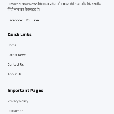
Himachal Now News हिमाचल प्रदेश और भारत की ताज़ा और विश्वसनीय
हिंदी समाचार वेबसाइट है।
Facebook
YouTube
Quick Links
Home
Latest News
Contact Us
About Us
Important Pages
Privacy Policy
Disclaimer