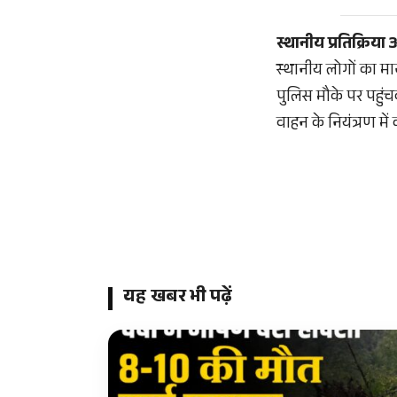
स्थानीय प्रतिक्रिया
स्थानीय लोगों का मा
पुलिस मौके पर पहुंच
वाहन के नियंत्रण में
यह खबर भी पढ़ें