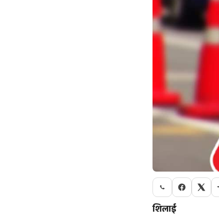
शिलाई