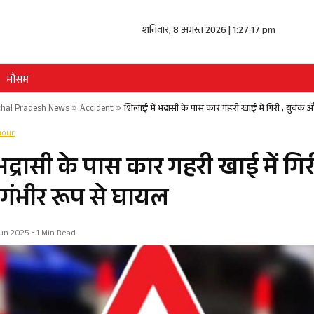
शनिवार, 8 अगस्त 2026 | 1:27:18 pm
मौसम
hal Pradesh News
»
Accident
»
शिलाई में भद्रासी के पास कार गहरी खाई में गिरी , युवक 
mour
भद्रासी के पास कार गहरी खाई में गि
गंभीर रूप से घायल
 Jun 2025 • 1 Min Read