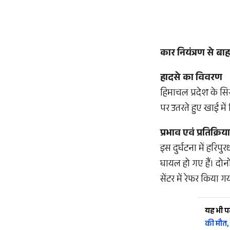
कार नियंत्रण से बा
हादसे का विवरण
हिमाचल प्रदेश के सि
पर उतरते हुए खाई मे
प्रभाव एवं प्रतिक्रिया
इस दुर्घटना में हरि
घायल हो गए हैं। दोन
सेंटर में रेफर किया ग
यह भी पढ़
की मौत