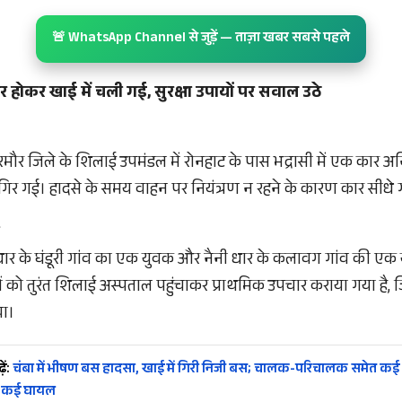
🚨 WhatsApp Channel से जुड़ें — ताज़ा खबर सबसे पहले
हर होकर खाई में चली गई, सुरक्षा उपायों पर सवाल उठे
रमौर जिले के शिलाई उपमंडल में रोनहाट के पास भद्रासी में एक कार अ
ं गिर गई। हादसे के समय वाहन पर नियंत्रण न रहने के कारण कार सीधे 
पुरधार के घंडूरी गांव का एक युवक और नैनी धार के कलावग गांव की एक 
ों को तुरंत शिलाई अस्पताल पहुंचाकर प्राथमिक उपचार कराया गया है, जि
या।
ें:
चंबा में भीषण बस हादसा, खाई में गिरी निजी बस; चालक-परिचालक समेत कई या
, कई घायल