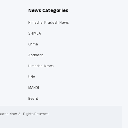
News Categories
Himachal Pradesh News
SHIMLA
Crime
Accident
Himachal News
UNA
MANDI
Event
 HimachalNow. All Rights Reserved.