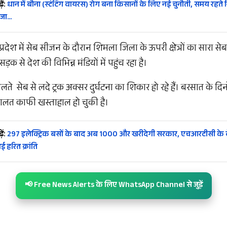
ें:
धान में बौना (स्टंटिंग वायरस) रोग बना किसानों के लिए नई चुनौती, समय रहते न
 जा…
्रदेश में सेब सीजन के दौरान शिमला जिला के ऊपरी क्षेत्रों का सारा स
़क से देश की विभिन्न मंडियों में पहुंच रहा है।
लते सेब से लदे ट्रक अक्सर दुर्घटना का शिकार हो रहे हैं। बरसात के दिनो
ालत काफी खस्ताहाल हो चुकी है।
ें:
297 इलेक्ट्रिक बसों के बाद अब 1000 और खरीदेगी सरकार, एचआरटीसी के बेड़
 हरित क्रांति
📢 Free News Alerts के लिए WhatsApp Channel से जुड़ें