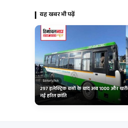
यह खबर भी पढ़ें
Editor's Pick
297 इलेक्ट्रिक बसों के बाद अब 1000 और खरीद
नई हरित क्रांति