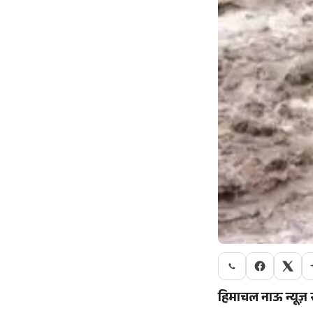
हिमाचल नाऊ न्यूज़ 