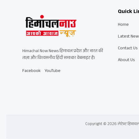
Quick Li
Home
Latest New
Contact Us
Himachal Now News हिमाचल प्रदेश और भारत की
ताज़ा और विश्वसनीय हिंदी समाचार वेबसाइट है।
About Us
Facebook
YouTube
Copyright © 2026 लेटेस्ट हिमाचल प