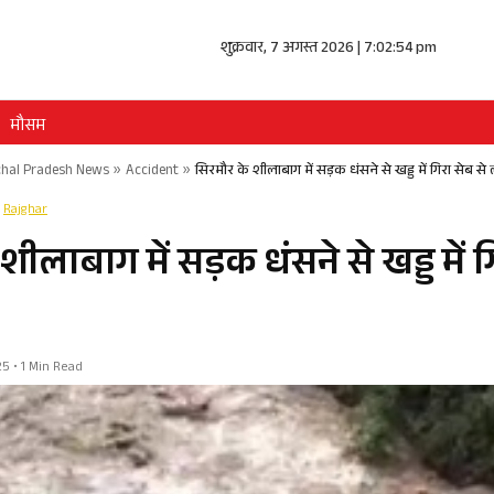
शुक्रवार, 7 अगस्त 2026 | 7:02:54 pm
मौसम
hal Pradesh News
»
Accident
»
सिरमौर के शीलाबाग में सड़क धंसने से खड्ड में गिरा सेब से 
Rajghar
शीलाबाग में सड़क धंसने से खड्ड में ग
25 • 1 Min Read