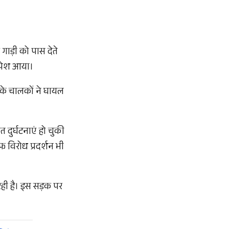
ाड़ी को पास देते
े पेश आया।
ं के चालकों ने घायल
दुर्घटनाएं हो चुकी
फ विरोध प्रदर्शन भी
रही है। इस सड़क पर