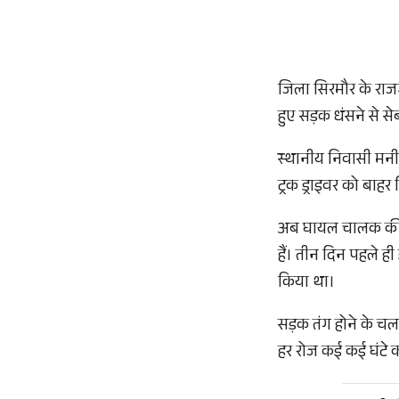
जिला सिरमौर के राज
हुए सड़क धंसने से से
स्थानीय निवासी मनीष
ट्रक ड्राइवर को बाहर
अब घायल चालक की हाल
हैं। तीन दिन पहले ह
किया था।
सड़क तंग होने के चल
हर रोज कई कई घंटे का