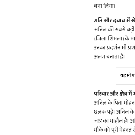
बना लिया।
गति और दबाव में ख
अनिल की सबसे बड़ी त
(जिला शिमला) के मार्ग
उनका प्रदर्शन भी प्रश
अलग बनाता है।
यह भी पढ़
परिवार और क्षेत्र मे
अनिल के पिता मोहन सि
छलक पड़े। अनिल के दो
जश्न का माहौल है। अ
मौके को पूरी मेहनत 