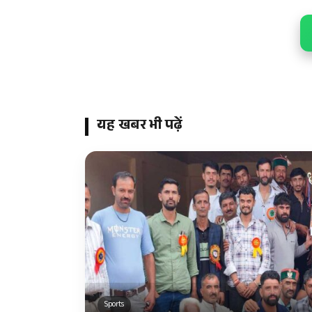
यह खबर भी पढ़ें
Sports