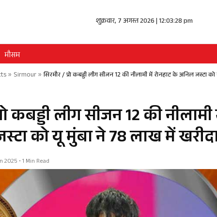
शुक्रवार, 7 अगस्त 2026 | 12:03:29 pm
मौसम
cts
»
Sirmour
»
सिरमौर / प्रो कबड्डी लीग सीजन 12 की नीलामी में रोनहाट के अनिल जस्टा को य
्रो कबड्डी लीग सीजन 12 की नीलामी म
्टा को यू मुंबा ने 78 लाख में खरीद
Jun 2025 • 1 Min Read