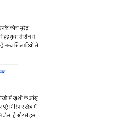
के कोच सुरेंद्र
ं हुई युवा सीरीज में
ें अन्य खिलाड़ियों से
पियन
खों में खुशी के आंसू
 गिरिपार क्षेत्र में
 जैसा है और मैं इस