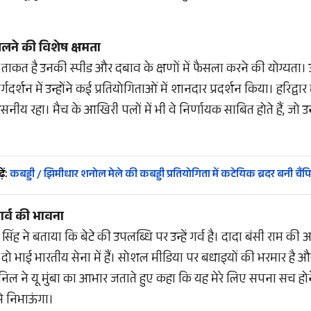
ेलने की विशेष क्षमता
ाकत है उनकी स्पीड और दबाव के क्षणों में फैसला करने की योग्यता। उन
दर्शन में उन्होंने कई प्रतियोगिताओं में शानदार प्रदर्शन किया। हरिद्वार मे
ंसनीय रहा। मैच के आखिरी पलों में भी वे निर्णायक साबित होते हैं, जो उन्ह
ें:
कबड्डी / झिमीधार शनोल मेले की कबड्डी प्रतियोगिता में कटेयिक ब्रदर बनी चैं
ं गर्व की भावना
ंह ने बताया कि बेटे की उपलब्धि पर उन्हें गर्व है। दादा बंसी राम की आं
 भाई भारतीय सेना में हैं। सोशल मीडिया पर बधाइयों की भरमार है और पूरे
निल ने यू मुंबा का आभार जताते हुए कहा कि यह मेरे लिए सपना सच होने
से निभाऊंगा।