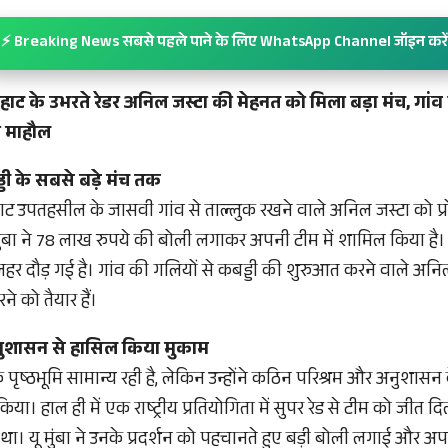
⚡ Breaking News सबसे पहले पाने के लिए WhatsApp Channel जॉइन करें
नहाट के उभरते रेडर अनिल जस्टा की मेहनत को मिला बड़ा मंच, गां
ा माहौल
ड्डी के सबसे बड़े मंच तक
हाट उपतहसील के जासवी गांव से ताल्लुक रखने वाले अनिल जस्टा को प्
 मुंबा ने 78 लाख रुपये की बोली लगाकर अपनी टीम में शामिल किया है
ी की लहर दौड़ गई है। गांव की गलियों से कबड्डी की शुरुआत करने वाले अ
ने को तैयार हैं।
ुशासन से हासिल किया मुकाम
ृष्ठभूमि सामान्य रही है, लेकिन उन्होंने कठिन परिश्रम और अनुशासन
या। हाल ही में एक राष्ट्रीय प्रतियोगिता में सुपर रेड से टीम को जीत दिल
 था। यू मुंबा ने उनके प्रदर्शन को पहचानते हुए बड़ी बोली लगाई और अ