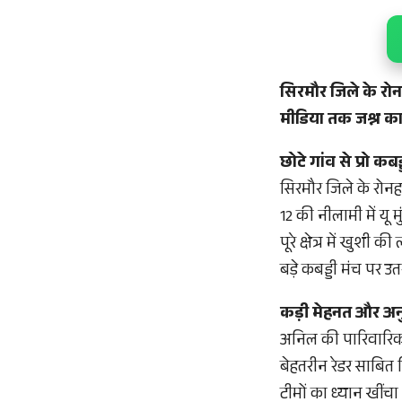
सिरमौर जिले के रो
मीडिया तक जश्न क
छोटे गांव से प्रो कब
सिरमौर जिले के रोन
12 की नीलामी में यू
पूरे क्षेत्र में खुश
बड़े कबड्डी मंच पर उतर
कड़ी मेहनत और अन
अनिल की पारिवारिक प
बेहतरीन रेडर साबित कि
टीमों का ध्यान खींचा