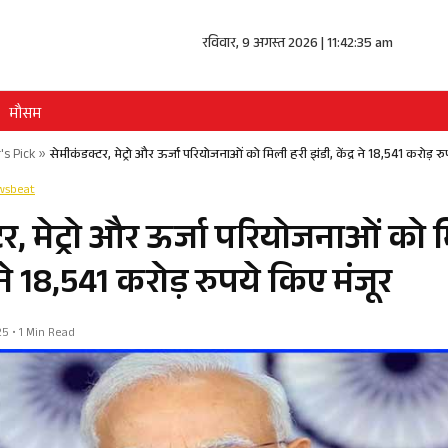
रविवार, 9 अगस्त 2026 | 11:42:35 am
मौसम
's Pick
»
सेमीकंडक्टर, मेट्रो और ऊर्जा परियोजनाओं को मिली हरी झंडी, केंद्र ने 18,541 करोड़ रु
wsbeat
र, मेट्रो और ऊर्जा परियोजनाओं को 
र ने 18,541 करोड़ रुपये किए मंजूर
25 • 1 Min Read