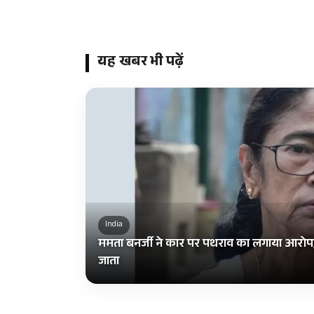
यह खबर भी पढ़ें
India
ममता बनर्जी ने कार पर पथराव का लगाया आरोप,
जाता