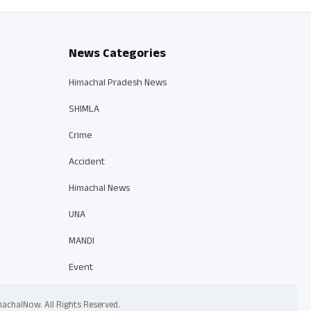
News Categories
Himachal Pradesh News
SHIMLA
Crime
Accident
Himachal News
UNA
MANDI
Event
 HimachalNow. All Rights Reserved.