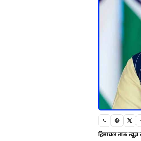
हिमाचल नाऊ न्यूज़ 