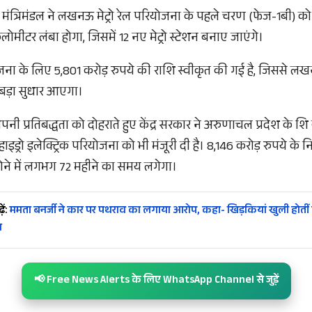
य मंत्रिमंडल ने लखनऊ मेट्रो रेल परियोजना के पहले चरण (फेज-1बी) को भ
किलोमीटर लंबा होगा, जिसमें 12 नए मेट्रो स्टेशन बनाए जाएंगे।
ोजना के लिए 5,801 करोड़ रुपये की राशि स्वीकृत की गई है, जिससे 
ं बड़ा सुधार आएगा।
 अपनी प्रतिबद्धता को दोहराते हुए केंद्र सरकार ने अरुणाचल प्रदेश के शि
ाइड्रो इलेक्ट्रिक परियोजना को भी मंजूरी दी है। 8,146 करोड़ रुपये के 
ा होने में लगभग 72 महीने का समय लगेगा।
ें:
ममता बनर्जी ने कार पर पथराव का लगाया आरोप, कहा- खिड़कियां खुली होतीं 
ा
📢 Free News Alerts के लिए WhatsApp Channel से जुड़ें