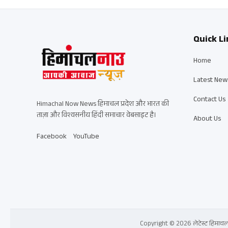
Quick Li
Home
Latest New
Contact Us
Himachal Now News हिमाचल प्रदेश और भारत की
ताज़ा और विश्वसनीय हिंदी समाचार वेबसाइट है।
About Us
Facebook
YouTube
Copyright © 2026 लेटेस्ट हिमाचल प