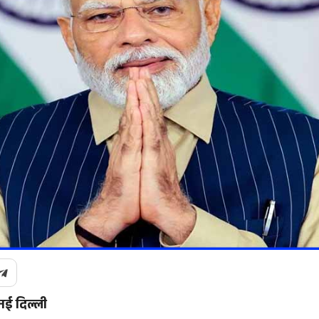
नई दिल्ली