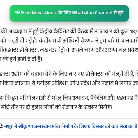
📢 Free News Alerts के लिए WhatsApp Channel से जुड़ें
मोदी की अध्यक्षता में हुई केंद्रीय कैबिनेट की बैठक में मंगलवार को कुल 18
 मंजूरी दी गई है। केंद्रीय मंत्री अश्विनी वैष्णव ने इस बारे में जानकार
मीकंडक्टर प्रोजेक्ट्स, लखनऊ मेट्रो के अगले चरण और अरुणाचल प्रदे
ो हरी झंडी दे दी है।
ंडक्टर उद्योग को बढ़ावा देने के लिए चार नए प्रोजेक्ट्स को मंजूरी दी ह
श किया जाएगा। ये प्लांट्स ओडिशा, आंध्र प्रदेश और पंजाब में लगाए जा
हा कि इन परियोजनाओं से घरेलू चिप उत्पादन, पैकेजिंग और एडवांस्ड
 सीधे तौर पर दो हजार लोगों को रोजगार के अवसर मिलेंगे।
ें:
मथुरा में श्रीकृष्ण जन्मस्थान मंदिर निर्माण के लिए 6 दिसंबर को कार सेवा का 