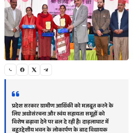
प्रदेश सरकार ग्रामीण आर्थिकी को मजबूत करने के
लिए अधोसंरचना और स्वंय सहायता समूहों को
विशेष बढ़ावा देने पर बल दे रही है। दाड़लाघाट में
बहुउद्देशीय भवन के लोकार्पण के बाद विधायक