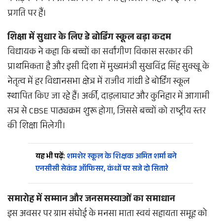
प्रगति पर हैं।
शिक्षा में सुधार के लिए डे बोर्डिंग स्कूल बड़ा कदम
विधायक ने कहा कि बच्चों का सर्वांगीण विकास सरकार की
प्राथमिकता है और इसी दिशा में मुख्यमंत्री सुखविंद्र सिंह सुक्खू के
नेतृत्व में हर विधानसभा क्षेत्र में राजीव गांधी डे बोर्डिंग स्कूल
स्थापित किए जा रहे हैं। अर्की, दाड़लाघाट और कुनिहार में आगामी
सत्र से CBSE पाठ्यक्रम शुरू होगा, जिससे बच्चों को राष्ट्रीय स्तर
की शिक्षा मिलेगी।
यह भी पढ़ें:
शमशेर स्कूल के शिक्षक अमित शर्मा बने
एनसीसी सेकंड ऑफिसर, कंधों पर सजे दो सितारे
समारोह में सम्मान और जनसमस्याओं का समाधान
इस अवसर पर ग्राम संघोई के मनसा माता स्वयं सहायता समूह को