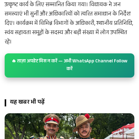
उत्कृष्ट कार्य के लिए सम्मानित किया गया। विधायक ने जन
समस्याएं भी सुनीं और अधिकारियों को त्वरित समाधान के निर्देश
दिए। कार्यक्रम में विभिन्न विभागों के अधिकारी, स्थानीय प्रतिनिधि,
स्वंय सहायता समूहों के सदस्य और बड़ी संख्या में लोग उपस्थित
रहे।
🔥 ताज़ा अपडेट मिस न करें — अभी WhatsApp Channel Follow
करें
यह खबर भी पढ़ें