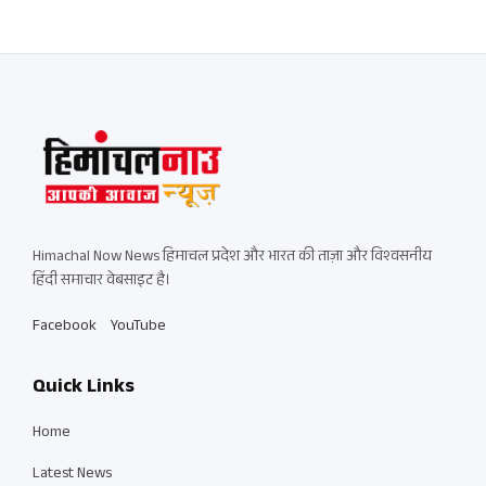
Himachal Now News हिमाचल प्रदेश और भारत की ताज़ा और विश्वसनीय
हिंदी समाचार वेबसाइट है।
Facebook
YouTube
Quick Links
Home
Latest News