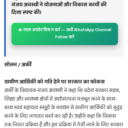
संजय अवस्थी ने योजनाओं और विकास कार्यों की
दिशा स्पष्ट की।
🔥 ताज़ा अपडेट मिस न करें — अभी WhatsApp Channel
Follow करें
सोलन / अर्की
ग्रामीण आर्थिकी को गति देने पर सरकार का फोकस
अर्की के विधायक संजय अवस्थी ने कहा कि प्रदेश सरकार सड़क,
शिक्षा और स्वास्थ्य क्षेत्रों में अधोसंरचना मजबूत करने के साथ-
साथ स्वयं सहायता समूहों के माध्यम से ग्रामीण आर्थिकी को सुदृढ़
करने के लिए लगातार कार्य कर रही है। उन्होंने कहा कि विकास
एक निरंतर प्रक्रिया है और इस प्रक्रिया में तेजी लाने के लिए सरकार