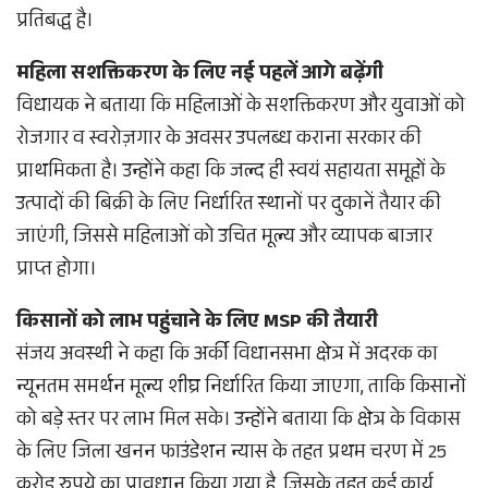
प्रतिबद्ध है।
महिला सशक्तिकरण के लिए नई पहलें आगे बढ़ेंगी
विधायक ने बताया कि महिलाओं के सशक्तिकरण और युवाओं को
रोजगार व स्वरोज़गार के अवसर उपलब्ध कराना सरकार की
प्राथमिकता है। उन्होंने कहा कि जल्द ही स्वयं सहायता समूहों के
उत्पादों की बिक्री के लिए निर्धारित स्थानों पर दुकानें तैयार की
जाएंगी, जिससे महिलाओं को उचित मूल्य और व्यापक बाजार
प्राप्त होगा।
किसानों को लाभ पहुंचाने के लिए MSP की तैयारी
संजय अवस्थी ने कहा कि अर्की विधानसभा क्षेत्र में अदरक का
न्यूनतम समर्थन मूल्य शीघ्र निर्धारित किया जाएगा, ताकि किसानों
को बड़े स्तर पर लाभ मिल सके। उन्होंने बताया कि क्षेत्र के विकास
के लिए जिला खनन फाउंडेशन न्यास के तहत प्रथम चरण में 25
करोड़ रुपये का प्रावधान किया गया है, जिसके तहत कई कार्य