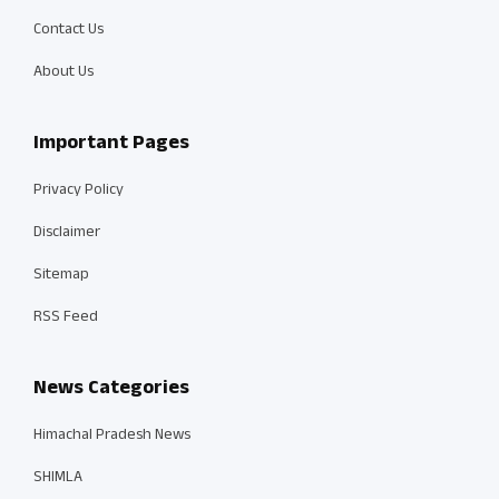
Contact Us
About Us
Important Pages
Privacy Policy
Disclaimer
Sitemap
RSS Feed
News Categories
Himachal Pradesh News
SHIMLA