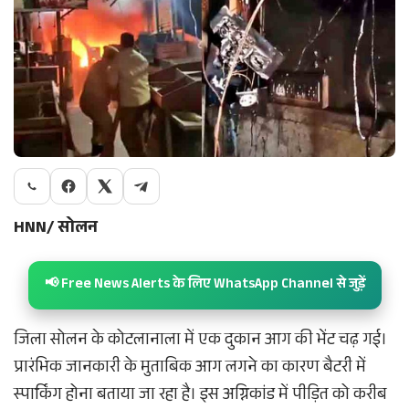
HNN/ सोलन
📢 Free News Alerts के लिए WhatsApp Channel से जुड़ें
जिला सोलन के कोटलानाला में एक दुकान आग की भेंट चढ़ गई।
प्रारंभिक जानकारी के मुताबिक आग लगने का कारण बैटरी में
स्पार्किंग होना बताया जा रहा है। इस अग्निकांड में पीड़ित को करीब