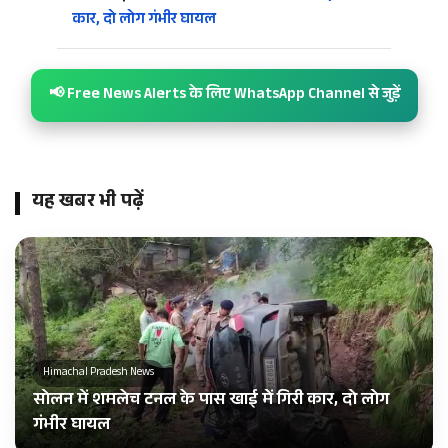
कार, दो लोग गंभीर घायल
📢 Free News Alerts के लिए WhatsApp Channel से जुड़ें
यह खबर भी पढ़ें
Himachal Pradesh News
सोलन में शमलेच टनल के पास खाई में गिरी कार, दो लोग
गंभीर घायल