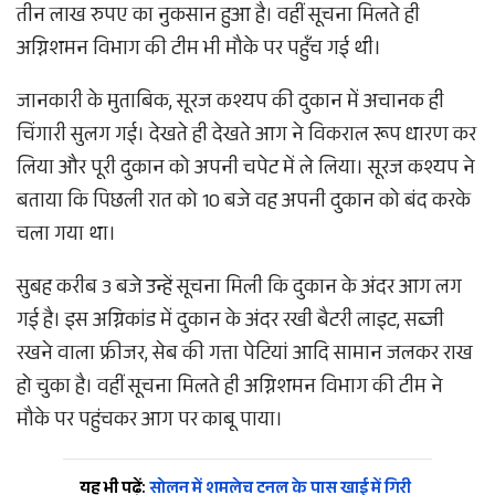
तीन लाख रुपए का नुकसान हुआ है। वहीं सूचना मिलते ही
अग्निशमन विभाग की टीम भी मौके पर पहुँच गई थी।
जानकारी के मुताबिक, सूरज कश्यप की दुकान में अचानक ही
चिंगारी सुलग गई। देखते ही देखते आग ने विकराल रूप धारण कर
लिया और पूरी दुकान को अपनी चपेट में ले लिया। सूरज कश्यप ने
बताया कि पिछली रात को 10 बजे वह अपनी दुकान को बंद करके
चला गया था।
सुबह करीब 3 बजे उन्हें सूचना मिली कि दुकान के अंदर आग लग
गई है। इस अग्निकांड में दुकान के अंदर रखी बैटरी लाइट, सब्जी
रखने वाला फ्रीजर, सेब की गत्ता पेटियां आदि सामान जलकर राख
हो चुका है। वहीं सूचना मिलते ही अग्निशमन विभाग की टीम ने
मौके पर पहुंचकर आग पर काबू पाया।
यह भी पढ़ें:
सोलन में शमलेच टनल के पास खाई में गिरी