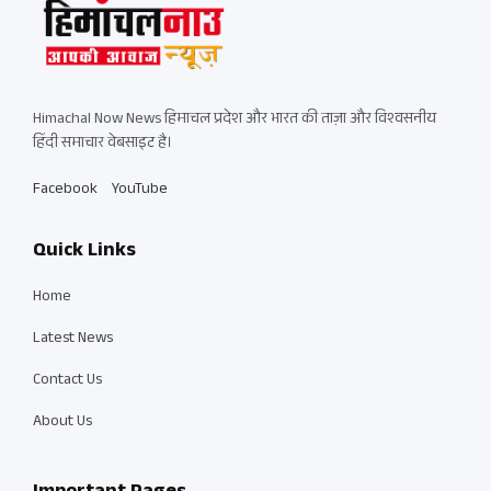
Himachal Now News हिमाचल प्रदेश और भारत की ताज़ा और विश्वसनीय
हिंदी समाचार वेबसाइट है।
Facebook
YouTube
Quick Links
Home
Latest News
Contact Us
About Us