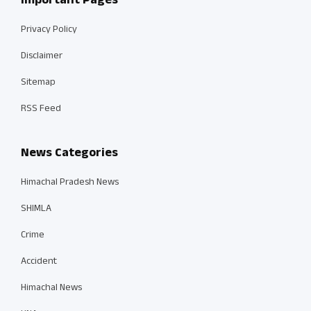
Important Pages
Privacy Policy
Disclaimer
Sitemap
RSS Feed
News Categories
Himachal Pradesh News
SHIMLA
Crime
Accident
Himachal News