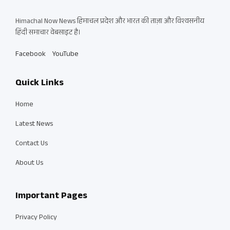
Himachal Now News हिमाचल प्रदेश और भारत की ताज़ा और विश्वसनीय
हिंदी समाचार वेबसाइट है।
Facebook
YouTube
Quick Links
Home
Latest News
Contact Us
About Us
Important Pages
Privacy Policy