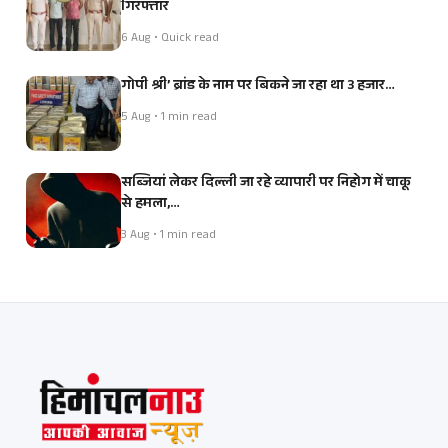
गिरफ्तार
6 Aug • Quick read
गोपी श्री’ ब्रांड के नाम पर बिकने जा रहा था 3 हजार…
5 Aug • 1 min read
सब्जियां लेकर दिल्ली जा रहे व्यापारी पर निहोग में चाकू
से हमला,…
3 Aug • 1 min read