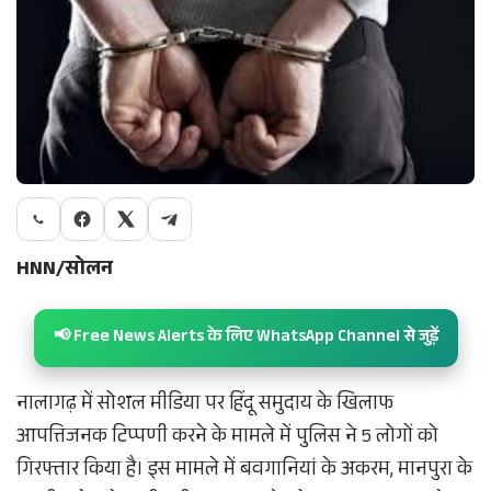
HNN/सोलन
📢 Free News Alerts के लिए WhatsApp Channel से जुड़ें
नालागढ़ में सोशल मीडिया पर हिंदू समुदाय के खिलाफ
आपत्तिजनक टिप्पणी करने के मामले में पुलिस ने 5 लोगों को
गिरफ्तार किया है। इस मामले में बवगानियां के अकरम, मानपुरा के