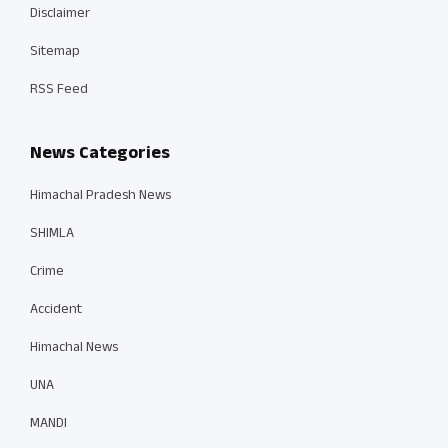
Disclaimer
Sitemap
RSS Feed
News Categories
Himachal Pradesh News
SHIMLA
Crime
Accident
Himachal News
UNA
MANDI