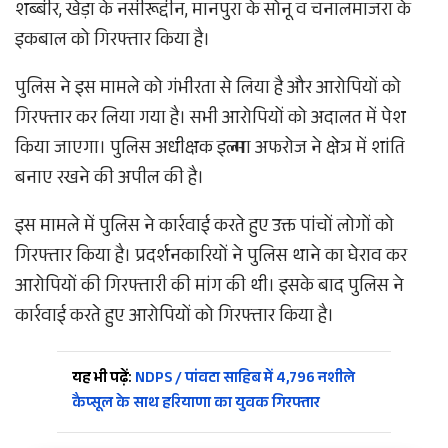
शब्बीर, खेड़ा के नसीरूद्दीन, मानपुरा के सोनू व चनालमाजरा के
इकबाल को गिरफ्तार किया है।
पुलिस ने इस मामले को गंभीरता से लिया है और आरोपियों को
गिरफ्तार कर लिया गया है। सभी आरोपियों को अदालत में पेश
किया जाएगा। पुलिस अधीक्षक इल्मा अफरोज ने क्षेत्र में शांति
बनाए रखने की अपील की है।
इस मामले में पुलिस ने कार्रवाई करते हुए उक्त पांचों लोगों को
गिरफ्तार किया है। प्रदर्शनकारियों ने पुलिस थाने का घेराव कर
आरोपियों की गिरफ्तारी की मांग की थी। इसके बाद पुलिस ने
कार्रवाई करते हुए आरोपियों को गिरफ्तार किया है।
यह भी पढ़ें:
NDPS / पांवटा साहिब में 4,796 नशीले
कैप्सूल के साथ हरियाणा का युवक गिरफ्तार