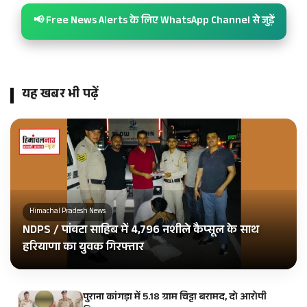
📢 Free News Alerts के लिए WhatsApp Channel से जुड़ें
यह खबर भी पढ़ें
Himachal Pradesh News
NDPS / पांवटा साहिब में 4,796 नशीले कैप्सूल के साथ
हरियाणा का युवक गिरफ्तार
पुराना कांगड़ा में 5.18 ग्राम चिट्टा बरामद, दो आरोपी