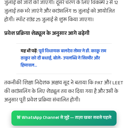
जुलाई को जारी की जाएगी। दूसरे चरण के लिए विकल्प 2 से 12
जुलाई तक भरे जाएंगे और काउंसलिंग 15 जुलाई को आयोजित
होगी। स्पॉट राउंड 25 जुलाई से शुरू किया जाएगा।
प्रवेश प्रक्रिया शेड्यूल के अनुसार आगे बढ़ेगी
यह भी पढ़ें:
पूर्व विधायक बलदेव तोमर ने डॉ. काकू राम
ठाकुर को दी बधाई, बोले- उपलब्धि ने सिरमौर और
हिमाचल…
तकनीकी शिक्षा निदेशक अक्षय सूद ने बताया कि PAT और LEET
की काउंसलिंग के लिए शेड्यूल तय कर दिया गया है और उसी के
अनुसार पूरी प्रवेश प्रक्रिया संचालित होगी।
🚨 WhatsApp Channel से जुड़ें — ताज़ा खबर सबसे पहले