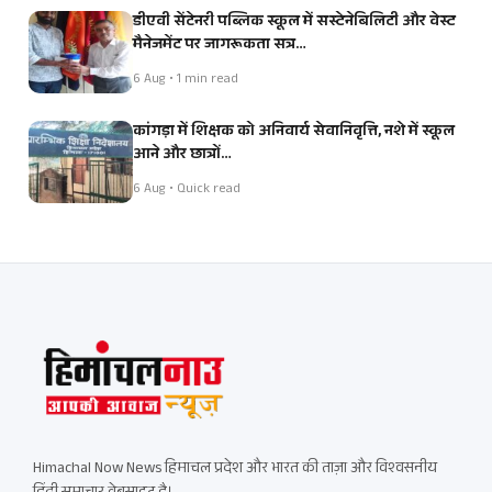
डीएवी सेंटेनरी पब्लिक स्कूल में सस्टेनेबिलिटी और वेस्ट
मैनेजमेंट पर जागरूकता सत्र…
6 Aug • 1 min read
कांगड़ा में शिक्षक को अनिवार्य सेवानिवृत्ति, नशे में स्कूल
आने और छात्रों…
6 Aug • Quick read
Himachal Now News हिमाचल प्रदेश और भारत की ताज़ा और विश्वसनीय