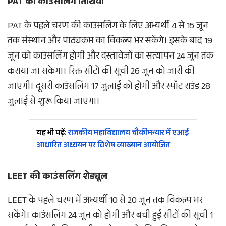
PAT की काउंसलिंग तिथियां
PAT के पहले चरण की काउंसलिंग के लिए अभ्यर्थी 4 से 15 जून
तक संस्थान और पाठ्यक्रम का विकल्प भर सकेंगे। इसके बाद 19
जून को काउंसलिंग होगी और दस्तावेजों का सत्यापन 24 जून तक
कराया जा सकेगा। रिक्त सीटों की सूची 26 जून को जारी की
जाएगी। दूसरी काउंसलिंग 17 जुलाई को होगी और स्पॉट राउंड 28
जुलाई से शुरू किया जाएगा।
यह भी पढ़ें:
राजकीय महाविद्यालय चौकीमन्यार में एआई
आधारित अध्ययन पर विशेष व्याख्यान आयोजित
LEET की काउंसलिंग शेड्यूल
LEET के पहले चरण में अभ्यर्थी 10 से 20 जून तक विकल्प भर
सकेंगे। काउंसलिंग 24 जून को होगी और बची हुई सीटों की सूची 1