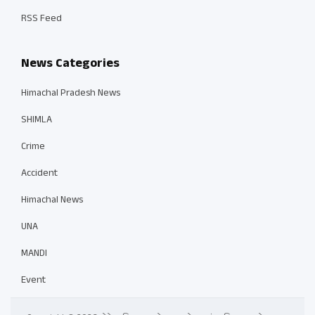
RSS Feed
News Categories
Himachal Pradesh News
SHIMLA
Crime
Accident
Himachal News
UNA
MANDI
Event