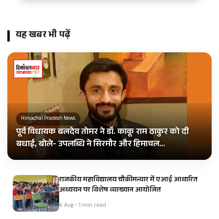
यह खबर भी पढ़ें
Himachal Pradesh News
पूर्व विधायक बलदेव तोमर ने डॉ. काकू राम ठाकुर को दी
बधाई, बोले- उपलब्धि ने सिरमौर और हिमाचल…
राजकीय महाविद्यालय चौकीमन्यार में एआई आधारित
अध्ययन पर विशेष व्याख्यान आयोजित
6 Aug • 1 min read