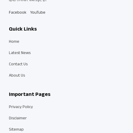
हिंदी समाचार वेबसाइट है।
Facebook
YouTube
Quick Links
Home
Latest News
Contact Us
About Us
Important Pages
Privacy Policy
Disclaimer
Sitemap