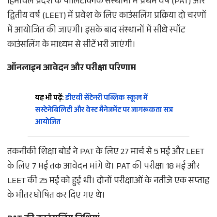
हिमाचल प्रदेश के पॉलिटेक्निक संस्थानों में प्रथम वर्ष (PAT) और
द्वितीय वर्ष (LEET) में प्रवेश के लिए काउंसलिंग प्रक्रिया दो चरणों
में आयोजित की जाएगी। इसके बाद संस्थानों में सीधे स्पॉट
काउंसलिंग के माध्यम से सीटें भरी जाएंगी।
ऑनलाइन आवेदन और परीक्षा परिणाम
यह भी पढ़ें:
डीएवी सेंटेनरी पब्लिक स्कूल में
सस्टेनेबिलिटी और वेस्ट मैनेजमेंट पर जागरूकता सत्र
आयोजित
तकनीकी शिक्षा बोर्ड ने PAT के लिए 27 मार्च से 5 मई और LEET
के लिए 7 मई तक आवेदन मांगे थे। PAT की परीक्षा 18 मई और
LEET की 25 मई को हुई थी। दोनों परीक्षाओं के नतीजे एक सप्ताह
के भीतर घोषित कर दिए गए थे।