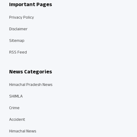
Important Pages
Privacy Policy
Disclaimer
Sitemap
RSS Feed
News Categories
Himachal Pradesh News
SHIMLA
Crime
Accident
Himachal News