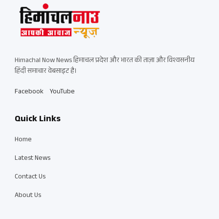
Himachal Now News हिमाचल प्रदेश और भारत की ताज़ा और विश्वसनीय
हिंदी समाचार वेबसाइट है।
Facebook
YouTube
Quick Links
Home
Latest News
Contact Us
About Us