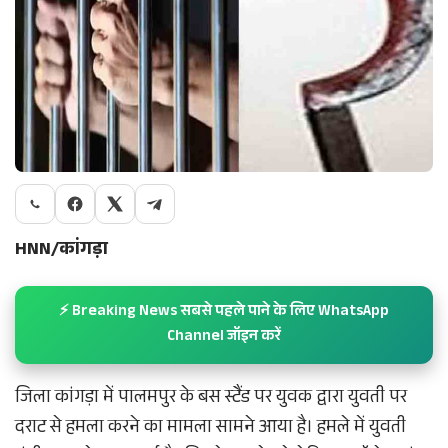
HNN/कांगड़ा
⚡ Breaking News सबसे पहले पाने के लिए WhatsApp
Channel जॉइन करें
जिला कांगड़ा में पालमपुर के बस स्टैंड पर युवक द्वारा युवती पर
दराट से हमला करने का मामला सामने आया है। हमले में युवती