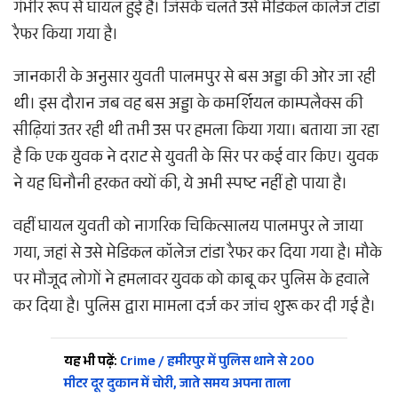
गंभीर रूप से घायल हुई है। जिसके चलते उसे मेडिकल कॉलेज टांडा
रैफर किया गया है।
जानकारी के अनुसार युवती पालमपुर से बस अड्डा की ओर जा रही
थी। इस दौरान जब वह बस अड्डा के कमर्शियल काम्पलैक्स की
सीढ़ियां उतर रही थी तभी उस पर हमला किया गया। बताया जा रहा
है कि एक युवक ने दराट से युवती के सिर पर कई वार किए। युवक
ने यह घिनौनी हरकत क्यों की, ये अभी स्पष्ट नहीं हो पाया है।
वहीं घायल युवती को नागरिक चिकित्सालय पालमपुर ले जाया
गया, जहां से उसे मेडिकल कॉलेज टांडा रैफर कर दिया गया है। मौके
पर मौजूद लोगों ने हमलावर युवक को काबू कर पुलिस के हवाले
कर दिया है। पुलिस द्वारा मामला दर्ज कर जांच शुरू कर दी गई है।
यह भी पढ़ें:
Crime / हमीरपुर में पुलिस थाने से 200
मीटर दूर दुकान में चोरी, जाते समय अपना ताला