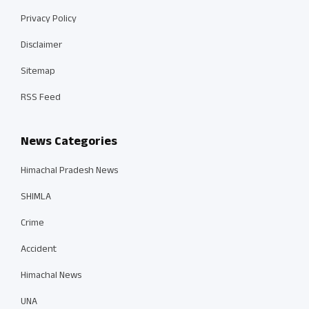
Privacy Policy
Disclaimer
Sitemap
RSS Feed
News Categories
Himachal Pradesh News
SHIMLA
Crime
Accident
Himachal News
UNA