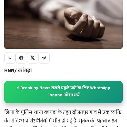
HNN/ कांगड़ा
⚡ Breaking News सबसे पहले पाने के लिए WhatsApp
Channel जॉइन करें
जिला के पुलिस थाना कांगड़ा के तहत दौलतपुर गांव में एक व्यक्ति
की संदिग्ध परिस्थितियों में मौत हो गई है। मृतक की पहचान 34