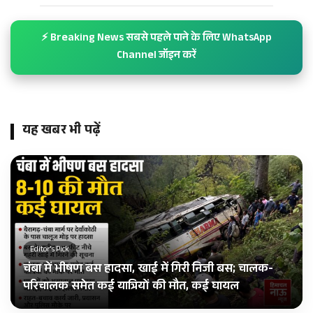
⚡ Breaking News सबसे पहले पाने के लिए WhatsApp
Channel जॉइन करें
यह खबर भी पढ़ें
Editor's Pick
चंबा में भीषण बस हादसा, खाई में गिरी निजी बस; चालक-
परिचालक समेत कई यात्रियों की मौत, कई घायल