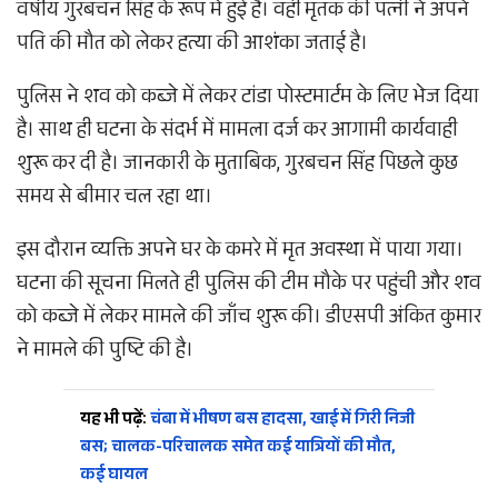
वर्षीय गुरबचन सिंह के रूप में हुई है। वहीं मृतक की पत्नी ने अपने
पति की मौत को लेकर हत्या की आशंका जताई है।
पुलिस ने शव को कब्जे में लेकर टांडा पोस्टमार्टम के लिए भेज दिया
है। साथ ही घटना के संदर्भ में मामला दर्ज कर आगामी कार्यवाही
शुरू कर दी है। जानकारी के मुताबिक, गुरबचन सिंह पिछले कुछ
समय से बीमार चल रहा था।
इस दौरान व्यक्ति अपने घर के कमरे में मृत अवस्था में पाया गया।
घटना की सूचना मिलते ही पुलिस की टीम मौके पर पहुंची और शव
को कब्जे में लेकर मामले की जाँच शुरू की। डीएसपी अंकित कुमार
ने मामले की पुष्टि की है।
यह भी पढ़ें:
चंबा में भीषण बस हादसा, खाई में गिरी निजी
बस; चालक-परिचालक समेत कई यात्रियों की मौत,
कई घायल