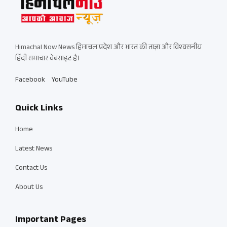
Himachal Now News हिमाचल प्रदेश और भारत की ताज़ा और विश्वसनीय
हिंदी समाचार वेबसाइट है।
Facebook
YouTube
Quick Links
Home
Latest News
Contact Us
About Us
Important Pages