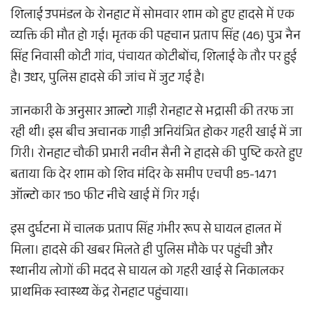
शिलाई उपमंडल के रोनहाट में सोमवार शाम को हुए हादसे में एक
व्यक्ति की मौत हो गई। मृतक की पहचान प्रताप सिंह (46) पुत्र नैन
सिंह निवासी कोटी गांव, पंचायत कोटीबोंच, शिलाई के तौर पर हुई
है। उधर, पुलिस हादसे की जांच में जुट गई है।
जानकारी के अनुसार आल्टो गाड़ी रोनहाट से भद्रासी की तरफ जा
रही थी। इस बीच अचानक गाड़ी अनियंत्रित होकर गहरी खाई में जा
गिरी। रोनहाट चौकी प्रभारी नवीन सैनी ने हादसे की पुष्टि करते हुए
बताया कि देर शाम को शिव मंदिर के समीप एचपी 85-1471
ऑल्टो कार 150 फीट नीचे खाई में गिर गई।
इस दुर्घटना में चालक प्रताप सिंह गंभीर रूप से घायल हालत में
मिला। हादसे की खबर मिलते ही पुलिस मौके पर पहुंची और
स्थानीय लोगों की मदद से घायल को गहरी खाई से निकालकर
प्राथमिक स्वास्थ्य केंद्र रोनहाट पहुंचाया।