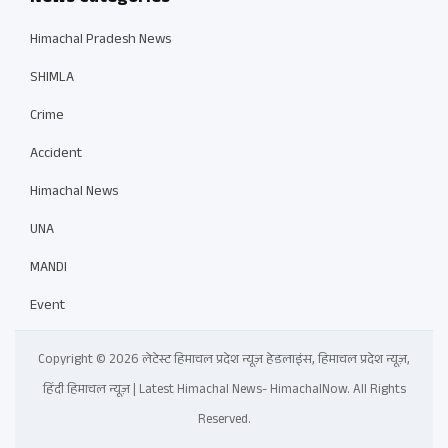
Himachal Pradesh News
SHIMLA
Crime
Accident
Himachal News
UNA
MANDI
Event
Copyright © 2026 लेटेस्ट हिमाचल प्रदेश न्यूज़ हेडलाइंस, हिमाचल प्रदेश न्यूज़,
हिंदी हिमाचल न्यूज़ | Latest Himachal News- HimachalNow. All Rights
Reserved.