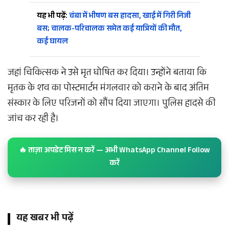
यह भी पढ़ें:
चंबा में भीषण बस हादसा, खाई में गिरी निजी
बस; चालक-परिचालक समेत कई यात्रियों की मौत,
कई घायल
जहां चिकित्सक ने उसे मृत घोषित कर दिया। उन्होंने बताया कि
मृतक के शव का पोस्टमार्टम मंगलवार को कराने के बाद अंतिम
संस्कार के लिए परिजनों को सौंप दिया जाएगा। पुलिस हादसे की
जांच कर रही है।
🔥 ताज़ा अपडेट मिस न करें — अभी WhatsApp Channel Follow
करें
यह खबर भी पढ़ें