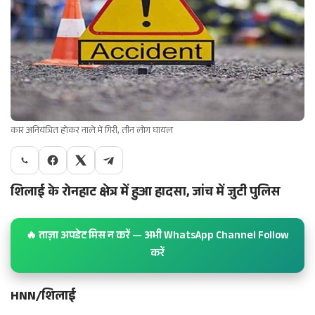
कार अनियंत्रित होकर नाले में गिरी, तीन लोग घायल
शिलाई के रोनहाट क्षेत्र में हुआ हादसा, जांच में जुटी पुलिस
🔥 ताज़ा अपडेट मिस न करें — अभी WhatsApp Channel Follow
करें
HNN/शिलाई