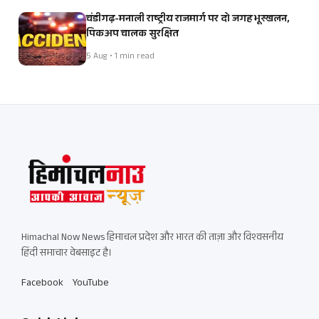
चंडीगढ़-मनाली राष्ट्रीय राजमार्ग पर दो जगह भूस्खलन,
पिकअप चालक सुरक्षित
5 Aug • 1 min read
Himachal Now News हिमाचल प्रदेश और भारत की ताज़ा और विश्वसनीय
हिंदी समाचार वेबसाइट है।
Facebook
YouTube