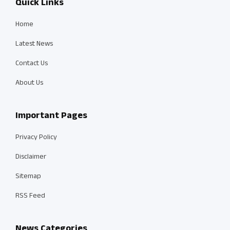
Quick Links
Home
Latest News
Contact Us
About Us
Important Pages
Privacy Policy
Disclaimer
Sitemap
RSS Feed
News Categories