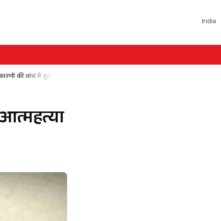
India
कारणों की जांच में जुटी पुलिस
 आत्महत्या