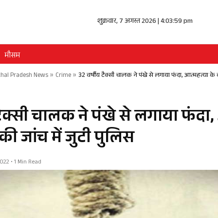
शुक्रवार, 7 अगस्त 2026 | 4:04:00 pm
मौसम
hal Pradesh News
»
Crime
»
32 वर्षीय टैक्सी चालक ने पंखे से लगाया फंदा, आत्महत्या के 
टैक्सी चालक ने पंखे से लगाया फंदा,
की जांच में जुटी पुलिस
22 • 1 Min Read