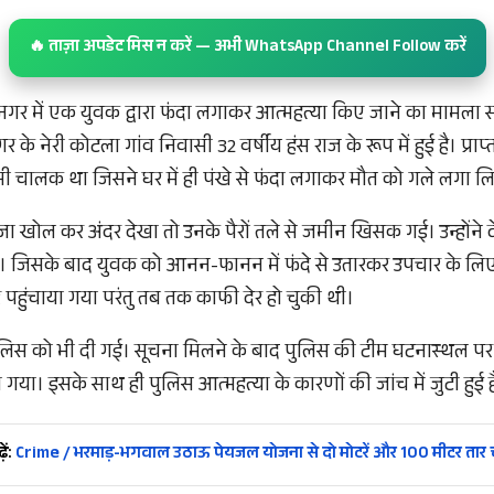
🔥 ताज़ा अपडेट मिस न करें — अभी WhatsApp Channel Follow करें
्रनगर में एक युवक द्वारा फंदा लगाकर आत्महत्या किए जाने का मामला
 के नेरी कोटला गांव निवासी 32 वर्षीय हंस राज के रूप में हुई है। प्राप
्सी चालक था जिसने घर में ही पंखे से फंदा लगाकर मौत को गले लगा ल
ा खोल कर अंदर देखा तो उनके पैरों तले से जमीन खिसक गई। उन्होंने द
ा। जिसके बाद युवक को आनन-फानन में फंदे से उतारकर उपचार के लिए
 पहुंचाया गया परंतु तब तक काफी देर हो चुकी थी।
ुलिस को भी दी गई। सूचना मिलने के बाद पुलिस की टीम घटनास्थल पर 
 गया। इसके साथ ही पुलिस आत्महत्या के कारणों की जांच में जुटी हुई ह
ें:
Crime / भरमाड़-भगवाल उठाऊ पेयजल योजना से दो मोटरें और 100 मीटर तार 