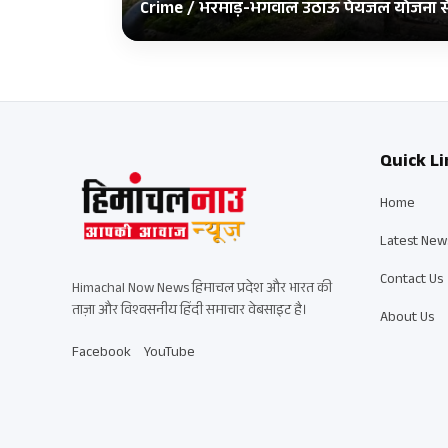
Crime / भरमाड़-भगवाल उठाऊ पेयजल योजना से 
Quick Li
Home
Latest New
Contact Us
Himachal Now News हिमाचल प्रदेश और भारत की
ताज़ा और विश्वसनीय हिंदी समाचार वेबसाइट है।
About Us
Facebook
YouTube