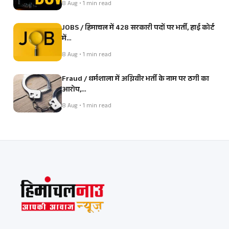
8 Aug • 1 min read
JOBS / हिमाचल में 428 सरकारी पदों पर भर्ती, हाई कोर्ट
में…
8 Aug • 1 min read
Fraud / धर्मशाला में अग्निवीर भर्ती के नाम पर ठगी का
आरोप,…
8 Aug • 1 min read