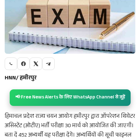
HNN/ हमीरपुर
📢 Free News Alerts के लिए WhatsApp Channel से जुड़ें
हिमाचल प्रदेश राज्य चयन आयोग हमीरपुर द्वारा ऑपरेशन थियेटर
असिस्टेंट (ओटीए) भर्ती परीक्षा 30 मार्च को आयोजित की जाएगी।
बता दें 452 अभ्यर्थी यह परीक्षा देंगे। अभ्यर्थियों की सूची फाइनल