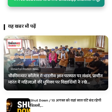
📢 Free News Alerts के लिए WhatsApp Channel से जुड़ें
यह खबर भी पढ़ें
Himachal Pradesh News
चौकीमन्यार कॉलेज में भारतीय ज्ञान परम्परा पर मंथन, प्राचीन
भारत में महिलाओं की भूमिका पर विद्यार्थियों ने रखे…
Shut Down / 10 अगस्त को यहां सात घंटे बंद रहेगी
बिजली,…