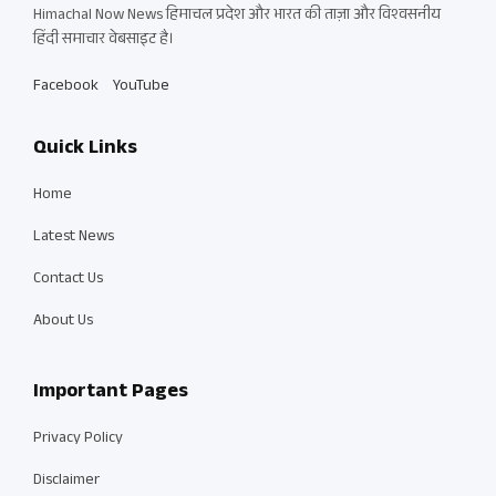
Himachal Now News हिमाचल प्रदेश और भारत की ताज़ा और विश्वसनीय
हिंदी समाचार वेबसाइट है।
Facebook
YouTube
Quick Links
Home
Latest News
Contact Us
About Us
Important Pages
Privacy Policy
Disclaimer