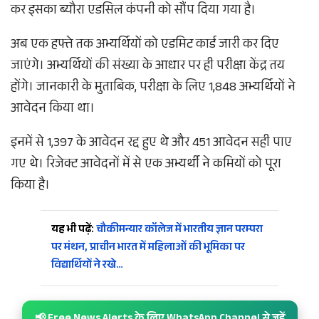
कर इसका ब्यौरा एडसिल कंपनी को सौंप दिया गया है।
अब एक हफ्ते तक अभ्यर्थियों को एडमिट कार्ड जारी कर दिए
जाएंगे। अभ्यर्थियों की संख्या के आधार पर ही परीक्षा केंद्र तय
होंगे। जानकारी के मुताबिक, परीक्षा के लिए 1,848 अभ्यर्थियों ने
आवेदन किया था।
इनमें से 1,397 के आवेदन रद्द हुए थे और 451 आवेदन सही पाए
गए थे। रिजेक्ट आवेदनों में से एक अभ्यर्थी ने कमियों को पूरा
किया है।
यह भी पढ़ें:
चौकीमन्यार कॉलेज में भारतीय ज्ञान परम्परा
पर मंथन, प्राचीन भारत में महिलाओं की भूमिका पर
विद्यार्थियों ने रखे…