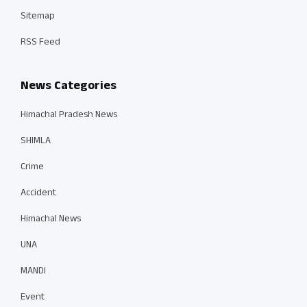
Sitemap
RSS Feed
News Categories
Himachal Pradesh News
SHIMLA
Crime
Accident
Himachal News
UNA
MANDI
Event