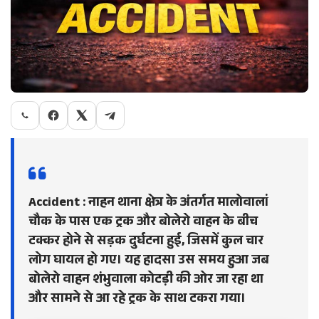
Accident : नाहन थाना क्षेत्र के अंतर्गत मालोवालां
चौक के पास एक ट्रक और बोलेरो वाहन के बीच
टक्कर होने से सड़क दुर्घटना हुई, जिसमें कुल चार
लोग घायल हो गए। यह हादसा उस समय हुआ जब
बोलेरो वाहन शंभुवाला कोटड़ी की ओर जा रहा था
और सामने से आ रहे ट्रक के साथ टकरा गया।