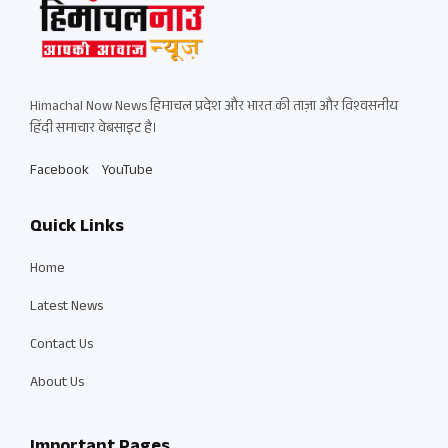
Himachal Now News हिमाचल प्रदेश और भारत की ताज़ा और विश्वसनीय
हिंदी समाचार वेबसाइट है।
Facebook
YouTube
Quick Links
Home
Latest News
Contact Us
About Us
Important Pages