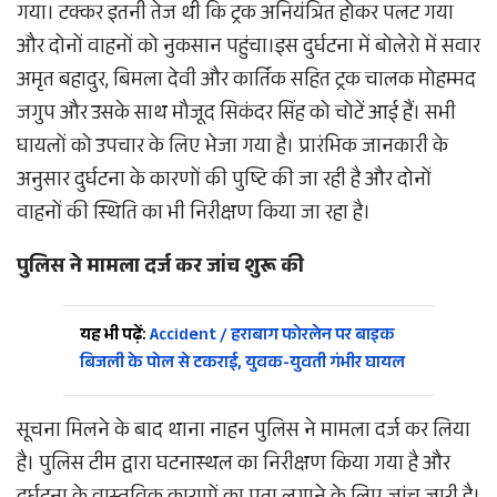
गया। टक्कर इतनी तेज थी कि ट्रक अनियंत्रित होकर पलट गया
और दोनों वाहनों को नुकसान पहुंचा।इस दुर्घटना में बोलेरो में सवार
अमृत बहादुर, बिमला देवी और कार्तिक सहित ट्रक चालक मोहम्मद
जगुप और उसके साथ मौजूद सिकंदर सिंह को चोटें आई हैं। सभी
घायलों को उपचार के लिए भेजा गया है। प्रारंभिक जानकारी के
अनुसार दुर्घटना के कारणों की पुष्टि की जा रही है और दोनों
वाहनों की स्थिति का भी निरीक्षण किया जा रहा है।
पुलिस ने मामला दर्ज कर जांच शुरू की
यह भी पढ़ें:
Accident / हराबाग फोरलेन पर बाइक
बिजली के पोल से टकराई, युवक-युवती गंभीर घायल
सूचना मिलने के बाद थाना नाहन पुलिस ने मामला दर्ज कर लिया
है। पुलिस टीम द्वारा घटनास्थल का निरीक्षण किया गया है और