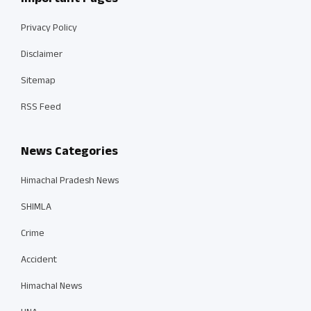
Privacy Policy
Disclaimer
Sitemap
RSS Feed
News Categories
Himachal Pradesh News
SHIMLA
Crime
Accident
Himachal News