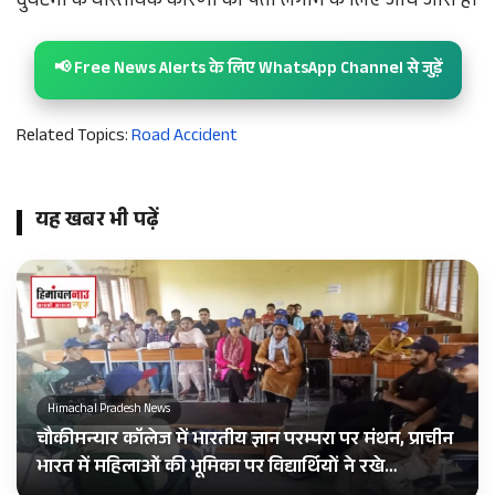
दुर्घटना के वास्तविक कारणों का पता लगाने के लिए जांच जारी है।
📢 Free News Alerts के लिए WhatsApp Channel से जुड़ें
Related Topics:
Road Accident
यह खबर भी पढ़ें
Himachal Pradesh News
चौकीमन्यार कॉलेज में भारतीय ज्ञान परम्परा पर मंथन, प्राचीन
भारत में महिलाओं की भूमिका पर विद्यार्थियों ने रखे…