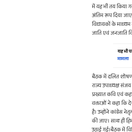
में यह भी तय किया
अंतिम रूप दिया जाए
विधायकों के माध्यम स
जाति एवं जनजाति वि
यह भी पढ़
मामला
बैठक में दलित शोषण
राज्य उपाध्यक्ष संजय 
प्रख्यात कवि एवं कह
वक्ताओं ने कहा कि 
है। उन्होंने कांग्रेस
की जाए। साथ ही हिमा
उठाई गई।बैठक में वि