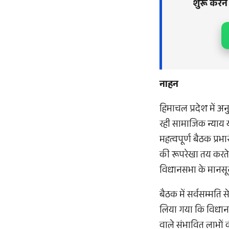
शुरू करने
नाहन
हिमाचल प्रदेश में 
रही सामाजिक न्याय 
महत्वपूर्ण बैठक प्
की रूपरेखा तय करते 
विधानसभा के मानसून 
बैठक में सर्वसम्मति
लिया गया कि विधानसभ
वाले संभावित लाभो