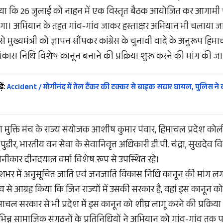
 गया कि 26 जुलाई को नाहन में एक विस्तृत बैठक आयोजित कर आगाम
गा। अभियान के तहत गांव-गांव जाकर हस्ताक्षर अभियान भी चलाया 
े मुख्यमंत्री को ज्ञापन सौंपकर कांग्रेस के चुनावी वादे के अनुरूप हिम
कास निधि विशेष कानून बनाने की प्रक्रिया शुरू करने की मांग की ज
ें:
Accident / मोगीनंद में तेल टैंकर की टक्कर से बाइक सवार घायल, पुलिस ने द
 मुक्ति मंच के राज्य संयोजक आशीष कुमार पंवार, हिमाचल प्रदेश कोल
पुडीर, भारतीय वन सेवा के सेवानिवृत्त अधिकारी डी.पी. चंद्रा, सुखदेव वि
ानीकार दीनदयाल वर्मा विशेष रूप से उपस्थित रहे।
देशभर में अनुसूचित जाति एवं जनजाति विकास निधि कानून की मांग लग
 नेतृत्व से आग्रह किया कि जिन राज्यों में उसकी सरकार है, वहां इस कानू
चल सरकार से भी प्रदेश में इस कानून को शीघ्र लागू करने की प्रक्रिया
भिन्न सामाजिक संगठनों के प्रतिनिधियों ने अभियान को गांव-गांव तक प