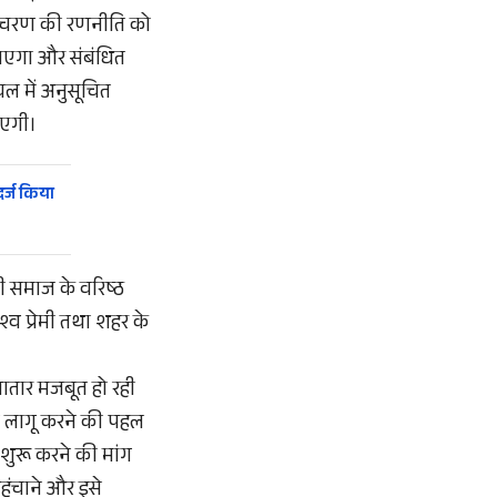
ी चरण की रणनीति को
जाएगा और संबंधित
ाचल में अनुसूचित
ाएगी।
र्ज किया
ी समाज के वरिष्ठ
श्व प्रेमी तथा शहर के
ातार मजबूत हो रही
न को लागू करने की पहल
 शुरू करने की मांग
हुंचाने और इसे