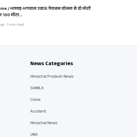
ime / भरमाड़-भगवाल उठाऊ पेयजल योजना से दो मोटरें
 100 मीटर…
ug • 1 min read
News Categories
Himachal Pradesh News
SHIMLA
Crime
Accident
Himachal News
UNA