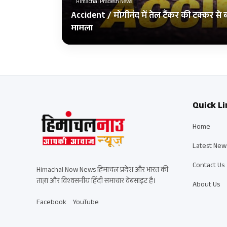
Himachal Pradesh News
Accident / मोगीनंद में तेल टैंकर की टक्कर से
मामला
Quick Li
Home
Latest New
Contact Us
Himachal Now News हिमाचल प्रदेश और भारत की
ताज़ा और विश्वसनीय हिंदी समाचार वेबसाइट है।
About Us
Facebook
YouTube