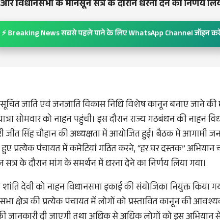
 और विधानसभा के मानसून सत्र के दौरान धरना देने का निर्णय लि
⚡ Breaking News सबसे पहले पाने के लिए WhatsApp Channel जॉइन करे
अनुसूचित जाति एवं जनजाति विकास निधि विशेष कानून बनाए जाने की
यात्रा सोमवार को नाहन पहुंची। इस दौरान राज्य गठबंधन की नाहन 
रभारी जीत सिंह चौहान की अध्यक्षता में आयोजित हुई। बैठक में आगाम
हुए प्रत्येक पंचायत में कमेटियां गठित करने, “हर घर दस्तक” अभियान
सत्र के दौरान मांग के समर्थन में धरना देने का निर्णय लिया गया।
 से शांति देवी को नाहन विधानसभा इकाई की संयोजिका नियुक्त किया ग
ा क्षेत्र की प्रत्येक पंचायत में लोगों को प्रस्तावित कानून की आव
ं की जानकारी दी जाएगी तथा अधिक से अधिक लोगों को इस अभियान स