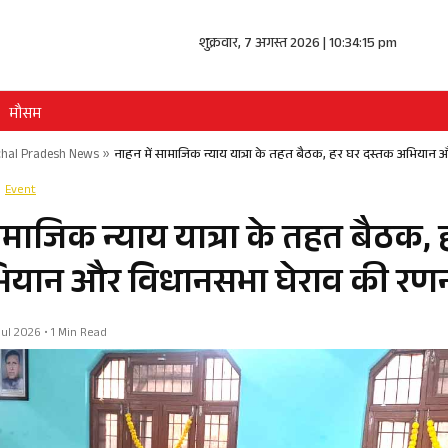
शुक्रवार, 7 अगस्त 2026 | 10:34:16 pm
मौसम
hal Pradesh News
»
नाहन में सामाजिक न्याय यात्रा के तहत बैठक, हर घर दस्तक अभियान
Event
ामाजिक न्याय यात्रा के तहत बैठक, 
ियान और विधानसभा घेराव की रणन
7 Jul 2026 • 1 Min Read