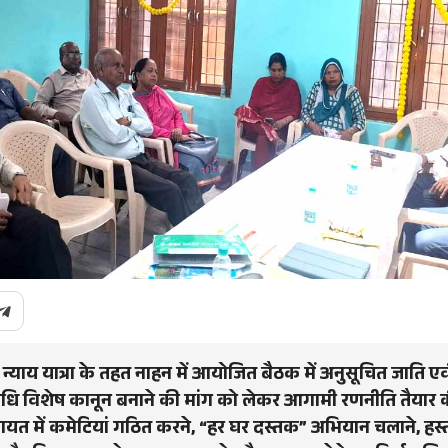
्याय यात्रा के तहत नाहन में आयोजित बैठक में अनुसूचित जाति ए
धि विशेष कानून बनाने की मांग को लेकर आगामी रणनीति तैयार क
पंचायत में कमेटियां गठित करने, “हर घर दस्तक” अभियान चलाने, हस