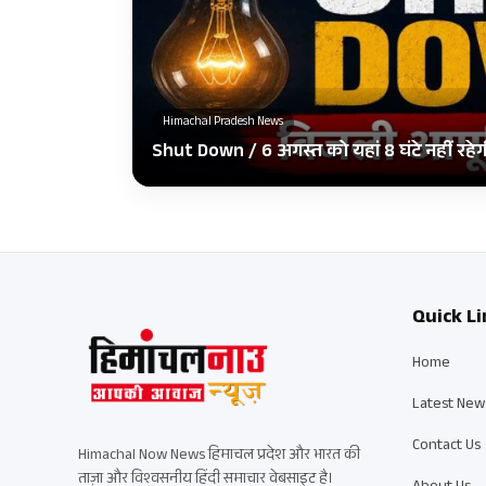
Himachal Pradesh News
Shut Down / 6 अगस्त को यहां 8 घंटे नहीं रहे
Quick Li
Home
Latest New
Contact Us
Himachal Now News हिमाचल प्रदेश और भारत की
ताज़ा और विश्वसनीय हिंदी समाचार वेबसाइट है।