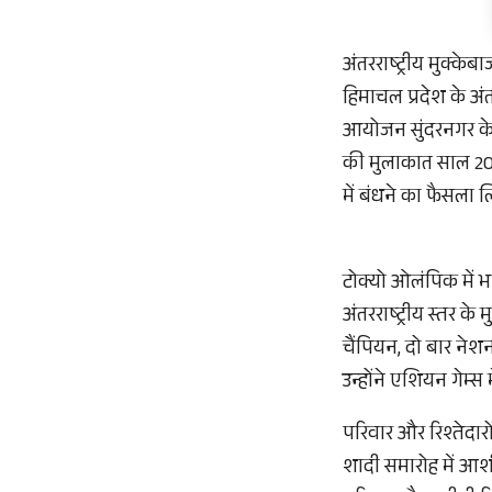
अंतरराष्ट्रीय मुक्क
हिमाचल प्रदेश के अं
आयोजन सुंदरनगर के 
की मुलाकात साल 2021 
में बंधने का फैसला 
टोक्यो ओलंपिक में भ
अंतरराष्ट्रीय स्तर क
चैंपियन, दो बार ने
उन्होंने एशियन गेम्स 
परिवार और रिश्तेदारो
शादी समारोह में आशी