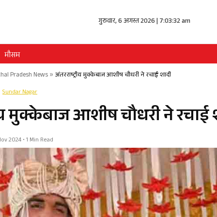
गुरुवार, 6 अगस्त 2026 | 7:03:32 am
मौसम
hal Pradesh News
»
अंतरराष्ट्रीय मुक्केबाज आशीष चौधरी ने रचाई शादी
Sundar Nagar
्रीय मुक्केबाज आशीष चौधरी ने रचाई
 Nov 2024 • 1 Min Read