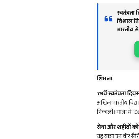
स्वतंत्रत
विशाल तिरं
भारतीय से
शिमला
79वें स्वतंत्रता द
अखिल भारतीय विद्या
निकाली। यात्रा में 
सेना और शहीदों को
यह यात्रा उन वीर सै