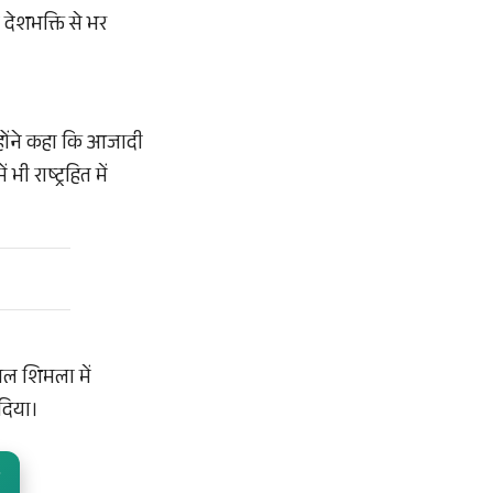
देशभक्ति से भर
्होंने कहा कि आजादी
ी राष्ट्रहित में
ेवल शिमला में
 दिया।