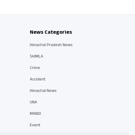
News Categories
Himachal Pradesh News
SHIMLA
Crime
Accident
Himachal News
UNA
MANDI
Event