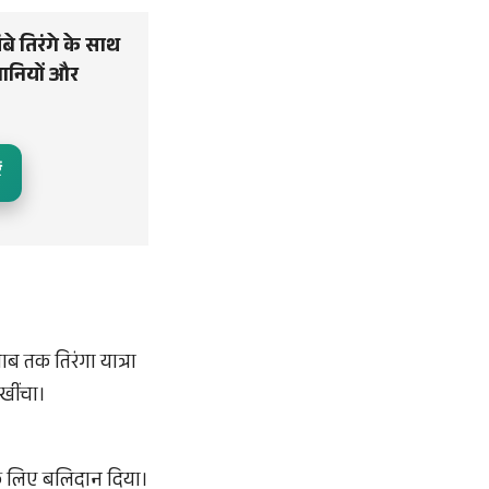
े तिरंगे के साथ
ेनानियों और
ं
 तक तिरंगा यात्रा
 खींचा।
 के लिए बलिदान दिया।