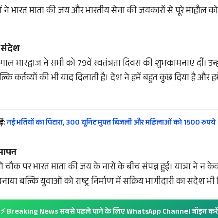
ं ने भारत माता की जय और भारतीय सेना की जयकारों से पूरे माहौल को 
 संदेश
णाल भारद्वाज ने सभी को 79वें स्वतंत्रता दिवस की शुभकामनाएं दीं। उन
कि कर्तव्यों की भी याद दिलाती है। देश ने हमें बहुत कुछ दिया है और हमें भ
ें:
नई भर्तियों का पिटारा, 300 यूनिट मुफ्त बिजली और महिलाओं को 1500 रुपये
मापन
ओ चौक पर भारत माता की जय के नारों के बीच संपन्न हुई। यात्रा ने न क
ाया बल्कि युवाओं को राष्ट्र निर्माण में सक्रिय भागीदारी का संदेश भी
⚡ Breaking News सबसे पहले पाने के लिए WhatsApp Channel जॉइन करें