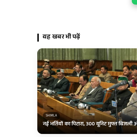
यह खबर भी पढ़ें
SHIMLA
नई भर्तियों का पिटारा, 300 यूनिट मुफ्त बिजल