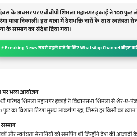
ा दिवस के अवसर पर एबीवीपी शिमला महानगर इकाई ने 100 फुट लंब
गा यात्रा निकाली। इस यात्रा में देशभक्ति नारों के साथ स्वतंत्रता स
ना के सम्मान का संदेश दिया गया।
⚡ Breaking News सबसे पहले पाने के लिए WhatsApp Channel जॉइन करे
िवस पर भव्य आयोजन
र्थी परिषद शिमला महानगर इकाई ने विधानसभा शिमला से शेर-ए-पंजाब
100 फुट का विशाल तिरंगा मुख्य आकर्षण रहा, जिसने हर किसी का ध्यान
 सम्मान
निकों और स्वतंत्रता सेनानियों को समर्पित थी जिन्होंने देश की आजादी