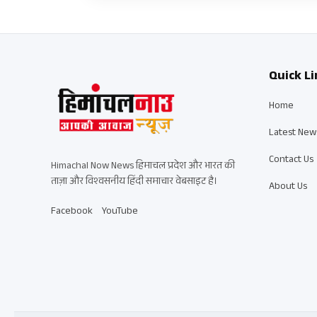
Quick Li
Home
Latest New
Contact Us
Himachal Now News हिमाचल प्रदेश और भारत की
ताज़ा और विश्वसनीय हिंदी समाचार वेबसाइट है।
About Us
Facebook
YouTube