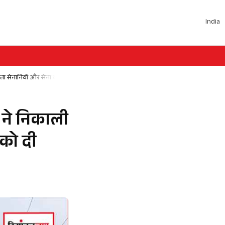
India
ता सेनानियों और सेना को दी श्रद्धांजलि
 ने निकाली
 को दी