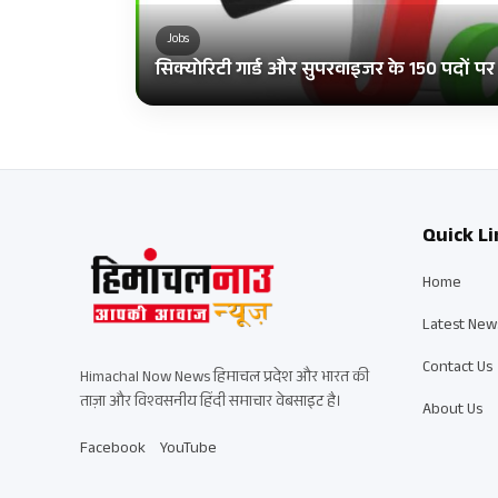
Jobs
सिक्योरिटी गार्ड और सुपरवाइजर के 150 पदों पर भर
Quick Li
Home
Latest New
Contact Us
Himachal Now News हिमाचल प्रदेश और भारत की
ताज़ा और विश्वसनीय हिंदी समाचार वेबसाइट है।
About Us
Facebook
YouTube