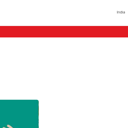
India