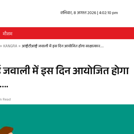
शनिवार, 8 अगस्त 2026 | 4:02:10 pm
मौसम
»
KANGRA
»
आईटीआई जवाली में इस दिन आयोजित होगा साक्षात्कार….
वाली में इस दिन आयोजित होगा
र….
in Read