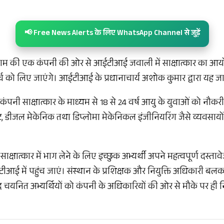
📢 Free News Alerts के लिए WhatsApp Channel से जुड़ें
रुग्राम की एक कंपनी की ओर से आईटीआई जवाली में साक्षात्कार का आय
ार्च को लिए जाएंगे। आईटीआई के प्रधानाचार्य अशोक कुमार द्वारा यह ज
 कंपनी साक्षात्कार के माध्यम से 18 से 24 वर्ष आयु के युवाओं को नौकरी
िस्ट, डीजल मेकेनिक तथा डिप्लोमा मेकेनिकल इंजीनियरिंग जैसे व्यवसाय
साक्षात्कार में भाग लेने के लिए इच्छुक अभ्यर्थी अपने महत्वपूर्ण दस्तावे
आई में पहुंच जाएं। संस्थान के प्रशिक्षक और नियुक्ति अधिकारी बलका
द चयनित अभ्यर्थियों को कंपनी के अधिकारियों की ओर से मौके पर ही निय