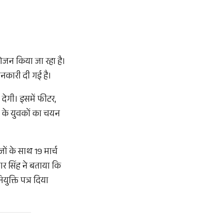
ोजन किया जा रहा है।
ानकारी दी गई है।
 देगी। इसमें फीटर,
ों के युवकों का चयन
जों के साथ 19 मार्च
र सिंह ने बताया कि
ुक्ति पत्र दिया