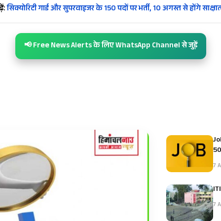
ें:
सिक्योरिटी गार्ड और सुपरवाइजर के 150 पदों पर भर्ती, 10 अगस्त से होंगे साक्षात
📢 Free News Alerts के लिए WhatsApp Channel से जुड़ें
Jo
5
7 A
IT
7 A