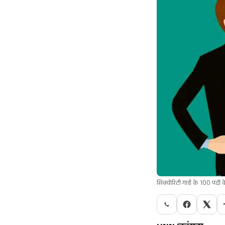
सिक्योरिटी गार्ड के 100 पदों 