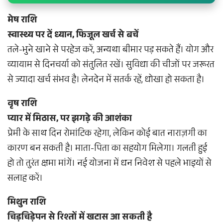
मेष राशि
स्वास्थ्य पर दें ध्यान, फिजूल खर्च से बचें
तले-भुने खाने से परहेज करें, अन्यथा बीमार पड़ सकते हैं। योग और
व्यायाम से दिनचर्या को संतुलित रखें। सुविधा की चीजों पर जरूरत
से ज्यादा खर्च संभव है। लेनदेन में सतर्क रहें, धोखा हो सकता है।
वृष राशि
प्यार में मिठास, पर झगड़े की आशंका
प्रेमी के साथ दिन रोमांटिक रहेगा, लेकिन कोई बात नाराज़गी का
कारण बन सकती है। माता-पिता का सहयोग मिलेगा। गलती हुई
हो तो तुरंत क्षमा मांगें। नई योजना में धन निवेश से पहले भाइयों से
सलाह करें।
मिथुन राशि
चिड़चिड़ेपन से रिश्तों में खटास आ सकती है