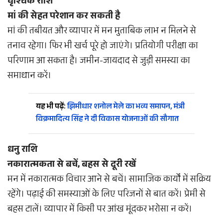
वृश्चिक राशि
मां की सेहत परेशान कर सकती है
मां की तबीयत और व्यापार में मन मुताबिक लाभ न मिलने से
तनाव रहेगा। फिर भी खर्च पूरे हो जाएंगे। प्रतियोगी परीक्षा का
परिणाम आ सकता है। जमीन-जायदाद से जुड़ी समस्या का
समाधान करें।
यह भी पढ़ें:
झिमीधार शनोल मेले का भव्य समापन, मंत्री
विक्रमादित्य सिंह ने दी विकास योजनाओं की सौगात
धनु राशि
नकारात्मकता से बचें, बहस से दूरी रखें
मन में नकारात्मक विचार आने से बचें। सामाजिक कार्यों में सक्रिय
रहेंगे। पढ़ाई की समस्याओं के लिए परिजनों से बात करें। प्रेमी से
बहस टालें। व्यापार में किसी पर आंख मूंदकर भरोसा न करें।