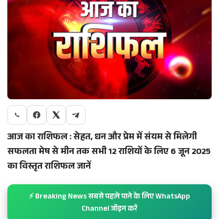
आज का राशिफल : सेहत, धन और प्रेम में संयम से मिलेगी
सफलता
मेष से मीन तक सभी 12 राशियों के लिए 6 जून 2025
का विस्तृत राशिफल जानें
⚡ Breaking News सबसे पहले पाने के लिए WhatsApp
Channel जॉइन करें