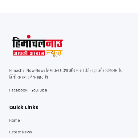
Himachal Now News हिमाचल प्रदेश और भारत की ताज़ा और विश्वसनीय
हिंदी समाचार वेबसाइट है।
Facebook
YouTube
Quick Links
Home
Latest News