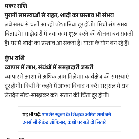
मकर राशि
पुरानी समस्याओं से राहत, शादी का प्रस्ताव भी संभव
लंबे समय से चली आ रही परेशानियां दूर होंगी। मित्रों संग समय
बिताएंगे। साझेदारी में नया काम शुरू करने की योजना बन सकती
है। घर में शादी का प्रस्ताव आ सकता है। यात्रा के योग बन रहे हैं।
कुंभ राशि
व्यापार में लाभ, संबंधों में समझदारी जरूरी
व्यापार में आशा से अधिक लाभ मिलेगा। कार्यक्षेत्र की समस्याएं
दूर होंगी। किसी के कहने में आकर विवाद न करें। ससुराल में धन
लेनदेन सोच-समझकर करें। संतान की चिंता दूर होगी।
यह भी पढ़ें:
शमशेर स्कूल के शिक्षक अमित शर्मा बने
एनसीसी सेकंड ऑफिसर, कंधों पर सजे दो सितारे