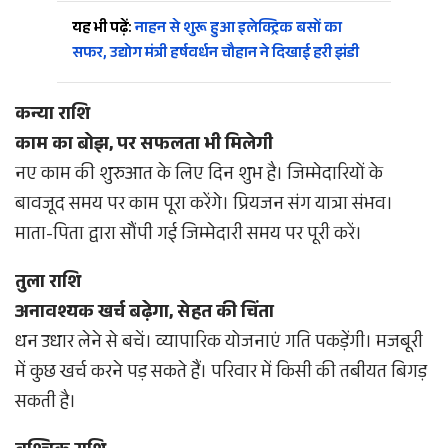
यह भी पढ़ें:
नाहन से शुरू हुआ इलेक्ट्रिक बसों का
सफर, उद्योग मंत्री हर्षवर्धन चौहान ने दिखाई हरी झंडी
कन्या राशि
काम का बोझ, पर सफलता भी मिलेगी
नए काम की शुरुआत के लिए दिन शुभ है। जिम्मेदारियों के
बावजूद समय पर काम पूरा करेंगे। प्रियजन संग यात्रा संभव।
माता-पिता द्वारा सौंपी गई जिम्मेदारी समय पर पूरी करें।
तुला राशि
अनावश्यक खर्च बढ़ेगा, सेहत की चिंता
धन उधार लेने से बचें। व्यापारिक योजनाएं गति पकड़ेंगी। मजबूरी
में कुछ खर्च करने पड़ सकते हैं। परिवार में किसी की तबीयत बिगड़
सकती है।