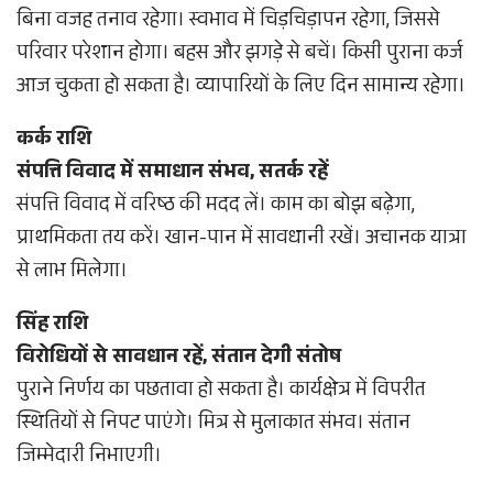
बिना वजह तनाव रहेगा। स्वभाव में चिड़चिड़ापन रहेगा, जिससे
परिवार परेशान होगा। बहस और झगड़े से बचें। किसी पुराना कर्ज
आज चुकता हो सकता है। व्यापारियों के लिए दिन सामान्य रहेगा।
कर्क राशि
संपत्ति विवाद में समाधान संभव, सतर्क रहें
संपत्ति विवाद में वरिष्ठ की मदद लें। काम का बोझ बढ़ेगा,
प्राथमिकता तय करें। खान-पान में सावधानी रखें। अचानक यात्रा
से लाभ मिलेगा।
सिंह राशि
विरोधियों से सावधान रहें, संतान देगी संतोष
पुराने निर्णय का पछतावा हो सकता है। कार्यक्षेत्र में विपरीत
स्थितियों से निपट पाएंगे। मित्र से मुलाकात संभव। संतान
जिम्मेदारी निभाएगी।