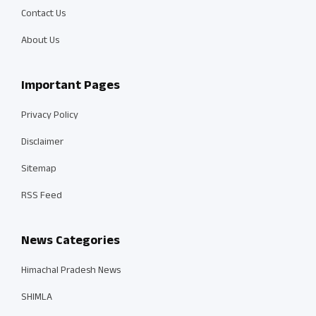
Contact Us
About Us
Important Pages
Privacy Policy
Disclaimer
Sitemap
RSS Feed
News Categories
Himachal Pradesh News
SHIMLA