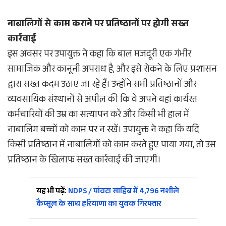
नाबालिगों से काम कराने पर प्रतिष्ठानों पर होगी सख्त
कार्रवाई
इस अवसर पर उपायुक्त ने कहा कि बाल मजदूरी एक गंभीर
सामाजिक और कानूनी अपराध है, और इसे रोकने के लिए प्रशासन
द्वारा सख्त कदम उठाए जा रहे हैं। उन्होंने सभी प्रतिष्ठानों और
व्यवसायिक संस्थानों से अपील की कि वे अपने यहां कार्यरत
कर्मचारियों की उम्र का सत्यापन करें और किसी भी हाल में
नाबालिग बच्चों को काम पर न रखें। उपायुक्त ने कहा कि यदि
किसी प्रतिष्ठान में नाबालिगों को काम करते हुए पाया गया, तो उस
प्रतिष्ठान के खिलाफ सख्त कार्रवाई की जाएगी।
यह भी पढ़ें:
NDPS / पांवटा साहिब में 4,796 नशीले
कैप्सूल के साथ हरियाणा का युवक गिरफ्तार