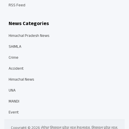
RSS Feed
News Categories
Himachal Pradesh News
SHIMLA
Crime
Accident
Himachal News
UNA
MANDI
Event
Copyright © 2026 लेटेस्ट हिमाचल प्रदेश न्यूज़ हेडलाइंस, हिमाचल प्रदेश न्यूज़,