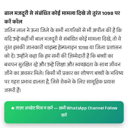
बाल मजदूरी से संबंधित कोई मामला दिखे तो तुरंत 1098 पर
करें कॉल
जतिन लाल ने ऊना जिले के सभी नागरिकों से भी अपील की है कि
यदि उन्हें कहीं भी बाल मजदूरी से संबंधित कोई मामला दिखे, तो वे
तुरंत इसकी जानकारी चाइल्ड हेल्पलाइन 1098 या जिला प्रशासन
को दें। उन्होंने कहा कि हम सभी की ज़िम्मेदारी है कि बच्चों का
बचपन सुरक्षित रहे और उन्हें शिक्षा और स्वच्छंदता के साथ जीवन
जीने का अवसर मिले। किसी भी प्रकार का शोषण बच्चों के भविष्य
पर गहरा प्रभाव डालता है, जिसे रोकने के लिए सामूहिक प्रयास
जरूरी हैं।
🔥 ताज़ा अपडेट मिस न करें — अभी WhatsApp Channel Follow
करें