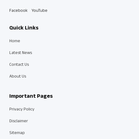
Facebook
YouTube
Quick Links
Home
Latest News
Contact Us
About Us
Important Pages
Privacy Policy
Disclaimer
Sitemap