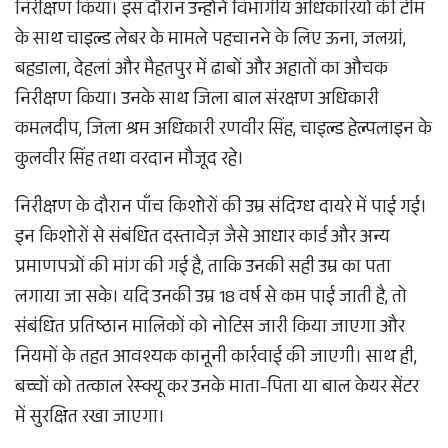
निरीक्षण किया। इस दौरान उन्होंने विभागीय अधिकारियों की टीम
के साथ चाइल्ड लेबर के मामले पहचानने के लिए ऊना, जलग्रां,
बहडाला, देहलां और मैहतपुर में ढाबों और अहातों का औचक
निरीक्षण किया। उनके साथ जिला बाल संरक्षण अधिकारी
कमलदीप, जिला श्रम अधिकारी रणवीर सिंह, चाइल्ड हेल्पलाइन के
कुलवीर सिंह तथा वरदान मौजूद रहे।
निरीक्षण के दौरान पाँच किशोरों की उम्र संदिग्ध दायरे में पाई गई।
इन किशोरों से संबंधित दस्तावेज़ जैसे आधार कार्ड और अन्य
प्रमाणपत्रों की मांग की गई है, ताकि उनकी सही उम्र का पता
लगाया जा सके। यदि उनकी उम्र 18 वर्ष से कम पाई जाती है, तो
संबंधित प्रतिष्ठान मालिकों को नोटिस जारी किया जाएगा और
नियमों के तहत आवश्यक कानूनी कार्रवाई की जाएगी। साथ ही,
बच्चों को तत्काल रेस्क्यू कर उनके माता-पिता या बाल केयर सेंटर
में सुरक्षित रखा जाएगा।