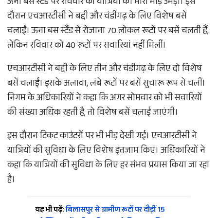
ऊना बस स्टैंड पर रविवार को यात्रियों की भारी भीड़ उमड़ी। इस
दौरान एचआरटीसी ने बद्दी और चंडीगढ़ के लिए विशेष बसें
चलाईं। ऊना बस स्टैंड से रोजाना 70 लोकल रूटों पर बसें चलती हैं,
लेकिन रविवार को 40 रूटों पर सवारियां नहीं मिलीं।
एचआरटीसी ने बद्दी के लिए तीन और चंडीगढ़ के लिए दो विशेष
बसें चलाईं। इसके अलावा, लंबे रूटों पर बसें सुचारू रूप से चलीं।
निगम के अधिकारियों ने कहा कि अगर सोमवार को भी सवारियों
की संख्या अधिक रहती है, तो विशेष बसें चलाई जाएंगी।
इस दौरान टिकट काउंटरों पर भी भीड़ देखी गई। एचआरटीसी ने
यात्रियों की सुविधा के लिए विशेष इंतजाम किए। अधिकारियों ने
कहा कि यात्रियों की सुविधा के लिए हर संभव प्रयास किया जा रहा
है।
यह भी पढ़ें:
बिलासपुर से ग्रामीण रूटों पर दौड़ीं 15