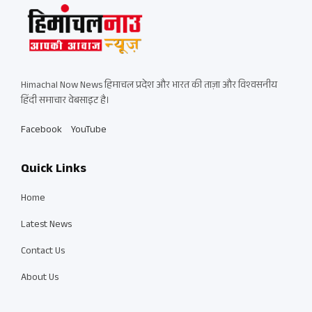
Himachal Now News हिमाचल प्रदेश और भारत की ताज़ा और विश्वसनीय
हिंदी समाचार वेबसाइट है।
Facebook
YouTube
Quick Links
Home
Latest News
Contact Us
About Us