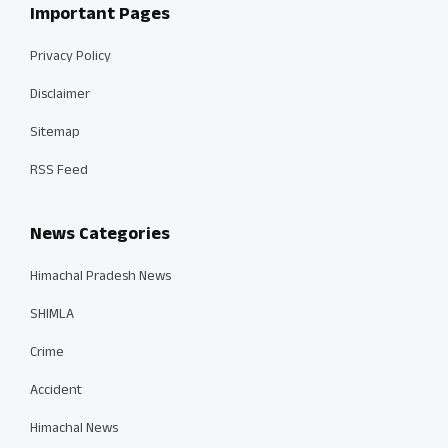
Important Pages
Privacy Policy
Disclaimer
Sitemap
RSS Feed
News Categories
Himachal Pradesh News
SHIMLA
Crime
Accident
Himachal News