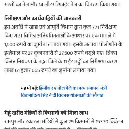
सरसों का तेल और 14 लीटर रिफाइंड तेल का वितरण किया गया।
निरीक्षण और कार्यवाहियों की जानकारी
इस अवधि में खाद्य एवं आपूर्ति विभाग द्वारा कुल 771 निरीक्षण
किए गए। विभिन्न अनियमितताओं के आधार पर एक मामले में
1,500 रुपये का जुर्माना लगाया गया। इसके अलावा पॉलीथीन के
इस्तेमाल पर 27 दुकानदारों से 27,500 रुपये वसूले गए। ब्रिक्स
क्लिन नियंत्रण के तहत जिले के 11 ईंट भट्ठों का निरीक्षण कर 8
लाख 61 हजार 665 रुपये का जुर्माना लगाया गया।
यह भी पढ़ें:
झिमीधार शनोल मेले का भव्य समापन, मंत्री
विक्रमादित्य सिंह ने दी विकास योजनाओं की सौगात
गेहूं खरीद मंडियों से किसानों को मिला लाभ
रामपुर और टकारला मंडियों से कुल 29 किसानों से 157.70 क्विंटल