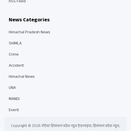
RSS Feed
News Categories
Himachal Pradesh News
SHIMLA
Crime
Accident
Himachal News
UNA
MANDI
Event
Copyright © 2026 लेटेस्ट हिमाचल प्रदेश न्यूज़ हेडलाइंस, हिमाचल प्रदेश न्यूज़,