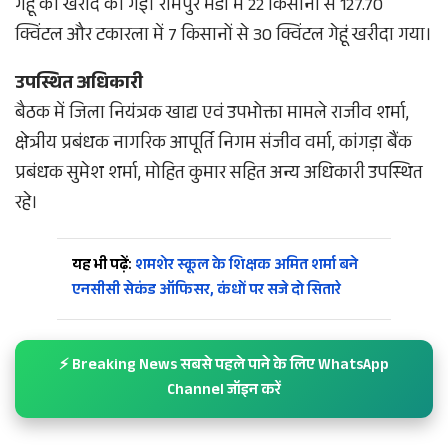
गेहूं की खरीद की गई। रामपुर मंडी में 22 किसानों से 127.70
क्विंटल और टकारला में 7 किसानों से 30 क्विंटल गेहूं खरीदा गया।
उपस्थित अधिकारी
बैठक में जिला नियंत्रक खाद्य एवं उपभोक्ता मामले राजीव शर्मा,
क्षेत्रीय प्रबंधक नागरिक आपूर्ति निगम संजीव वर्मा, कांगड़ा बैंक
प्रबंधक सुमेश शर्मा, मोहित कुमार सहित अन्य अधिकारी उपस्थित
रहे।
यह भी पढ़ें:
शमशेर स्कूल के शिक्षक अमित शर्मा बने
एनसीसी सेकंड ऑफिसर, कंधों पर सजे दो सितारे
⚡ Breaking News सबसे पहले पाने के लिए WhatsApp
Channel जॉइन करें