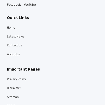
Facebook
YouTube
Quick Links
Home
Latest News
Contact Us
About Us
Important Pages
Privacy Policy
Disclaimer
Sitemap