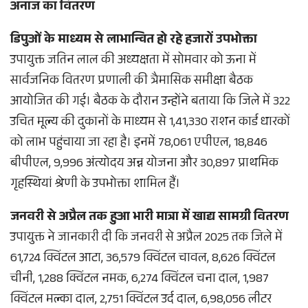
अनाज का वितरण
डिपुओं के माध्यम से लाभान्वित हो रहे हजारों उपभोक्ता
उपायुक्त जतिन लाल की अध्यक्षता में सोमवार को ऊना में
सार्वजनिक वितरण प्रणाली की त्रैमासिक समीक्षा बैठक
आयोजित की गई। बैठक के दौरान उन्होंने बताया कि जिले में 322
उचित मूल्य की दुकानों के माध्यम से 1,41,330 राशन कार्ड धारकों
को लाभ पहुंचाया जा रहा है। इनमें 78,061 एपीएल, 18,846
बीपीएल, 9,996 अंत्योदय अन्न योजना और 30,897 प्राथमिक
गृहस्थियां श्रेणी के उपभोक्ता शामिल हैं।
जनवरी से अप्रैल तक हुआ भारी मात्रा में खाद्य सामग्री वितरण
उपायुक्त ने जानकारी दी कि जनवरी से अप्रैल 2025 तक जिले में
61,724 क्विंटल आटा, 36,579 क्विंटल चावल, 8,626 क्विंटल
चीनी, 1,288 क्विंटल नमक, 6,274 क्विंटल चना दाल, 1,987
क्विंटल मल्का दाल, 2,751 क्विंटल उर्द दाल, 6,98,056 लीटर