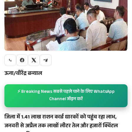
ऊना/वीरेंद्र बन्याल
⚡ Breaking News सबसे पहले पाने के लिए WhatsApp
Channel जॉइन करें
जिला में 1.41 लाख राशन कार्ड धारकों को पहुंच रहा लाभ,
जनवरी से अप्रैल तक लाखों लीटर तेल और हजारों क्विंटल