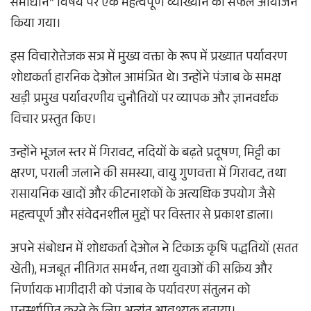
समाधान” विषय पर एक महत्वपूर्ण व्याख्यान का सफल आयोजन
किया गया।
​इस विचारोत्तेजक सत्र में मुख्य वक्ता के रूप में प्रख्यात पर्यावरण
शोधकर्ता हारनिक देओल आमंत्रित थे। उन्होंने पंजाब के समक्ष
खड़ी प्रमुख पर्यावरणीय चुनौतियों पर व्यापक और ज्ञानवर्धक
विचार प्रस्तुत किए।
उन्होंने भूजल स्तर में गिरावट, नदियों के बढ़ते प्रदूषण, मिट्टी का
क्षरण, पराली जलाने की समस्या, वायु गुणवत्ता में गिरावट, तथा
रासायनिक खादों और कीटनाशकों के अत्यधिक उपयोग जैसे
महत्वपूर्ण और संवेदनशील मुद्दों पर विस्तार से प्रकाश डाला।
​अपने संबोधन में शोधकर्ता देओल ने टिकाऊ कृषि पद्धतियों (सतत
खेती), मजबूत नीतिगत समर्थन, तथा युवाओं की सक्रिय और
निर्णायक भागीदारी को पंजाब के पर्यावरण संतुलन को