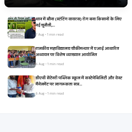
धान में बौना (स्टंटिंग वायरस) रोग बना किसानों के लिए
नई चुनौती,…
7 Aug • 1 min read
राजकीय महाविद्यालय चौकीमन्यार में एआई आधारित
अध्ययन पर विशेष व्याख्यान आयोजित
6 Aug • 1 min read
डीएवी सेंटेनरी पब्लिक स्कूल में सस्टेनेबिलिटी और वेस्ट
मैनेजमेंट पर जागरूकता सत्र…
6 Aug • 1 min read