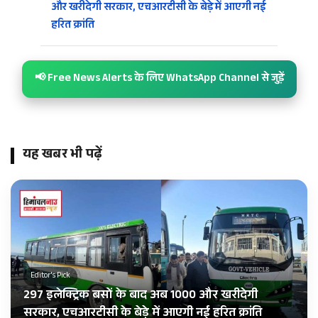
और खरीदेगी सरकार, एचआरटीसी के बेड़े में आएगी नई
हरित क्रांति
📢 Free News Alerts के लिए WhatsApp Channel से जुड़ें
यह खबर भी पढ़ें
Editor's Pick
297 इलेक्ट्रिक बसों के बाद अब 1000 और खरीदेगी
सरकार, एचआरटीसी के बेड़े में आएगी नई हरित क्रांति