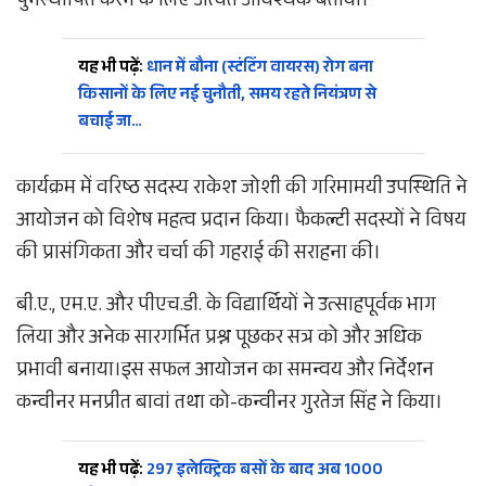
पुनर्स्थापित करने के लिए अत्यंत आवश्यक बताया।​
यह भी पढ़ें:
धान में बौना (स्टंटिंग वायरस) रोग बना
किसानों के लिए नई चुनौती, समय रहते नियंत्रण से
बचाई जा…
कार्यक्रम में वरिष्ठ सदस्य राकेश जोशी की गरिमामयी उपस्थिति ने
आयोजन को विशेष महत्व प्रदान किया। फैकल्टी सदस्यों ने विषय
की प्रासंगिकता और चर्चा की गहराई की सराहना की।
बी.ए., एम.ए. और पीएच.डी. के विद्यार्थियों ने उत्साहपूर्वक भाग
लिया और अनेक सारगर्भित प्रश्न पूछकर सत्र को और अधिक
प्रभावी बनाया।​इस सफल आयोजन का समन्वय और निर्देशन
कन्वीनर मनप्रीत बावां तथा को-कन्वीनर गुरतेज सिंह ने किया।
यह भी पढ़ें:
297 इलेक्ट्रिक बसों के बाद अब 1000