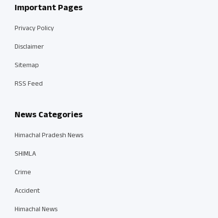
Important Pages
Privacy Policy
Disclaimer
Sitemap
RSS Feed
News Categories
Himachal Pradesh News
SHIMLA
Crime
Accident
Himachal News