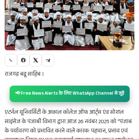
राजगढ़ बडू साहिब ।
📢 Free News Alerts के लिए WhatsApp Channel से जुड़ें
एटर्नल यूनिवर्सिटी के अकाल कॉलेज ऑफ आर्ट्स एंड सोशल
साइंसेज के पंजाबी विभाग द्वारा आज 26 नवंबर 2025 को “पंजाब
के पर्यावरण को प्रभावित करने वाले कारक: पहचान, प्रभाव एवं