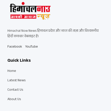
Himachal Now News हिमाचल प्रदेश और भारत की ताज़ा और विश्वसनीय
हिंदी समाचार वेबसाइट है।
Facebook
YouTube
Quick Links
Home
Latest News
Contact Us
About Us