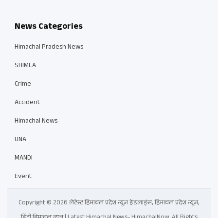
News Categories
Himachal Pradesh News
SHIMLA
Crime
Accident
Himachal News
UNA
MANDI
Event
Copyright © 2026 लेटेस्ट हिमाचल प्रदेश न्यूज़ हेडलाइंस, हिमाचल प्रदेश न्यूज़,
हिंदी हिमाचल न्यूज़ | Latest Himachal News- HimachalNow. All Rights