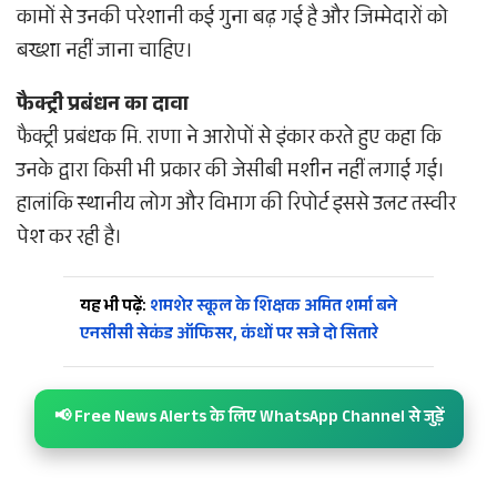
कामों से उनकी परेशानी कई गुना बढ़ गई है और जिम्मेदारों को
बख्शा नहीं जाना चाहिए।
फैक्ट्री प्रबंधन का दावा
फैक्ट्री प्रबंधक मि. राणा ने आरोपों से इंकार करते हुए कहा कि
उनके द्वारा किसी भी प्रकार की जेसीबी मशीन नहीं लगाई गई।
हालांकि स्थानीय लोग और विभाग की रिपोर्ट इससे उलट तस्वीर
पेश कर रही है।
यह भी पढ़ें:
शमशेर स्कूल के शिक्षक अमित शर्मा बने
एनसीसी सेकंड ऑफिसर, कंधों पर सजे दो सितारे
📢 Free News Alerts के लिए WhatsApp Channel से जुड़ें