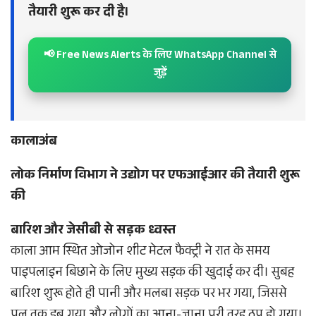
तैयारी शुरू कर दी है।
📢 Free News Alerts के लिए WhatsApp Channel से
जुड़ें
कालाअंब
लोक निर्माण विभाग ने उद्योग पर एफआईआर की तैयारी शुरू
की
बारिश और जेसीबी से सड़क ध्वस्त
काला आम स्थित ओजोन शीट मेटल फैक्ट्री ने रात के समय
पाइपलाइन बिछाने के लिए मुख्य सड़क की खुदाई कर दी। सुबह
बारिश शुरू होते ही पानी और मलबा सड़क पर भर गया, जिससे