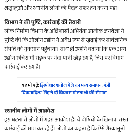
पुल तक डूब गया और लोगों का आना-जाना पूरी तरह ठप हो गया।
श्रद्धालुओं और स्थानीय लोगों को पैदल सफर तय करना पड़ा।
विभाग ने की पुष्टि, कार्रवाई की तैयारी
लोक निर्माण विभाग के अधिशासी अभियंता आलोक जनवेजा ने
पुष्टि की कि ओजोन उद्योग ने अवैध रूप से खुदाई कर सार्वजनिक
संपत्ति को नुकसान पहुंचाया। साथ ही उन्होंने बताया कि एक अन्य
उद्योग रुचिरा भी सड़क पर गंदा पानी छोड़ रहा है, जिस पर विभाग
कार्रवाई कर रहा है।
यह भी पढ़ें:
झिमीधार शनोल मेले का भव्य समापन, मंत्री
विक्रमादित्य सिंह ने दी विकास योजनाओं की सौगात
स्थानीय लोगों में आक्रोश
इस घटना से लोगों में गहरा आक्रोश है। वे दोषियों के खिलाफ सख्त
कार्रवाई की मांग कर रहे हैं। लोगों का कहना है कि ऐसे गैरकानूनी