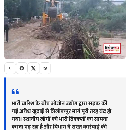
भारी बारिश के बीच ओजोन उद्योग द्वारा सड़क की
गई अवैध खुदाई से त्रिलोकपुर मार्ग पूरी तरह बंद हो
गया। स्थानीय लोगों को भारी दिक्कतों का सामना
करना पड़ रहा है और विभाग ने सख्त कार्रवाई की