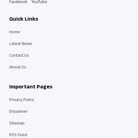
Facebook
YouTube
Quick Links
Home
Latest News
Contact Us
About Us
Important Pages
Privacy Policy
Disclaimer
Sitemap
RSS Feed