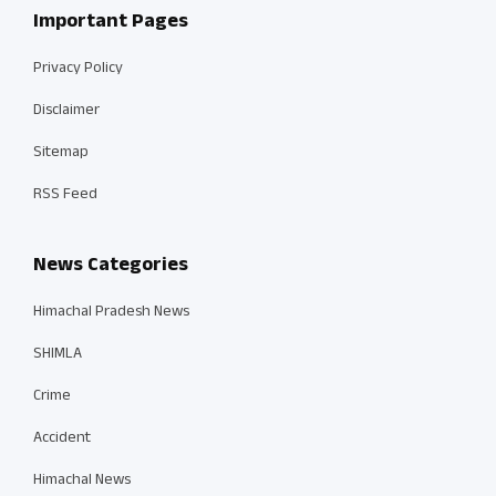
Important Pages
Privacy Policy
Disclaimer
Sitemap
RSS Feed
News Categories
Himachal Pradesh News
SHIMLA
Crime
Accident
Himachal News