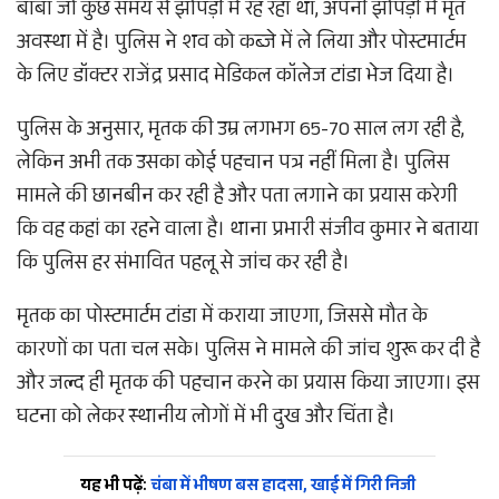
बाबा जो कुछ समय से झोंपड़ी में रह रहा था, अपनी झोंपड़ी में मृत
अवस्था में है। पुलिस ने शव को कब्जे में ले लिया और पोस्टमार्टम
के लिए डॉक्टर राजेंद्र प्रसाद मेडिकल कॉलेज टांडा भेज दिया है।
पुलिस के अनुसार, मृतक की उम्र लगभग 65-70 साल लग रही है,
लेकिन अभी तक उसका कोई पहचान पत्र नहीं मिला है। पुलिस
मामले की छानबीन कर रही है और पता लगाने का प्रयास करेगी
कि वह कहां का रहने वाला है। थाना प्रभारी संजीव कुमार ने बताया
कि पुलिस हर संभावित पहलू से जांच कर रही है।
मृतक का पोस्टमार्टम टांडा में कराया जाएगा, जिससे मौत के
कारणों का पता चल सके। पुलिस ने मामले की जांच शुरू कर दी है
और जल्द ही मृतक की पहचान करने का प्रयास किया जाएगा। इस
घटना को लेकर स्थानीय लोगों में भी दुख और चिंता है।
यह भी पढ़ें:
चंबा में भीषण बस हादसा, खाई में गिरी निजी