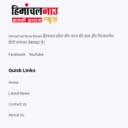
Himachal Now News हिमाचल प्रदेश और भारत की ताज़ा और विश्वसनीय
हिंदी समाचार वेबसाइट है।
Facebook
YouTube
Quick Links
Home
Latest News
Contact Us
About Us