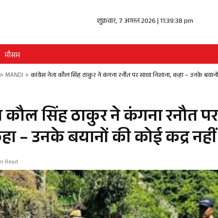
शुक्रवार, 7 अगस्त 2026 | 11:39:38 pm
मौसम
»
MANDI
»
कांग्रेस नेता कौल सिंह ठाकुर ने कंगना रनौत पर साधा निशाना, कहा – उनके बयानो
ेता कौल सिंह ठाकुर ने कंगना रनौत प
हा – उनके बयानों की कोई कद्र नहीं
in Read