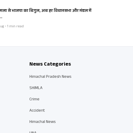
मला से भाजपा का बिगुल, अब हर विधानसभा और मंडल में
…
ug • 1 min read
News Categories
Himachal Pradesh News
SHIMLA
Crime
Accident
Himachal News