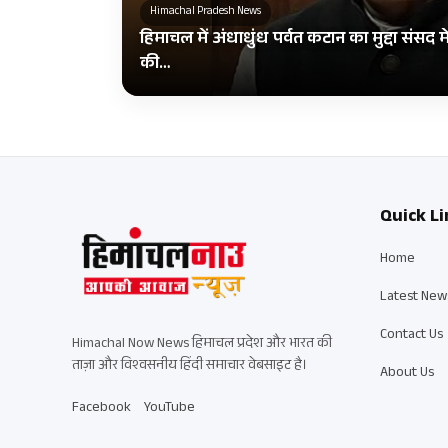
Himachal Pradesh News
हिमाचल में अंधाधुंध पर्वत कटान का मुद्दा संसद म
की…
Quick Li
Home
Latest New
Contact Us
Himachal Now News हिमाचल प्रदेश और भारत की
ताज़ा और विश्वसनीय हिंदी समाचार वेबसाइट है।
About Us
Facebook
YouTube