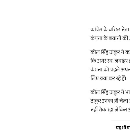
कांग्रेस के वरिष्ठ न
कंगना के बयानों की 
कौल सिंह ठाकुर ने क
कि अगर स्व. जवाहर ला
कंगना को पहले अपनी 
लिए क्या कर रहे हैं।
कौल सिंह ठाकुर ने भ
ठाकुर उनका ही चेला ह
नहीं रोक रहा लेकिन
यह भी पढ़