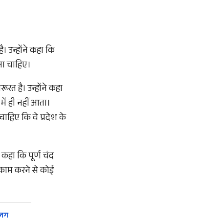
। उन्होंने कहा कि
ाना चाहिए।
रत है। उन्होंने कहा
में ही नहीं आता।
ाहिए कि वे प्रदेश के
 कहा कि पूर्ण चंद
ो काम करने से कोई
अलग