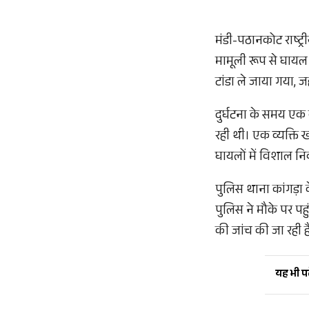
मंडी-पठानकोट राष्ट्
मामूली रूप से घायल 
टांडा ले जाया गया, ज
दुर्घटना के समय एक
रही थी। एक व्यक्ति
घायलों में विशाल न
पुलिस थाना कांगड़ा 
पुलिस ने मौके पर पह
की जांच की जा रही ह
यह भी पढ़