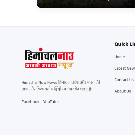
Quick Li
Home
Latest New
Contact Us
Himachal Now News हिमाचल प्रदेश और भारत की
ताज़ा और विश्वसनीय हिंदी समाचार वेबसाइट है।
About Us
Facebook
YouTube