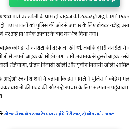
रीय उच्च मार्ग पर खोली के पास दो बाइकों की टक्कर हो गई, जिसमें एक
हो गए। घायलों को पुलिस की ओर से उपचार के लिए डॉक्टर राजेंद्र प्
हां पर उन्हें प्राथमिक उपचार के बाद घर भेज दिया गया।
 बाइक कांगड़ा से नगरोटा की तरफ जा रही थी, जबकि दूसरी नगरोटा से
 खोली में अपनी बाइक को मोड़ने लगा, तभी अचानक से दूसरी बाइक उस
िवासी रजियाणा, प्रीतम निवासी खोली और यूवीन निवासी खोली शामिल 
के आईओ रजनीश शर्मा ने बताया कि इस मामले में पुलिस में कोई मामला 
ुंचकर घायलों की मदद की और उन्हें उपचार के लिए अस्पताल पहुंचाया। द
ै।
ें:
सोलन में शमलेच टनल के पास खाई में गिरी कार, दो लोग गंभीर घायल