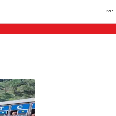
India