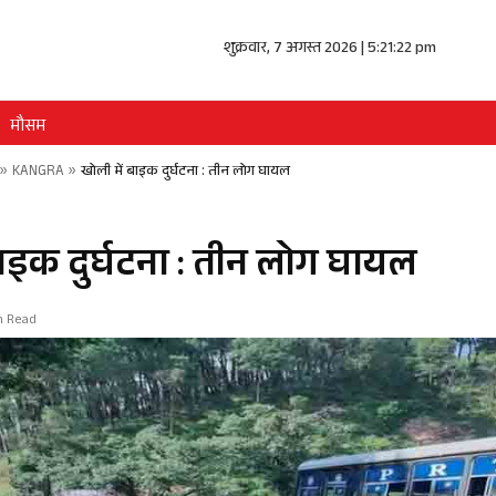
शुक्रवार, 7 अगस्त 2026 | 5:21:22 pm
मौसम
»
KANGRA
»
खोली में बाइक दुर्घटना : तीन लोग घायल
बाइक दुर्घटना : तीन लोग घायल
in Read