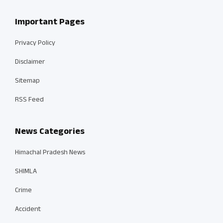
Important Pages
Privacy Policy
Disclaimer
Sitemap
RSS Feed
News Categories
Himachal Pradesh News
SHIMLA
Crime
Accident