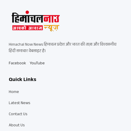
Himachal Now News हिमाचल प्रदेश और भारत की ताज़ा और विश्वसनीय
हिंदी समाचार वेबसाइट है।
Facebook
YouTube
Quick Links
Home
Latest News
Contact Us
About Us