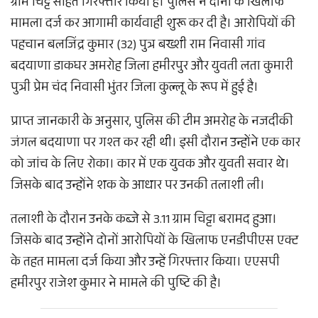
ग्राम चिट्टे सहित गिरफ्तार किया है। पुलिस ने दोनों के खिलाफ
मामला दर्ज कर आगामी कार्यवाही शुरू कर दी है। आरोपियों की
पहचान बलजिंद्र कुमार (32) पुत्र बख्शी राम निवासी गांव
बदयाणा डाकघर अमरोह जिला हमीरपुर और युवती लता कुमारी
पुत्री प्रेम चंद निवासी भुंतर जिला कुल्लू के रूप में हुई है।
प्राप्त जानकारी के अनुसार, पुलिस की टीम अमरोह के नजदीकी
जंगल बदयाणा पर गश्त कर रही थी। इसी दौरान उन्होंने एक कार
को जांच के लिए रोका। कार में एक युवक और युवती सवार थे।
जिसके बाद उन्होंने शक के आधार पर उनकी तलाशी ली।
तलाशी के दौरान उनके कब्जे से 3.11 ग्राम चिट्टा बरामद हुआ।
जिसके बाद उन्होंने दोनों आरोपियों के खिलाफ एनडीपीएस एक्ट
के तहत मामला दर्ज किया और उन्हें गिरफ्तार किया। एएसपी
हमीरपुर राजेश कुमार ने मामले की पुष्टि की है।