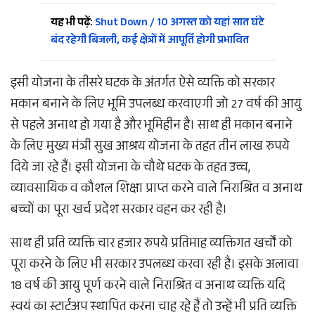
यह भी पढ़ें:
Shut Down / 10 अगस्त को यहां सात घंटे
बंद रहेगी बिजली, कई क्षेत्रों में आपूर्ति होगी प्रभावित
इसी योजना के तीसरे घटक के अंतर्गत ऐसे व्यक्ति को सरकार
मकान बनाने के लिए भूमि उपलब्ध करवाएगी जो 27 वर्ष की आयु
से पहले अनाथ हो गया है और भूमिहीन है। साथ ही मकान बनाने
के लिए मुख्य मंत्री सुख आश्रय योजना के तहत तीन लाख रुपये
दिये जा रहे हैं। इसी योजना के चौथे घटक के तहत उच्च,
व्यावसायिक व कौशल शिक्षा प्राप्त करने वाले निराश्रित व अनाथ
बच्चों का पूरा खर्च प्रदेश सरकार वहन कर रही है।
साथ ही प्रति व्यक्ति चार हजार रुपये प्रतिमाह व्यक्तिगत खर्चों को
पूरा करने के लिए भी सरकार उपलब्ध करवा रही है। इसके अलावा
18 वर्ष की आयु पूर्ण करने वाले निराश्रित व अनाथ व्यक्ति यदि
स्वयं का स्टार्टअप स्थापित करना चाह रहे हैं तो उन्हें भी प्रति व्यक्ति