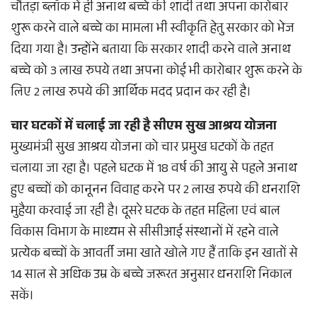
चौंतड़ा ब्लॉक में ही अनाथ बच्चे की शादी तथा अपना कारोबार
शुरू करने वाले बच्चे का मामला भी स्वीकृति हेतु सरकार को भेज
दिया गया है। उन्होंने बताया कि सरकार शादी करने वाले अनाथ
बच्चे को 3 लाख रुपये तथा अपना कोई भी कारोबार शुरू करने के
लिए 2 लाख रुपये की आर्थिक मदद प्रदान कर रही है।
चार घटकों में चलाई जा रही है सीएम सुख आश्रय योजना
मुख्यमंत्री सुख आश्रय योजना को चार प्रमुख घटकों के तहत
चलाया जा रहा है। पहले घटक में 18 वर्ष की आयु से पहले अनाथ
हुए बच्चों को कानूनन विवाह करने पर 2 लाख रुपये की धनराशि
मुहैया करवाई जा रही है। दूसरे घटक के तहत महिला एवं बाल
विकास विभाग के माध्यम से सीसीआई संस्थानों में रहने वाले
प्रत्येक बच्चों के आवर्ती जमा खाते खोले गए हैं ताकि इन खातों से
14 साल से अधिक उम्र के बच्चे जरूरत अनुसार धनराशि निकाल
सकें।