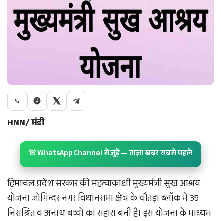
HNN/ मंडी
🚨 WhatsApp Channel से जुड़ें — ताज़ा खबर सबसे पहले
हिमाचल प्रदेश सरकार की महत्वाकांक्षी मुख्यमंत्री सुख आश्रय
योजना जोगिन्दर नगर विधानसभा क्षेत्र के चौंतड़ा ब्लॉक में 35
निराश्रित व अनाथ बच्चों का सहारा बनी है। इस योजना के माध्यम