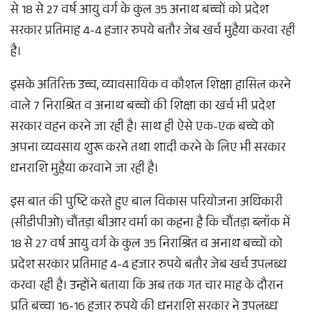
से 18 से 27 वर्ष आयु वर्ग के कुल 35 अनाथ बच्चों को प्रदेश
सरकार प्रतिमाह 4-4 हजार रुपये बतौर जेब खर्च मुहैया करवा रही
है।
इसके अतिरिक्त उच्च, व्यावसायिक व कौशल शिक्षा हासिल करने
वाले 7 निराश्रित व अनाथ बच्चों की शिक्षा का खर्च भी प्रदेश
सरकार वहन करने जा रही है। साथ ही ऐसे एक-एक बच्चे को
अपना व्यवसाय शुरू करने तथा शादी करने के लिए भी सरकार
धनराशि मुहैया करवाने जा रही है।
इस बात की पुष्टि करते हुए बाल विकास परियोजना अधिकारी
(सीडीपीओ) चौंतड़ा बीआर वर्मा का कहना है कि चौंतड़ा ब्लॉक में
18 से 27 वर्ष आयु वर्ग के कुल 35 निराश्रित व अनाथ बच्चों को
प्रदेश सरकार प्रतिमाह 4-4 हजार रुपये बतौर जेब खर्च उपलब्ध
करवा रही है। उन्होंने बताया कि अब तक गत चार माह के दौरान
प्रति बच्चा 16-16 हजार रुपये की धनराशि सरकार ने उपलब्ध