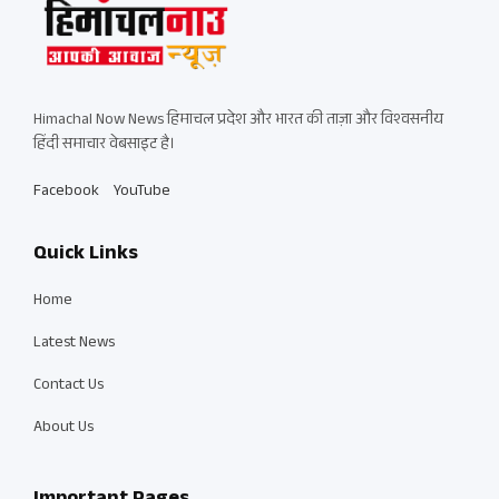
Himachal Now News हिमाचल प्रदेश और भारत की ताज़ा और विश्वसनीय
हिंदी समाचार वेबसाइट है।
Facebook
YouTube
Quick Links
Home
Latest News
Contact Us
About Us