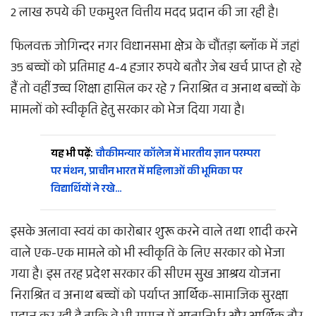
2 लाख रुपये की एकमुश्त वित्तीय मदद प्रदान की जा रही है।
फिलवक्त जोगिन्दर नगर विधानसभा क्षेत्र के चौंतड़ा ब्लॉक में जहां
35 बच्चों को प्रतिमाह 4-4 हजार रुपये बतौर जेब खर्च प्राप्त हो रहे
हैं तो वहीं उच्च शिक्षा हासिल कर रहे 7 निराश्रित व अनाथ बच्चों के
मामलों को स्वीकृति हेतु सरकार को भेज दिया गया है।
यह भी पढ़ें:
चौकीमन्यार कॉलेज में भारतीय ज्ञान परम्परा
पर मंथन, प्राचीन भारत में महिलाओं की भूमिका पर
विद्यार्थियों ने रखे…
इसके अलावा स्वयं का कारोबार शुरू करने वाले तथा शादी करने
वाले एक-एक मामले को भी स्वीकृति के लिए सरकार को भेजा
गया है। इस तरह प्रदेश सरकार की सीएम सुख आश्रय योजना
निराश्रित व अनाथ बच्चों को पर्याप्त आर्थिक-सामाजिक सुरक्षा