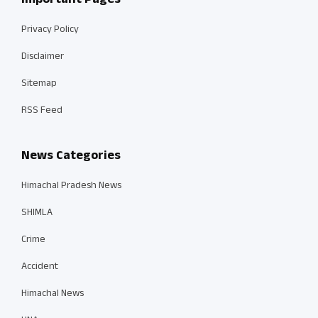
Important Pages
Privacy Policy
Disclaimer
Sitemap
RSS Feed
News Categories
Himachal Pradesh News
SHIMLA
Crime
Accident
Himachal News