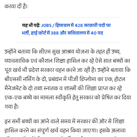
करवा दी है।
यह भी पढ़ें:
JOBS / हिमाचल में 428 सरकारी पदों पर
भर्ती, हाई कोर्ट में 388 और सचिवालय में 40 पद
उन्होंने बताया कि सीएम सुख आश्रय योजना के तहत ही उच्च,
व्यावसायिक एवं कौशल शिक्षा हासिल कर रहे ऐसे सात बच्चों का
पूरा खर्च भी प्रदेश सरकार वहन करने जा रही है। उन्होंने बताया कि
बीएससी नर्सिंग के दो, प्रबंधन में पीजी डिप्लोमा का एक, होटल
मैनेजमेंट के दो तथा स्नातक व शास्त्री की शिक्षा प्राप्त कर रहे
एक-एक बच्चे का मामला स्वीकृति हेतु सरकार को प्रेषित कर दिया
गया है।
इन सभी बच्चों का आने वाले समय में सरकार की ओर से शिक्षा
हासिल करने का संपूर्ण खर्च वहन किया जाएगा। इसके अलावा