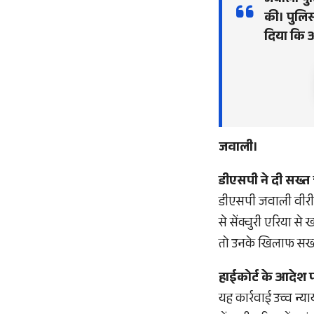
जवाली पुलि
की। पुलिस
दिया कि अ
जवाली।
डीएसपी ने दी सख्त
डीएसपी जवाली वीरी सि
से सेंक्चुरी एरिया से
तो उनके खिलाफ सख्त
हाईकोर्ट के आदेश प
यह कार्रवाई उच्च न्