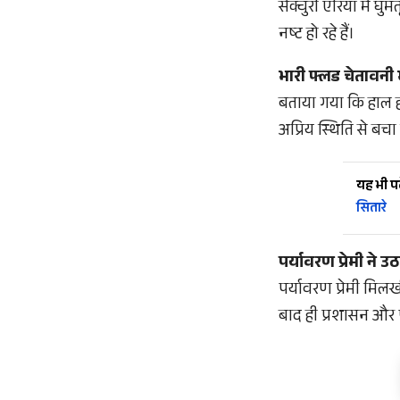
सेंक्चुरी एरिया में घ
नष्ट हो रहे हैं।
भारी फ्लड चेतावनी
बताया गया कि हाल ह
अप्रिय स्थिति से बच
यह भी पढ़
सितारे
पर्यावरण प्रेमी ने
पर्यावरण प्रेमी मिल
बाद ही प्रशासन और प