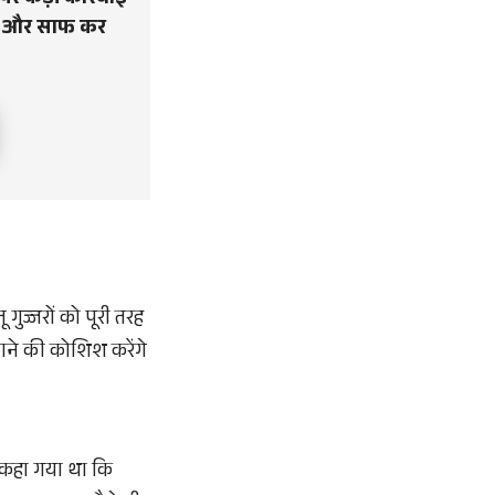
ं पर कड़ी कार्रवाई
िया और साफ कर
गुज्जरों को पूरी तरह
जमाने की कोशिश करेंगे
ं कहा गया था कि