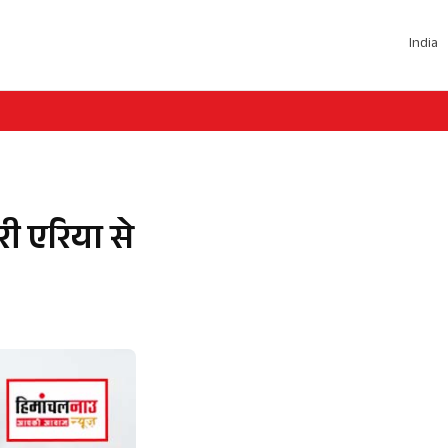
India
री एरिया से