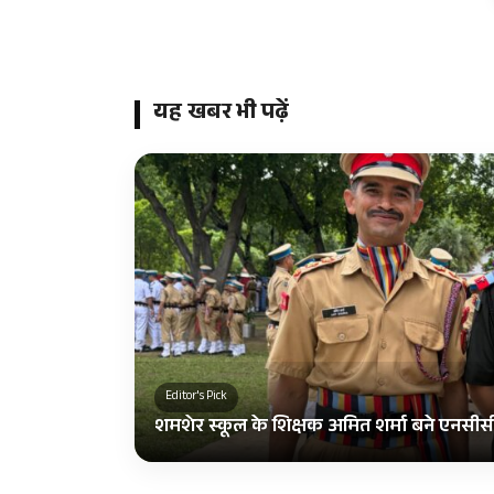
यह खबर भी पढ़ें
Editor's Pick
शमशेर स्कूल के शिक्षक अमित शर्मा बने एनसीस