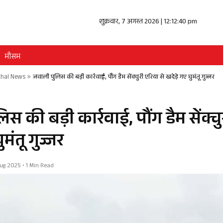
शुक्रवार, 7 अगस्त 2026 | 12:12:40 pm
मौसम
hal News
»
जवाली पुलिस की बड़ी कार्रवाई, पौंग डैम सेंक्चुरी एरिया से खदेड़े गए घुमंतू गुज्जर
स की बड़ी कार्रवाई, पौंग डैम सेंक्चु
ुमंतू गुज्जर
 Aug 2025 • 1 Min Read