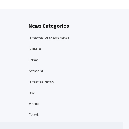
News Categories
Himachal Pradesh News
SHIMLA
Crime
Accident
Himachal News
UNA
MANDI
Event