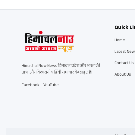
Quick Li
Home
Latest New
Contact Us
Himachal Now News हिमाचल प्रदेश और भारत की
ताज़ा और विश्वसनीय हिंदी समाचार वेबसाइट है।
About Us
Facebook
YouTube