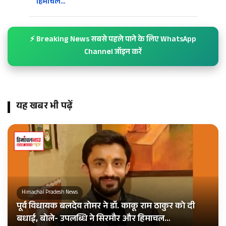
हिमाचल…
⚡ Breaking News सबसे पहले पाने के लिए WhatsApp
Channel जॉइन करें
यह खबर भी पढ़ें
Himachal Pradesh News
पूर्व विधायक बलदेव तोमर ने डॉ. काकू राम ठाकुर को दी
बधाई, बोले- उपलब्धि ने सिरमौर और हिमाचल…