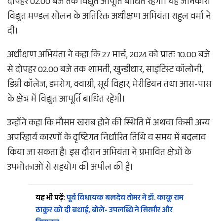
दोपहर 02.00 बजे तक विद्युत आपूर्ति बाधित रहेगी। यह जानकारी
विद्युत मण्डल सोलन के अतिरिक्त अधीक्षण अभियंता राहुल वर्मा ने
दी।
अधीक्षण अभियंता ने कहा कि 27 मार्च, 2024 को प्रातः 10.00 बजे
से दोपहर 02.00 बजे तक शामती, खुन्डीधार, साइंटिस्ट कॉलोनी,
डिग्री कॉलेज, डमरोग, क्वाग्री, सूर्य विहार, मेरीडियन तथा आस-पास
के क्षेत्र में विद्युत आपूर्ति बाधित रहेगी।
उन्होंने कहा कि मौसम खराब होने की स्थिति में अथवा किसी अन्य
अपरिहार्य कारणों के दृष्टिगत निर्धारित तिथि व समय में बदलाव
किया जा सकता है। इस दौरान अभियंता ने प्रभावित क्षेत्रों के
उपभोक्ताओं से सहयोग की अपील की है।
यह भी पढ़ें:
पूर्व विधायक बलदेव तोमर ने डॉ. काकू राम
ठाकुर को दी बधाई, बोले- उपलब्धि ने सिरमौर और