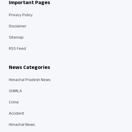
Important Pages
Privacy Policy
Disclaimer
Sitemap
RSS Feed
News Categories
Himachal Pradesh News
SHIMLA
Crime
Accident
Himachal News