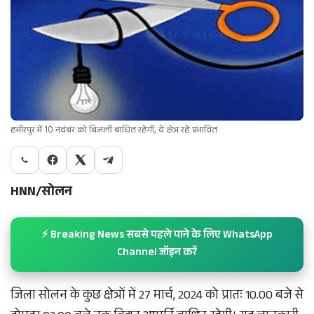
हमीरपुर में 10 नवंबर को बिजली बाधित रहेगी, ये क्षेत्र रहें प्रभावित
HNN/सोलन
⚡ Breaking News सबसे पहले पाने के लिए WhatsApp
Channel जॉइन करें
जिला सोलन के कुछ क्षेत्रों में 27 मार्च, 2024 को प्रातः 10.00 बजे से