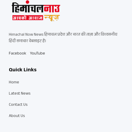
Himachal Now News हिमाचल प्रदेश और भारत की ताज़ा और विश्वसनीय
हिंदी समाचार वेबसाइट है।
Facebook
YouTube
Quick Links
Home
Latest News
Contact Us
About Us