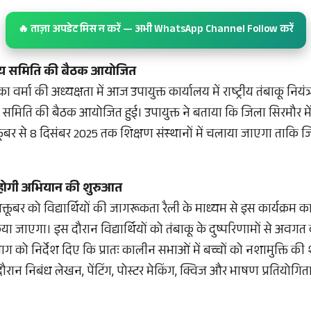
🔥 ताज़ा अपडेट मिस न करें — अभी WhatsApp Channel Follow करें
्वय समिति की बैठक आयोजित
ंका वर्मा की अध्यक्षता में आज उपायुक्त कार्यालय में राष्ट्रीय तंबाकू नि
 समिति की बैठक आयोजित हुई। उपायुक्त ने बताया कि जिला सिरमौर मे
तूबर से 8 दिसंबर 2025 तक शिक्षण संस्थानों में चलाया जाएगा ताकि जि
से होगी अभियान की शुरुआत
क्तूबर को विद्यार्थियों की जागरूकता रैली के माध्यम से इस कार्यक्रम का
या जाएगा। इस दौरान विद्यार्थियों को तंबाकू के दुष्परिणामों से अवग
विभाग को निर्देश दिए कि प्रातः कालीन सभाओं में बच्चों को नशामुक्ति
रान निबंध लेखन, पेंटिंग, पोस्टर मेकिंग, क्विज और भाषण प्रतियोग