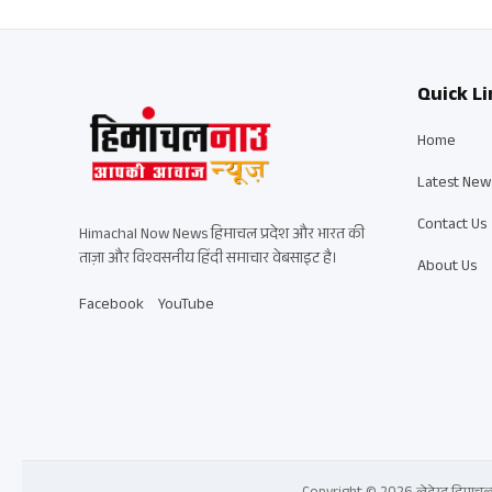
Quick Li
Home
Latest New
Contact Us
Himachal Now News हिमाचल प्रदेश और भारत की
ताज़ा और विश्वसनीय हिंदी समाचार वेबसाइट है।
About Us
Facebook
YouTube