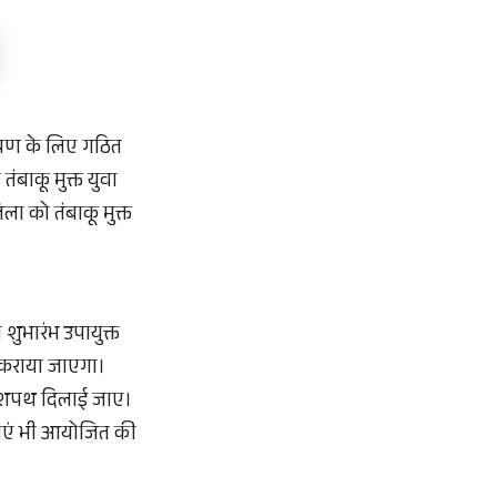
यंत्रण के लिए गठित
ं
तंबाकू मुक्त युवा
ला को तंबाकू मुक्त
 शुभारंभ उपायुक्त
त कराया जाएगा।
 की शपथ दिलाई जाए।
िताएं भी आयोजित की