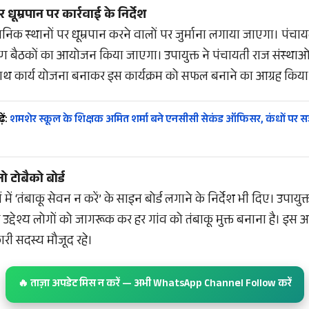
 धूम्रपान पर कार्रवाई के निर्देश
वजनिक स्थानों पर धूम्रपान करने वालों पर जुर्माना लगाया जाएगा। पंचाय
ैठकों का आयोजन किया जाएगा। उपायुक्त ने पंचायती राज संस्थाओं
थ कार्य योजना बनाकर इस कार्यक्रम को सफल बनाने का आग्रह किया
ें:
शमशेर स्कूल के शिक्षक अमित शर्मा बने एनसीसी सेकंड ऑफिसर, कंधों पर सज
 नो टोबैको बोर्ड
ों में ‘तंबाकू सेवन न करें’ के साइन बोर्ड लगाने के निर्देश भी दिए। उपाय
्देश्य लोगों को जागरूक कर हर गांव को तंबाकू मुक्त बनाना है। इस
री सदस्य मौजूद रहे।
🔥 ताज़ा अपडेट मिस न करें — अभी WhatsApp Channel Follow करें