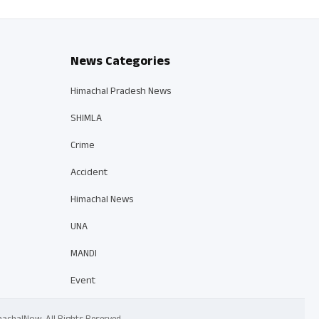
News Categories
Himachal Pradesh News
SHIMLA
Crime
Accident
Himachal News
UNA
MANDI
Event