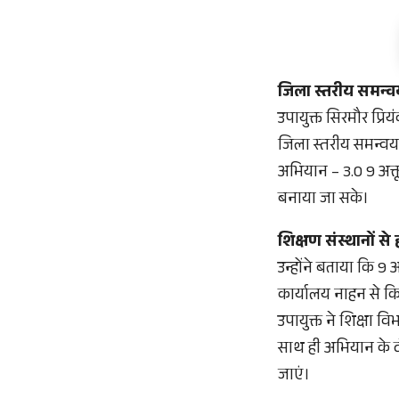
जिला स्तरीय समन
उपायुक्त सिरमौर प्रिय
जिला स्तरीय समन्वय
अभियान – 3.0
9 अक्
बनाया जा सके।
शिक्षण संस्थानों 
उन्होंने बताया कि 9 अ
कार्यालय नाहन से कि
उपायुक्त ने शिक्षा 
साथ ही अभियान के दौ
जाएं।