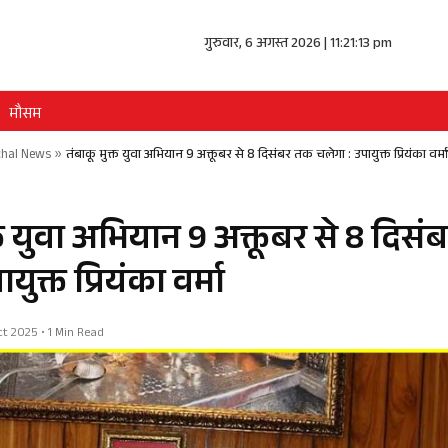
गुरुवार, 6 अगस्त 2026 | 11:21:13 pm
मौसम
hal News
»
तंबाकू मुक्त युवा अभियान 9 अक्तूबर से 8 दिसंबर तक चलेगा : उपायुक्त प्रियंका वर्मा
्त युवा अभियान 9 अक्तूबर से 8 दिस
युक्त प्रियंका वर्मा
Oct 2025 • 1 Min Read