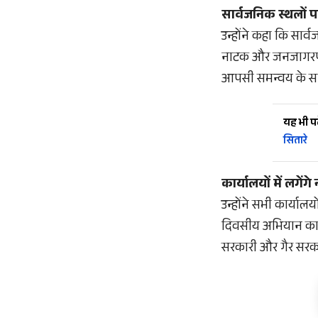
सार्वजनिक स्थलों पर
उन्होंने कहा कि सार्
नाटक और जनजागरण ब
आपसी समन्वय के सा
यह भी पढ़
सितारे
कार्यालयों में लगेंगे
उन्होंने सभी कार्यालय
दिवसीय अभियान का उद
सरकारी और गैर सरका