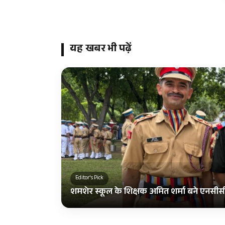
यह खबर भी पढ़ें
Editor's Pick
शमशेर स्कूल के शिक्षक अमित शर्मा बने एनसीस