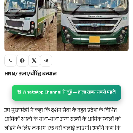
HNN/ ऊना/वीरेंद्र बन्याल
🚨 WhatsApp Channel से जुड़ें — ताज़ा खबर सबसे पहले
उप मुख्यमंत्री ने कहा कि दर्शन सेवा के तहत प्रदेश के विभिन्न
धार्मिकों स्थलों के साथ-साथ अन्य राज्यों के धार्मिक स्थलों को
जोड़ने के लिए लगभग 175 बसें चलाई जाएंगी। उन्होंने कहा कि