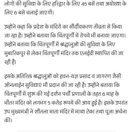
लोगों की सुविधा के लिए हरिद्वार के लिए 45 बसें तथा अयोध्या के
लिए 6 बसे चलाई जाएंगी।
उन्होंने कहा कि प्रदेश के मंदिरों का सौंर्दीयकरण तीव्रता से किया
जा रहा है। उन्होंने बताया कि चिंतपूर्णी में रोपवे भी बनाया जाएगा।
उन्होंने बताया कि चिंतपूर्णी में श्रद्धालुओं की सुविधा के लिए
मुबारिकपुर से लेकर चिंतपूर्णी मंदिर तक एलईडी स्थापित की जा
रही हैं।
इसके अतिरिक्त श्रद्धालुओं को हवन-यज्ञ प्रसाद व जागरण जैसी
ऑनलाईन सुविधाएं भी प्रदान की जा रही है। उन्होंने बताया कि
चिंतपूर्णी में शुरू की गई दर्शन पर्ची प्रणाली के तहत 6 माह के
भीतर मंदिर को लगभग 5 करोड़ रूपये की आय हुई है। इसके उपरांत
उप मुख्यमंत्री ने शीतला माता मंदिर में माथा टेका तथा पूजा अर्चना
की।