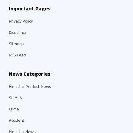
Important Pages
Privacy Policy
Disclaimer
Sitemap
RSS Feed
News Categories
Himachal Pradesh News
SHIMLA
Crime
Accident
Himachal News