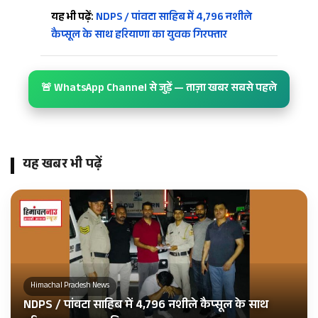
यह भी पढ़ें:
NDPS / पांवटा साहिब में 4,796 नशीले
कैप्सूल के साथ हरियाणा का युवक गिरफ्तार
🚨 WhatsApp Channel से जुड़ें — ताज़ा खबर सबसे पहले
यह खबर भी पढ़ें
Himachal Pradesh News
NDPS / पांवटा साहिब में 4,796 नशीले कैप्सूल के साथ