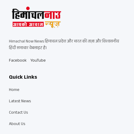
Himachal Now News हिमाचल प्रदेश और भारत की ताज़ा और विश्वसनीय
हिंदी समाचार वेबसाइट है।
Facebook
YouTube
Quick Links
Home
Latest News
Contact Us
About Us