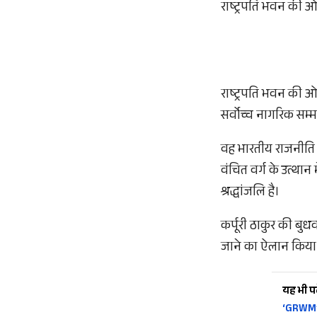
राष्ट्रपति भवन की 
राष्ट्रपति भवन की ओ
सर्वोच्च नागरिक सम्म
वह भारतीय राजनीति 
वंचित वर्ग के उत्थान
श्रद्धांजलि है।
कर्पूरी ठाकुर की बुध
जाने का ऐलान किया 
यह भी पढ़
‘GRWM’ ट