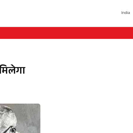
India
 मिलेगा