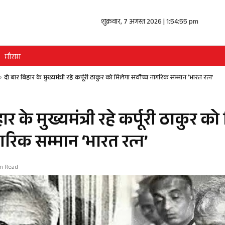
शुक्रवार, 7 अगस्त 2026 | 1:54:55 pm
मौसम
»
दो बार बिहार के मुख्यमंत्री रहे कर्पूरी ठाकुर को मिलेगा सर्वोच्च नागरिक सम्मान ‘भारत रत्न’
र के मुख्यमंत्री रहे कर्पूरी ठाकुर को
ागरिक सम्मान ‘भारत रत्न’
in Read