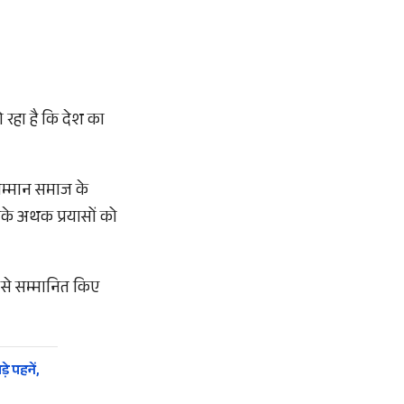
 रहा है कि देश का
सम्मान समाज के
उनके अथक प्रयासों को
न से सम्मानित किए
े पहनें,