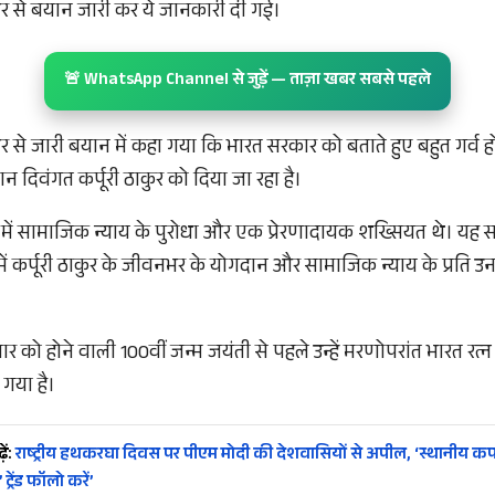
ओर से बयान जारी कर ये जानकारी दी गई।
🚨 WhatsApp Channel से जुड़ें — ताज़ा खबर सबसे पहले
र से जारी बयान में कहा गया कि भारत सरकार को बताते हुए बहुत गर्व हो
ान दिवंगत कर्पूरी ठाकुर को दिया जा रहा है।
में सामाजिक न्याय के पुरोधा और एक प्रेरणादायक शख्सियत थे। यह 
 में कर्पूरी ठाकुर के जीवनभर के योगदान और सामाजिक न्याय के प्रति 
वार को होने वाली 100वीं जन्म जयंती से पहले उन्हें मरणोपरांत भारत रत्
गया है।
ें:
राष्ट्रीय हथकरघा दिवस पर पीएम मोदी की देशवासियों से अपील, ‘स्थानीय कपड़
्रेंड फॉलो करें’