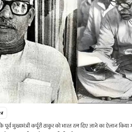
 के पूर्व मुख्यमंत्री कर्पूरी ठाकुर को भारत रत्न दिए जाने का ऐलान किया 