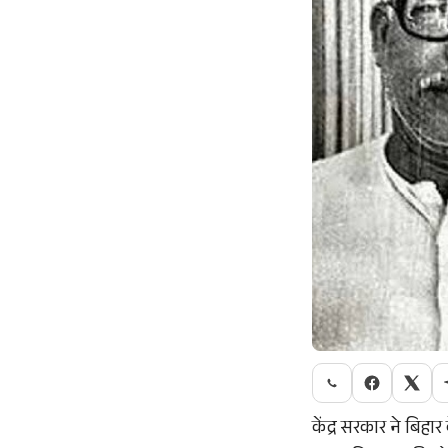
केंद्र सरकार ने बिहार