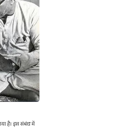
गया है। इस संबंध में