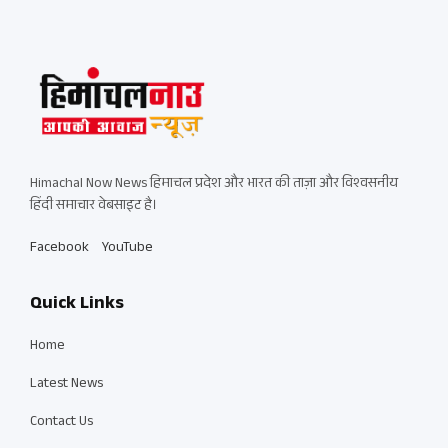
Himachal Now News हिमाचल प्रदेश और भारत की ताज़ा और विश्वसनीय
हिंदी समाचार वेबसाइट है।
Facebook
YouTube
Quick Links
Home
Latest News
Contact Us