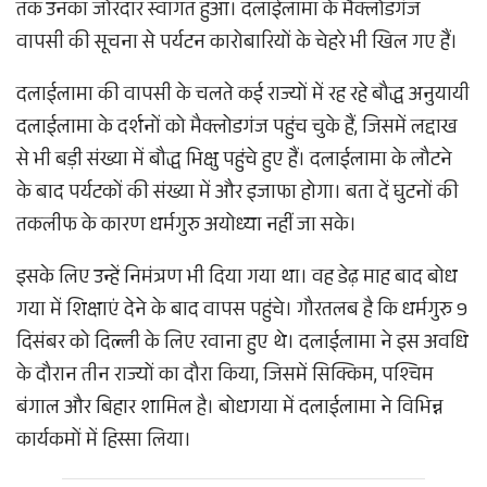
तक उनका जोरदार स्वागत हुआ। दलाईलामा के मैक्लोडगंज
वापसी की सूचना से पर्यटन कारोबारियों के चेहरे भी खिल गए हैं।
दलाईलामा की वापसी के चलते कई राज्यों में रह रहे बौद्ध अनुयायी
दलाईलामा के दर्शनों को मैक्लोडगंज पहुंच चुके हैं, जिसमें लद्दाख
से भी बड़ी संख्या में बौद्ध भिक्षु पहुंचे हुए हैं। दलाईलामा के लौटने
के बाद पर्यटकों की संख्या में और इजाफा होगा। बता दें घुटनों की
तकलीफ के कारण धर्मगुरु अयोध्या नहीं जा सके।
इसके लिए उन्हें निमंत्रण भी दिया गया था। वह डेढ़ माह बाद बोध
गया में शिक्षाएं देने के बाद वापस पहुंचे। गौरतलब है कि धर्मगुरु 9
दिसंबर को दिल्ली के लिए रवाना हुए थे। दलाईलामा ने इस अवधि
के दौरान तीन राज्यों का दौरा किया, जिसमें सिक्किम, पश्चिम
बंगाल और बिहार शामिल है। बोधगया में दलाईलामा ने विभिन्न
कार्यकमों में हिस्सा लिया।