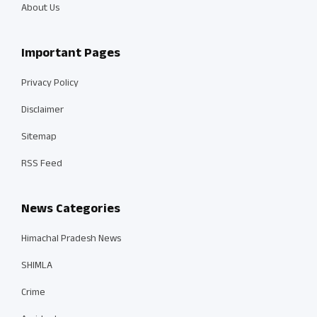
About Us
Important Pages
Privacy Policy
Disclaimer
Sitemap
RSS Feed
News Categories
Himachal Pradesh News
SHIMLA
Crime