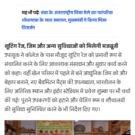
यह भी पढ़ें:
चंबा के अंतरराष्ट्रीय मिंजर मेले का पारंपरिक
शोभायात्रा के साथ समापन, मुख्यमंत्री ने किया मिंजर
विसर्जन
शूटिंग रेंज, जिम और अन्य सुविधाओं को मिलेगी मजबूती
उपायुक्त ने कॉलेज के पास मौजूद शूटिंग रेंज को प्रभावी रूप से
संचालित करने के लिए आवश्यक संसाधन और सुधार कार्य करने
को कहा। वहीं खेल परिसर में पहले से बने आधुनिक जिम को और
बेहतर बनाने, नए बैडमिंटन मैट्स की उपलब्धता, भारत्तोलन के
लिए अतिरिक्त स्थान और इंडोर स्टेडियम में प्रवेश शुल्क पर भी चर्चा
की गई। पुराने उपकरणों को हटाने और चेंजिंग रूम व शौचालयों
की सुविधा सुनिश्चित करने के भी निर्देश दिए गए।