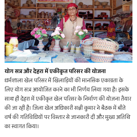
योग सत्र और देहरा में एकीकृत परिसर की योजना
धर्मशाला खेल परिसर में खिलाड़ियों की मानसिक एकाग्रता के
लिए योग सत्र आयोजित करने का भी निर्णय लिया गया है। इसके
साथ ही देहरा में एकीकृत खेल परिसर के निर्माण की योजना तैयार
की जा रही है। जिला खेल अधिकारी सन्नी कुमार ने बैठक में बीते
वर्ष की गतिविधियों पर विस्तार से जानकारी दी और मुख्य अतिथि
का स्वागत किया।