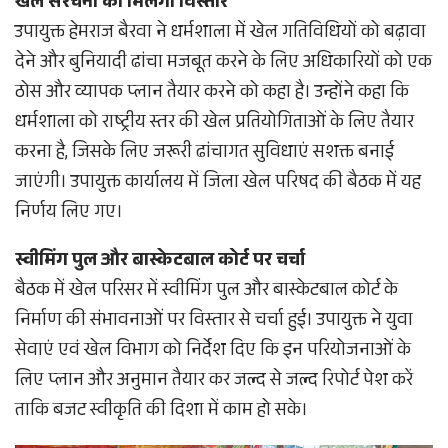
खेल संरचना को मिलेगा विस्तार
उपायुक्त हेमराज बैरवा ने धर्मशाला में खेल गतिविधियों को बढ़ावा
देने और बुनियादी ढांचा मजबूत करने के लिए अधिकारियों को एक
ठोस और व्यापक प्लान तैयार करने को कहा है। उन्होंने कहा कि
धर्मशाला को राष्ट्रीय स्तर की खेल प्रतियोगिताओं के लिए तैयार
करना है, जिसके लिए जरूरी ढांचागत सुविधाएं सशक्त बनाई
जाएंगी। उपायुक्त कार्यालय में जिला खेल परिषद की बैठक में यह
निर्णय लिए गए।
स्वीमिंग पुल और बास्केटबाल कोर्ट पर चर्चा
बैठक में खेल परिसर में स्वीमिंग पुल और बास्केटबाल कोर्ट के
निर्माण की संभावनाओं पर विस्तार से चर्चा हुई। उपायुक्त ने युवा
सेवाएं एवं खेल विभाग को निर्देश दिए कि इन परियोजनाओं के
लिए प्लान और अनुमान तैयार कर जल्द से जल्द रिपोर्ट पेश करें
ताकि बजट स्वीकृति की दिशा में काम हो सके।