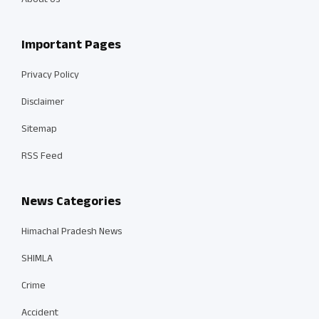
About Us
Important Pages
Privacy Policy
Disclaimer
Sitemap
RSS Feed
News Categories
Himachal Pradesh News
SHIMLA
Crime
Accident