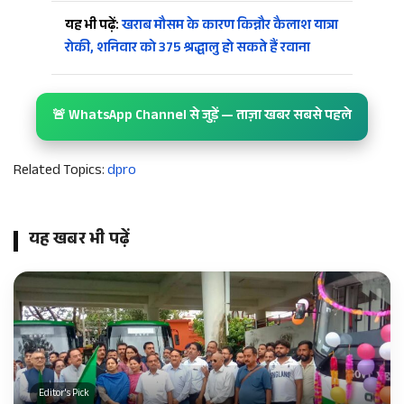
यह भी पढ़ें:
खराब मौसम के कारण किन्नौर कैलाश यात्रा
रोकी, शनिवार को 375 श्रद्धालु हो सकते हैं रवाना
🚨 WhatsApp Channel से जुड़ें — ताज़ा खबर सबसे पहले
Related Topics:
dpro
यह खबर भी पढ़ें
Editor's Pick