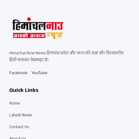
Himachal Now News हिमाचल प्रदेश और भारत की ताज़ा और विश्वसनीय
हिंदी समाचार वेबसाइट है।
Facebook
YouTube
Quick Links
Home
Latest News
Contact Us