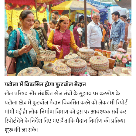
पटोला में विकसित होगा फुटबॉल मैदान
खेल परिषद और संबंधित खेल संघों के सुझाव पर करसोग के
पटोला क्षेत्र में फुटबॉल मैदान विकसित करने को लेकर भी रिपोर्ट
मांगी गई है। लोक निर्माण विभाग को इस पर आवश्यक सर्वे कर
रिपोर्ट देने के निर्देश दिए गए हैं ताकि मैदान निर्माण की प्रक्रिया
शुरू की जा सके।