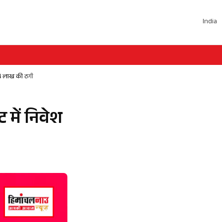
India
 94 लाख की ठगी
ट में निवेश