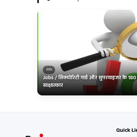
Jobs
Jobs / सिक्योरिटी गार्ड और सुपरवाइजर के 180 पदो
साक्षात्कार
Quick Li