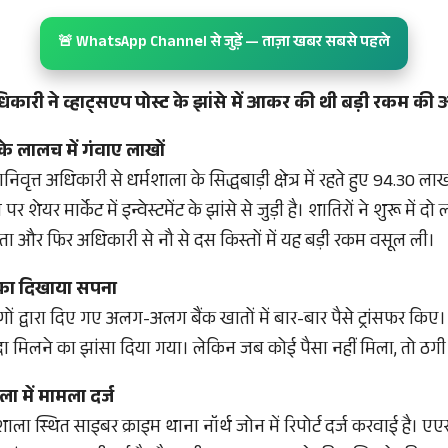
🚨 WhatsApp Channel से जुड़ें — ताज़ा खबर सबसे पहले
अधिकारी ने व्हाट्सएप पोस्ट के झांसे में आकर की थी बड़ी रकम की 
 के लालच में गंवाए लाखों
िवृत्त अधिकारी से धर्मशाला के सिद्धबाड़ी क्षेत्र में रहते हुए 94.30 ल
र शेयर मार्केट में इन्वेस्टमेंट के झांसे से जुड़ी है। शातिरों ने शुरू में
ा और फिर अधिकारी से नौ से दस किस्तों में यह बड़ी रकम वसूल ली।
 का दिखाया सपना
ों द्वारा दिए गए अलग-अलग बैंक खातों में बार-बार पैसे ट्रांसफर किए। बा
दा मिलने का झांसा दिया गया। लेकिन जब कोई पैसा नहीं मिला, तो ठ
ा में मामला दर्ज
ाला स्थित साइबर क्राइम थाना नॉर्थ जोन में रिपोर्ट दर्ज करवाई है। ए