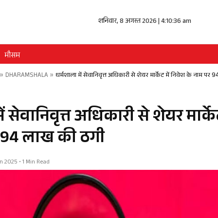
शनिवार, 8 अगस्त 2026 | 4:10:36 am
मौसम
»
DHARAMSHALA
»
धर्मशाला में सेवानिवृत्त अधिकारी से शेयर मार्केट में निवेश के नाम पर
ं सेवानिवृत्त अधिकारी से शेयर मार्के
र 94 लाख की ठगी
Jun 2025 • 1 Min Read