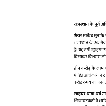
राजस्थान के पूर्व 
शेयर मार्केट मुनाफे
राजस्थान के एक सेवान
है। यह ठगी व्हाट्सएप प
दिखाकर विश्वास जीत
तीन करोड़ के लाभ
पीड़ित अधिकारी ने ठग
करोड़ रुपये का फाय
साइबर थाना धर्मशाल
शिकायतकर्ता ने धर्मश