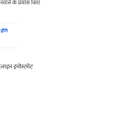
वाने के प्रयास किए
होंगे
इन इन्वेस्टमेंट