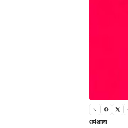
धर्मशाला