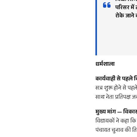
विधानसभा 
परिसर में
रोके जान
धर्मशाला
कार्यवाही से पहले 
सत्र शुरू होने से पहल
साथ नेता प्रतिपक्ष
मुख्य मांग — विकास 
विधायकों ने कहा कि न
पंचायत चुनाव की तिथ