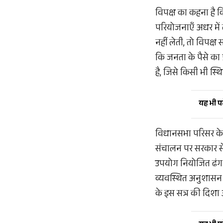
विपक्ष का कहना है क
परियोजनाएँ अधर में 
नहीं लेती, तो विपक्ष
कि जनता के पैसे का 
है, जिसे किसी भी स्थ
यह भी पढ़
विधानसभा परिसर के बा
संचालन पर सरकार से ठ
उपयोग नियोजित ढंग 
व्यवस्थित अनुशासन ब
के इस सत्र की दिश