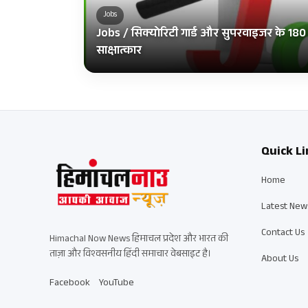
Jobs
Jobs / सिक्योरिटी गार्ड और सुपरवाइजर के 180 पदो
साक्षात्कार
Quick Li
Home
Latest New
Contact Us
Himachal Now News हिमाचल प्रदेश और भारत की
ताज़ा और विश्वसनीय हिंदी समाचार वेबसाइट है।
About Us
Facebook
YouTube