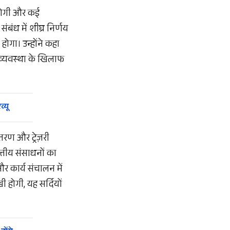
त होगी और कई
बंध में शीघ्र निर्णय
होगा। उन्होंने कहा
 व्यवस्था के खिलाफ
व्यू
तरण और ट्रेज़री
त्तीय संसाधनों का
 कार्य संचालन में
 होगी, यह सर्दियों