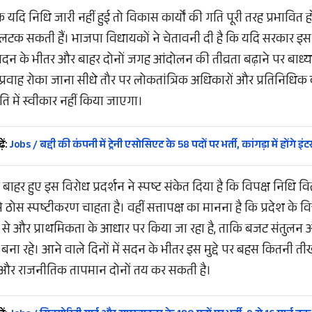
ि यदि निधि जारी नहीं हुई तो विकास कार्यों की गति पूरी तरह प्रभावि
लटक सकती हैं। भाजपा विधायकों ने चेतावनी दी है कि यदि सरकार इस सं
 सदन के भीतर और बाहर दोनों जगह आंदोलन की तीव्रता बढ़ाने पर बाध्य 
प्रवाह रोका जाना सीधे तौर पर लोकतांत्रिक अधिकारों और प्रतिनिधिक
िति में स्वीकार नहीं किया जाएगा।
ें:
Jobs / बद्दी की कंपनी में ट्रेनी एसोसिएट के 58 पदों पर भर्ती, कांगड़ा में होंगे इंटर
हर हुए इस विरोध प्रदर्शन ने स्पष्ट संकेत दिया है कि विपक्ष निधि वि
ोस स्पष्टीकरण चाहता है। वहीं सत्तापक्ष का मानना है कि प्रदेश के वि
से और प्राथमिकता के आधार पर किया जा रहा है, ताकि बजट संतुलन और
ना रहे। आने वाले दिनों में सदन के भीतर इस मुद्दे पर बहस कितनी तीखी
ा और राजनीतिक तापमान दोनों तय कर सकती है।