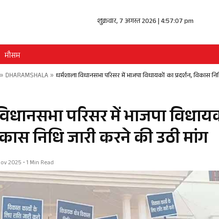
शुक्रवार, 7 अगस्त 2026 | 4:57:08 pm
मौसम
»
DHARAMSHALA
»
धर्मशाला विधानसभा परिसर में भाजपा विधायकों का प्रदर्शन, विकास नि
विधानसभा परिसर में भाजपा विधायक
विकास निधि जारी करने की उठी मांग
 Nov 2025 • 1 Min Read