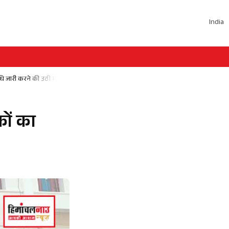
India
धि जारी करने की उठी मांग
ों का