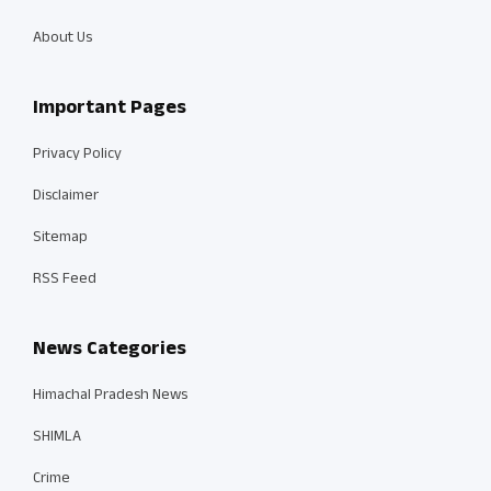
About Us
Important Pages
Privacy Policy
Disclaimer
Sitemap
RSS Feed
News Categories
Himachal Pradesh News
SHIMLA
Crime