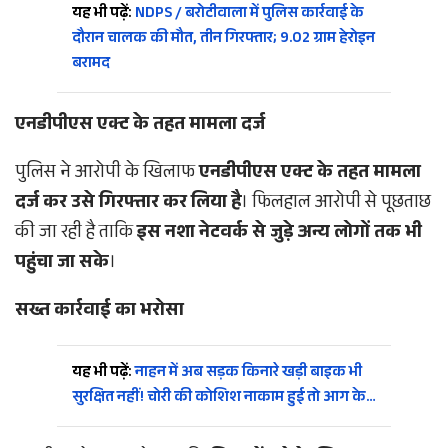
यह भी पढ़ें:
NDPS / बरोटीवाला में पुलिस कार्रवाई के
दौरान चालक की मौत, तीन गिरफ्तार; 9.02 ग्राम हेरोइन
बरामद
एनडीपीएस एक्ट के तहत मामला दर्ज
पुलिस ने आरोपी के खिलाफ
एनडीपीएस एक्ट के तहत मामला
दर्ज कर उसे गिरफ्तार कर लिया है
। फिलहाल आरोपी से पूछताछ
की जा रही है ताकि
इस नशा नेटवर्क से जुड़े अन्य लोगों तक भी
पहुंचा जा सके
।
सख्त कार्रवाई का भरोसा
यह भी पढ़ें:
नाहन में अब सड़क किनारे खड़ी बाइक भी
सुरक्षित नहीं! चोरी की कोशिश नाकाम हुई तो आग के…