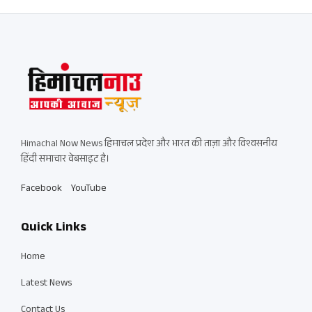
Himachal Now News हिमाचल प्रदेश और भारत की ताज़ा और विश्वसनीय
हिंदी समाचार वेबसाइट है।
Facebook
YouTube
Quick Links
Home
Latest News
Contact Us