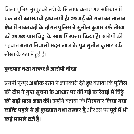
जिला पुलिस नूरपुर को नशे के खिलाफ चलाए गए अभियान में
एक बड़ी कामयाबी हाथ लगी है
।
29 मई को राजा का तालाब
क्षेत्र में नाकाबंदी के दौरान पुलिस ने सुनील कुमार उर्फ नोखा
को 23.98 ग्राम चिट्टा के साथ गिरफ्तार किया है
। आरोपी की
पहचान
मनारा निवासी मदन लाल के पुत्र सुनील कुमार उर्फ
नोखा
के रूप में हुई है।
कुख्यात नशा तस्कर है आरोपी नोखा
एसपी नूरपुर
अशोक रतन
ने जानकारी देते हुए बताया कि
पुलिस
की टीम ने गुप्त सूचना के आधार पर की गई कार्रवाई में चिट्टे
की बड़ी मात्रा जब्त की
। उन्होंने बताया कि
गिरफ्तार किया गया
व्यक्ति पहले से ही कुख्यात नशा तस्कर है
, और उस पर
पूर्व में भी
कई मामले दर्ज हैं
।