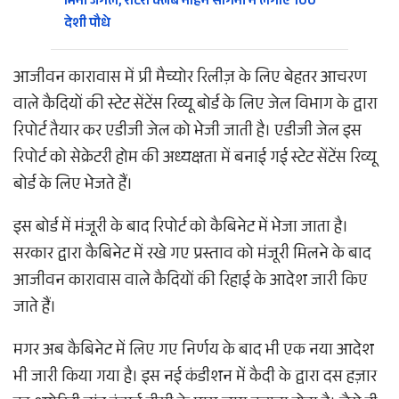
मिनी जंगल, रोटरी क्लब नाहन संगिनी ने लगाए 100
देशी पौधे
​आजीवन कारावास में प्री मैच्योर रिलीज़ के लिए बेहतर आचरण
वाले कैदियों की स्टेट सेंटेंस रिव्यू बोर्ड के लिए जेल विभाग के द्वारा
रिपोर्ट तैयार कर एडीजी जेल को भेजी जाती है। एडीजी जेल इस
रिपोर्ट को सेक्रेटरी होम की अध्यक्षता में बनाई गई स्टेट सेंटेंस रिव्यू
बोर्ड के लिए भेजते हैं।
इस बोर्ड में मंजूरी के बाद रिपोर्ट को कैबिनेट में भेजा जाता है।
सरकार द्वारा कैबिनेट में रखे गए प्रस्ताव को मंजूरी मिलने के बाद
आजीवन कारावास वाले कैदियों की रिहाई के आदेश जारी किए
जाते हैं।
​मगर अब कैबिनेट में लिए गए निर्णय के बाद भी एक नया आदेश
भी जारी किया गया है। इस नई कंडीशन में कैदी के द्वारा दस हज़ार