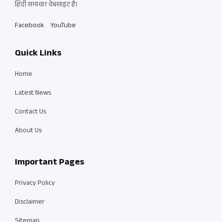
हिंदी समाचार वेबसाइट है।
Facebook
YouTube
Quick Links
Home
Latest News
Contact Us
About Us
Important Pages
Privacy Policy
Disclaimer
Sitemap