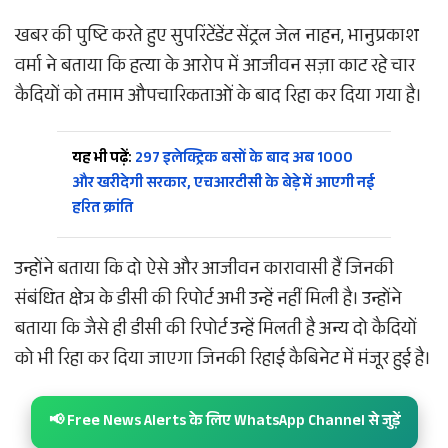
​खबर की पुष्टि करते हुए सुपरिंटेंडेंट सेंट्रल जेल नाहन, भानुप्रकाश
वर्मा ने बताया कि हत्या के आरोप में आजीवन सज़ा काट रहे चार
कैदियों को तमाम औपचारिकताओं के बाद रिहा कर दिया गया है।
यह भी पढ़ें:
297 इलेक्ट्रिक बसों के बाद अब 1000
और खरीदेगी सरकार, एचआरटीसी के बेड़े में आएगी नई
हरित क्रांति
उन्होंने बताया कि दो ऐसे और आजीवन कारावासी हैं जिनकी
संबंधित क्षेत्र के डीसी की रिपोर्ट अभी उन्हें नहीं मिली है। उन्होंने
बताया कि जैसे ही डीसी की रिपोर्ट उन्हें मिलती है अन्य दो कैदियों
को भी रिहा कर दिया जाएगा जिनकी रिहाई कैबिनेट में मंजूर हुई है।
📢 Free News Alerts के लिए WhatsApp Channel से जुड़ें