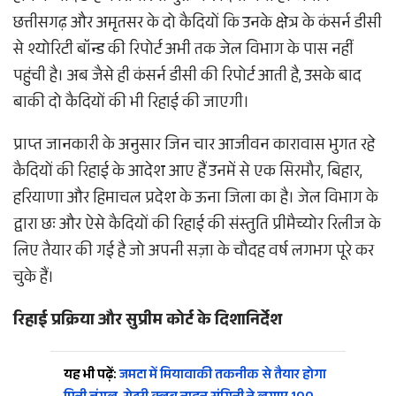
छत्तीसगढ़ और अमृतसर के दो कैदियों कि उनके क्षेत्र के कंसर्न डीसी
से श्योरिटी बॉन्ड की रिपोर्ट अभी तक जेल विभाग के पास नहीं
पहुंची है। अब जैसे ही कंसर्न डीसी की रिपोर्ट आती है, उसके बाद
बाकी दो कैदियों की भी रिहाई की जाएगी।
​प्राप्त जानकारी के अनुसार जिन चार आजीवन कारावास भुगत रहे
कैदियों की रिहाई के आदेश आए हैं उनमें से एक सिरमौर, बिहार,
हरियाणा और हिमाचल प्रदेश के ऊना जिला का है। जेल विभाग के
द्वारा छः और ऐसे कैदियों की रिहाई की संस्तुति प्रीमैच्योर रिलीज के
लिए तैयार की गई है जो अपनी सज़ा के चौदह वर्ष लगभग पूरे कर
चुके हैं।
​रिहाई प्रक्रिया और सुप्रीम कोर्ट के दिशानिर्देश
यह भी पढ़ें:
जमटा में मियावाकी तकनीक से तैयार होगा