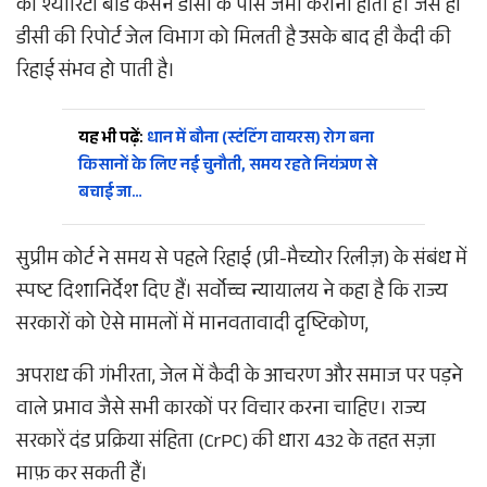
का श्योरिटी बांड कंसर्न डीसी के पास जमा कराना होता है। जैसे ही
डीसी की रिपोर्ट जेल विभाग को मिलती है उसके बाद ही कैदी की
रिहाई संभव हो पाती है।
यह भी पढ़ें:
धान में बौना (स्टंटिंग वायरस) रोग बना
किसानों के लिए नई चुनौती, समय रहते नियंत्रण से
बचाई जा…
​सुप्रीम कोर्ट ने समय से पहले रिहाई (प्री-मैच्योर रिलीज़) के संबंध में
स्पष्ट दिशानिर्देश दिए हैं। सर्वोच्च न्यायालय ने कहा है कि राज्य
सरकारों को ऐसे मामलों में मानवतावादी दृष्टिकोण,
अपराध की गंभीरता, जेल में कैदी के आचरण और समाज पर पड़ने
वाले प्रभाव जैसे सभी कारकों पर विचार करना चाहिए। राज्य
सरकारें दंड प्रक्रिया संहिता (CrPC) की धारा 432 के तहत सज़ा
माफ़ कर सकती हैं।