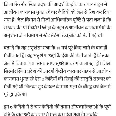
​जिला सिरमौर स्थित प्रदेश की आदर्श केन्द्रीय कारागार नाहन से
आजीवन कारावास भुगत रहे चार कैदियों को जेल से रिहा कर दिया
गया है। जेल विभाग से मिली आधिकारिक पुष्टि से पता चला है कि
सरकार की प्री मैच्योर रिलीज़ के तहत 6 आजीवन कारावासियों की
अनुशंसा जेल विभाग से स्टेट सेंटेंस रिव्यू बोर्ड को भेजी गई थी।
​बता दें कि यह अनुशंसा सज़ा के 14 वर्ष पूरे किए जाने के बाद ही
भेजी जाती है। यह अनुशंसा उन्हीं कैदियों की भेजी जाती है जिनका
जेल में बिताया गया समय साफ सुथरे आचरण वाला रहा हो। जिला
सिरमौर स्थित प्रदेश की आदर्श केंद्रीय कारागार नाहन से आजीवन
कारावास भुगत रहे ऐसे 6 कैदियों की रिहाई की संस्तुति सरकार को
भेजी गई थी जिनका गुड कंडक्ट के साथ सज़ा के चौदह वर्ष जेल में
पूरे हो चुके थे।
​इन 6 कैदियों में से चार कैदियों की तमाम औपचारिकताओं के पूर्ण
होने के बाद उन्हें कारागार से मुक्त कर दिया गया है। जबकि