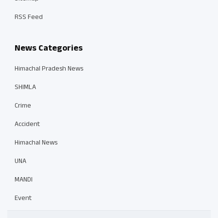
RSS Feed
News Categories
Himachal Pradesh News
SHIMLA
Crime
Accident
Himachal News
UNA
MANDI
Event