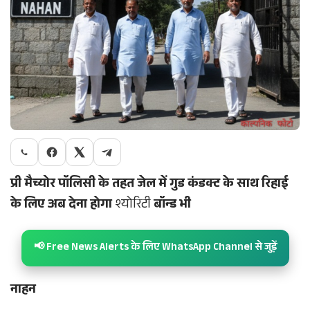
प्री मैच्योर पॉलिसी के तहत जेल में गुड कंडक्ट के साथ रिहाई
के लिए अब देना होगा
श्योरिटी
बॉन्ड भी
📢 Free News Alerts के लिए WhatsApp Channel से जुड़ें
नाहन