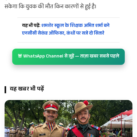
सकेगा कि युवक की मौत किन कारणों से हुई है।
यह भी पढ़ें:
शमशेर स्कूल के शिक्षक अमित शर्मा बने
एनसीसी सेकंड ऑफिसर, कंधों पर सजे दो सितारे
🚨 WhatsApp Channel से जुड़ें — ताज़ा खबर सबसे पहले
यह खबर भी पढ़ें