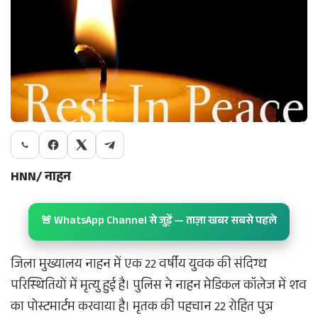
HNN/ नाहन
🚨 WhatsApp Channel से जुड़ें — ताज़ा खबर सबसे पहले
जिला मुख्यालय नाहन में एक 22 वर्षीय युवक की संदिग्ध
परिस्थितियों में मृत्यु हुई है। पुलिस ने नाहन मेडिकल कॉलेज में शव
का पोस्टमार्टम करवाया है। मृतक की पहचान 22 रोहित पुत्र