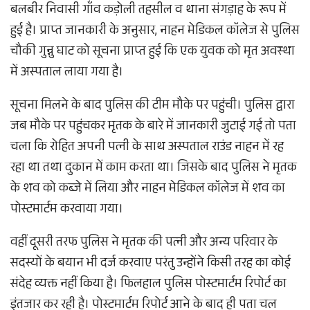
बलबीर निवासी गाँव कड़ोली तहसील व थाना संगड़ाह के रूप में
हुई है। प्राप्त जानकारी के अनुसार, नाहन मेडिकल कॉलेज से पुलिस
चौकी गुन्नु घाट को सूचना प्राप्त हुई कि एक युवक को मृत अवस्था
में अस्पताल लाया गया है।
सूचना मिलने के बाद पुलिस की टीम मौके पर पहुंची। पुलिस द्वारा
जब मौके पर पहुंचकर मृतक के बारे में जानकारी जुटाई गई तो पता
चला कि रोहित अपनी पत्नी के साथ अस्पताल राउंड नाहन में रह
रहा था तथा दुकान में काम करता था। जिसके बाद पुलिस ने मृतक
के शव को कब्जे में लिया और नाहन मेडिकल कॉलेज में शव का
पोस्टमार्टम करवाया गया।
वहीं दूसरी तरफ पुलिस ने मृतक की पत्नी और अन्य परिवार के
सदस्यों के बयान भी दर्ज करवाए परंतु उन्होंने किसी तरह का कोई
संदेह व्यक्त नहीं किया है। फिलहाल पुलिस पोस्टमार्टम रिपोर्ट का
इंतजार कर रही है। पोस्टमार्टम रिपोर्ट आने के बाद ही पता चल