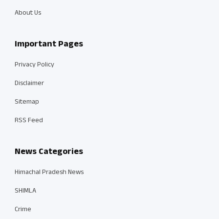
About Us
Important Pages
Privacy Policy
Disclaimer
Sitemap
RSS Feed
News Categories
Himachal Pradesh News
SHIMLA
Crime