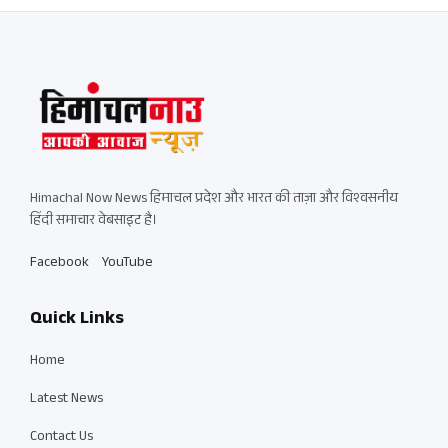
Himachal Now News हिमाचल प्रदेश और भारत की ताज़ा और विश्वसनीय
हिंदी समाचार वेबसाइट है।
Facebook
YouTube
Quick Links
Home
Latest News
Contact Us